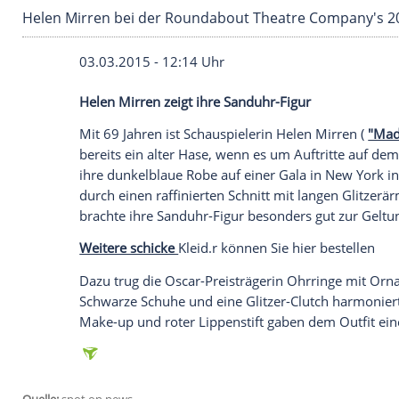
Helen Mirren bei der Roundabout Theatre Com
03.03.2015 - 12:14 Uhr
Helen Mirren zeigt ihre Sanduhr-Figur
Mit 69 Jahren ist Schauspielerin
Helen Mi
bereits ein alter Hase, wenn es um Auftr
ihre dunkelblaue
Robe
auf einer
Gala
in
durch einen raffinierten Schnitt mit lang