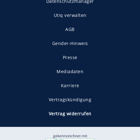
Datenschutzmanager
Utiq verwalten
AGB
Gender-Hinweis
Presse
Mediadaten
Karriere
Vertragskündigung
Vertrag widerrufen
gekennzeichnet mit