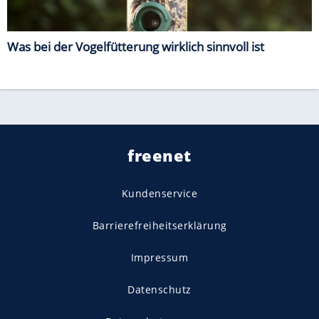
Was bei der Vogelfütterung wirklich sinnvoll ist
freenet
Kundenservice
Barrierefreiheitserklärung
Impressum
Datenschutz