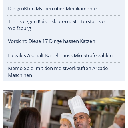
Die größten Mythen über Medikamente
Torlos gegen Kaiserslautern: Stotterstart von
Wolfsburg
Vorsicht: Diese 17 Dinge hassen Katzen
Illegales Asphalt-Kartell muss Mio-Strafe zahlen
Memo-Spiel mit den meistverkauften Arcade-
Maschinen