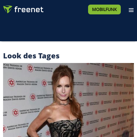
MOBILFUNK
Look des Tages