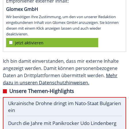
Empfohlener externer Inhalt:
Glomex GmbH
Wir benötigen Ihre Zustimmung, um den von unserer Redaktion
eingebundenen Inhalt von Glomex GmbH anzuzeigen. Sie können
diesen mit einem Klick anzeigen lassen und auch wieder
deaktivieren.
jetzt aktivieren
Ich bin damit einverstanden, dass mir externe Inhalte
angezeigt werden. Damit können personenbezogene
Daten an Drittplattformen übermittelt werden.
Mehr
dazu in unseren Datenschutzhinweisen.
Unsere Themen-Highlights
Ukrainische Drohne dringt im Nato-Staat Bulgarien
ein
Durch die Jahre mit Panikrocker Udo Lindenberg