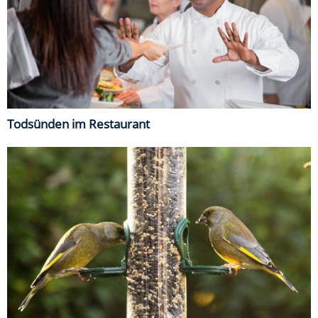
Todsünden im Restaurant