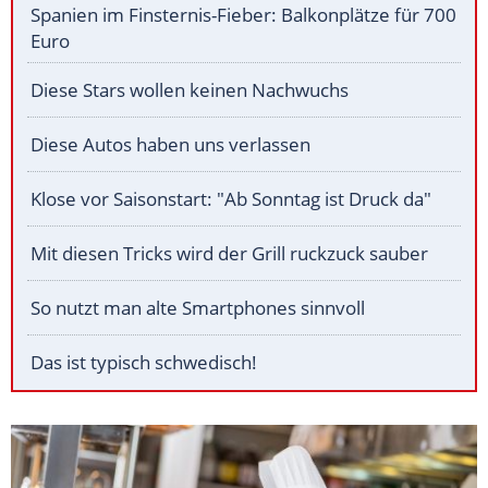
Spanien im Finsternis-Fieber: Balkonplätze für 700
Euro
Diese Stars wollen keinen Nachwuchs
Diese Autos haben uns verlassen
Klose vor Saisonstart: "Ab Sonntag ist Druck da"
Mit diesen Tricks wird der Grill ruckzuck sauber
So nutzt man alte Smartphones sinnvoll
Das ist typisch schwedisch!