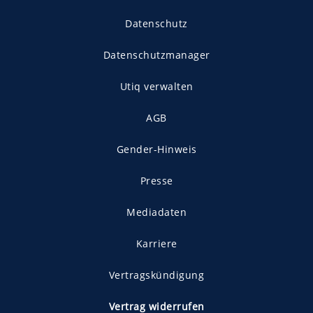
Datenschutz
Datenschutzmanager
Utiq verwalten
AGB
Gender-Hinweis
Presse
Mediadaten
Karriere
Vertragskündigung
Vertrag widerrufen