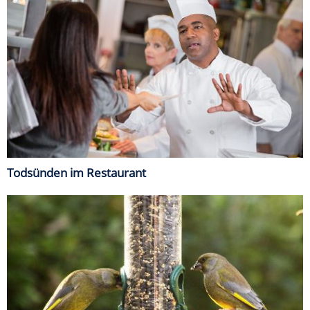
Todsünden im Restaurant