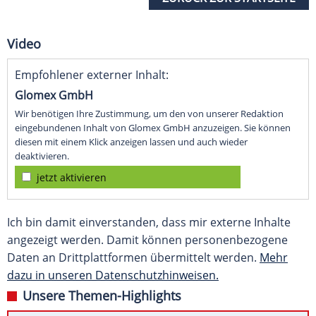
Video
Empfohlener externer Inhalt:
Glomex GmbH
Wir benötigen Ihre Zustimmung, um den von unserer Redaktion
eingebundenen Inhalt von Glomex GmbH anzuzeigen. Sie können
diesen mit einem Klick anzeigen lassen und auch wieder
deaktivieren.
jetzt aktivieren
Ich bin damit einverstanden, dass mir externe Inhalte
angezeigt werden. Damit können personenbezogene
Daten an Drittplattformen übermittelt werden.
Mehr
dazu in unseren Datenschutzhinweisen.
Unsere Themen-Highlights