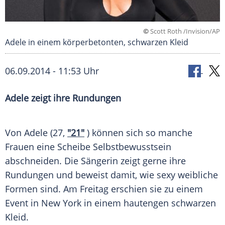
©
Scott Roth /Invision/AP
Adele in einem körperbetonten, schwarzen Kleid
06.09.2014 - 11:53 Uhr
Adele zeigt ihre Rundungen
Von
Adele
(27,
"21"
) können sich so manche
Frauen eine Scheibe
Selbstbewusstsein
abschneiden. Die Sängerin zeigt gerne ihre
Rundungen
und beweist damit, wie sexy weibliche
Formen sind. Am Freitag erschien sie zu einem
Event
in
New York
in einem hautengen schwarzen
Kleid
.