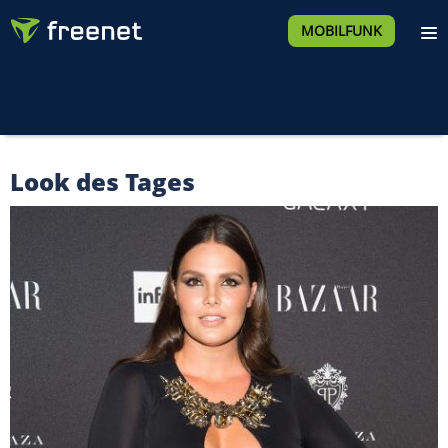
MOBILFUNK
Look des Tages