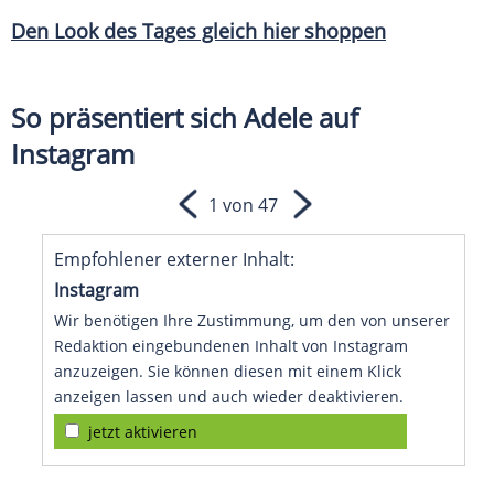
Den
Look
des Tages gleich hier shoppen
So präsentiert sich Adele auf
Instagram
1 von 47
Empfohlener externer Inhalt:
Instagram
Wir benötigen Ihre Zustimmung, um den von unserer
Redaktion eingebundenen Inhalt von Instagram
anzuzeigen. Sie können diesen mit einem Klick
anzeigen lassen und auch wieder deaktivieren.
jetzt aktivieren