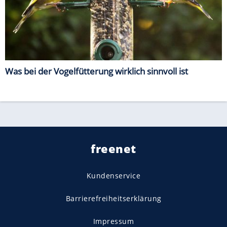
Was bei der Vogelfütterung wirklich sinnvoll ist
freenet
Kundenservice
Barrierefreiheitserklärung
Impressum