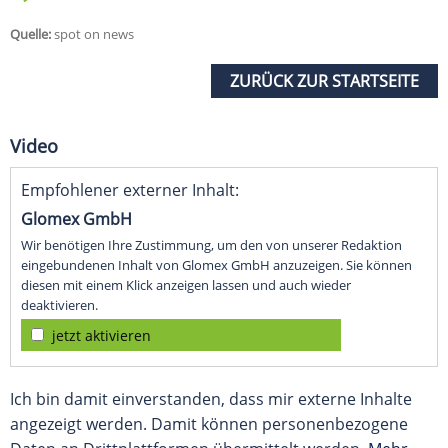
Quelle:
spot on news
ZURÜCK ZUR STARTSEITE
Video
Empfohlener externer Inhalt:
Glomex GmbH
Wir benötigen Ihre Zustimmung, um den von unserer Redaktion
eingebundenen Inhalt von Glomex GmbH anzuzeigen. Sie können
diesen mit einem Klick anzeigen lassen und auch wieder
deaktivieren.
jetzt aktivieren
Ich bin damit einverstanden, dass mir externe Inhalte
angezeigt werden. Damit können personenbezogene