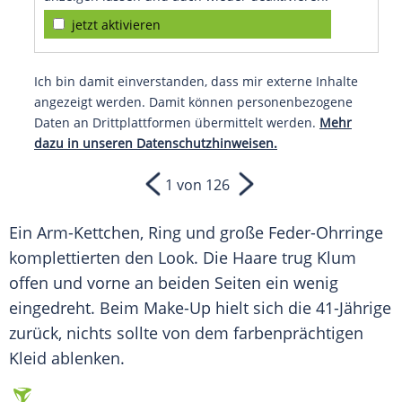
jetzt aktivieren
Ich bin damit einverstanden, dass mir externe Inhalte
angezeigt werden. Damit können personenbezogene
Daten an Drittplattformen übermittelt werden.
Mehr
dazu in unseren Datenschutzhinweisen.
1 von 126
Ein Arm-Kettchen, Ring und große Feder-Ohrringe
komplettierten den
Look
. Die Haare trug Klum
offen und vorne an beiden Seiten ein wenig
eingedreht. Beim Make-Up hielt sich die 41-Jährige
zurück, nichts sollte von dem farbenprächtigen
Kleid
ablenken.