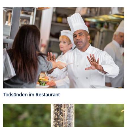
Todsünden im Restaurant