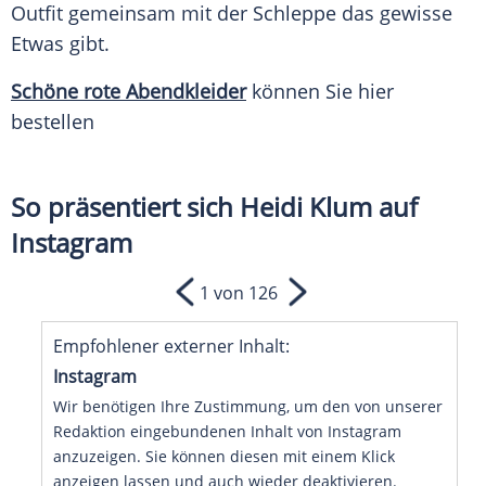
Outfit
gemeinsam mit der
Schleppe
das gewisse
Etwas gibt.
Schöne rote
Abendkleider
können Sie hier
bestellen
So präsentiert sich Heidi Klum auf
Instagram
1 von 126
Empfohlener externer Inhalt:
Instagram
Wir benötigen Ihre Zustimmung, um den von unserer
Redaktion eingebundenen Inhalt von Instagram
anzuzeigen. Sie können diesen mit einem Klick
anzeigen lassen und auch wieder deaktivieren.