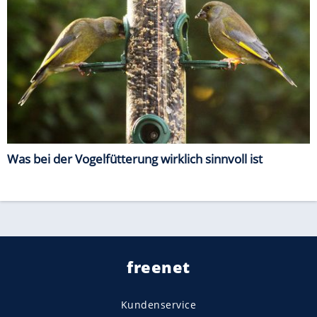
Was bei der Vogelfütterung wirklich sinnvoll ist
freenet
Kundenservice