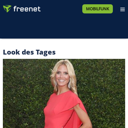
MOBILFUNK
Look des Tages