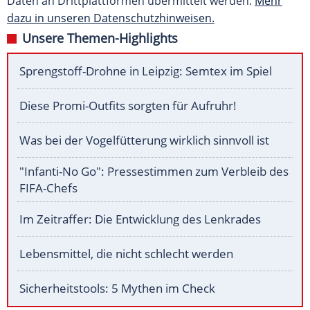
Daten an Drittplattformen übermittelt werden.
Mehr
dazu in unseren Datenschutzhinweisen.
Unsere Themen-Highlights
Sprengstoff-Drohne in Leipzig: Semtex im Spiel
Diese Promi-Outfits sorgten für Aufruhr!
Was bei der Vogelfütterung wirklich sinnvoll ist
"Infanti-No Go": Pressestimmen zum Verbleib des
FIFA-Chefs
Im Zeitraffer: Die Entwicklung des Lenkrades
Lebensmittel, die nicht schlecht werden
Sicherheitstools: 5 Mythen im Check