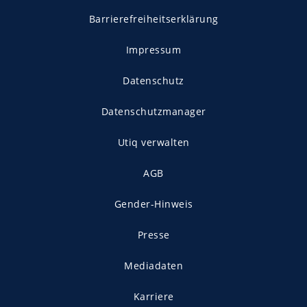
Barrierefreiheitserklärung
Impressum
Datenschutz
Datenschutzmanager
Utiq verwalten
AGB
Gender-Hinweis
Presse
Mediadaten
Karriere