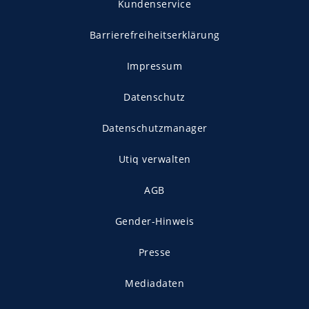
Kundenservice
Barrierefreiheitserklärung
Impressum
Datenschutz
Datenschutzmanager
Utiq verwalten
AGB
Gender-Hinweis
Presse
Mediadaten