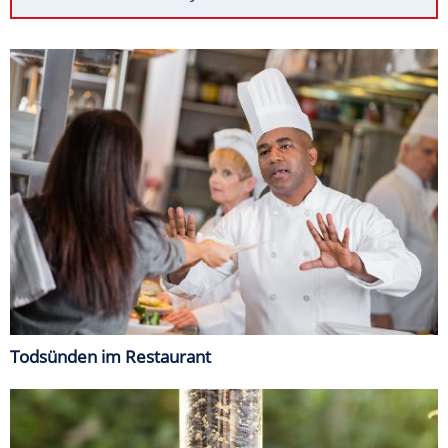
Todsünden im Restaurant