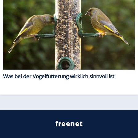
Was bei der Vogelfütterung wirklich sinnvoll ist
freenet