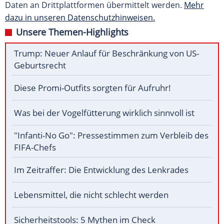
Daten an Drittplattformen übermittelt werden.
Mehr
dazu in unseren Datenschutzhinweisen.
Unsere Themen-Highlights
Trump: Neuer Anlauf für Beschränkung von US-
Geburtsrecht
Diese Promi-Outfits sorgten für Aufruhr!
Was bei der Vogelfütterung wirklich sinnvoll ist
"Infanti-No Go": Pressestimmen zum Verbleib des
FIFA-Chefs
Im Zeitraffer: Die Entwicklung des Lenkrades
Lebensmittel, die nicht schlecht werden
Sicherheitstools: 5 Mythen im Check