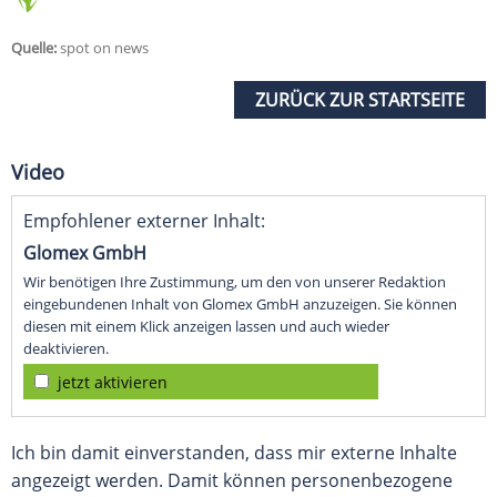
Quelle:
spot on news
ZURÜCK ZUR STARTSEITE
Video
Empfohlener externer Inhalt:
Glomex GmbH
Wir benötigen Ihre Zustimmung, um den von unserer Redaktion
eingebundenen Inhalt von Glomex GmbH anzuzeigen. Sie können
diesen mit einem Klick anzeigen lassen und auch wieder
deaktivieren.
jetzt aktivieren
Ich bin damit einverstanden, dass mir externe Inhalte
angezeigt werden. Damit können personenbezogene