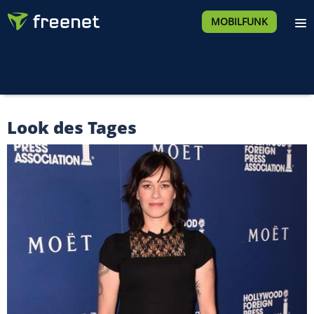
MOBILFUNK
Look des Tages