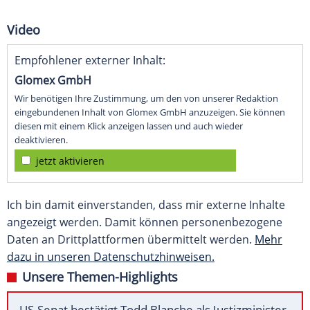
Video
Empfohlener externer Inhalt:
Glomex GmbH
Wir benötigen Ihre Zustimmung, um den von unserer Redaktion
eingebundenen Inhalt von Glomex GmbH anzuzeigen. Sie können
diesen mit einem Klick anzeigen lassen und auch wieder
deaktivieren.
jetzt aktivieren
Ich bin damit einverstanden, dass mir externe Inhalte
angezeigt werden. Damit können personenbezogene
Daten an Drittplattformen übermittelt werden.
Mehr
dazu in unseren Datenschutzhinweisen.
Unsere Themen-Highlights
US-Senat bestätigt Todd Blanche als Justizminister