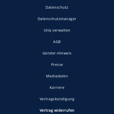
Datenschutz
Datenschutzmanager
Utiq verwalten
AGB
Gender-Hinweis
Presse
Mediadaten
Karriere
Vertragskündigung
Vertrag widerrufen