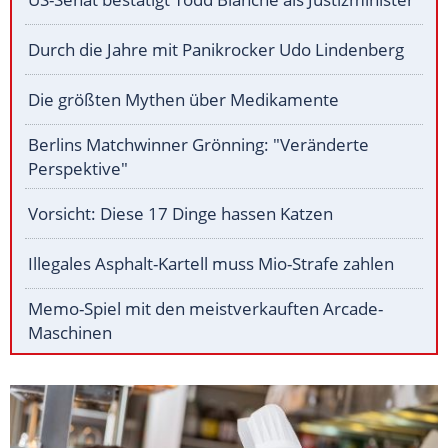
Durch die Jahre mit Panikrocker Udo Lindenberg
Die größten Mythen über Medikamente
Berlins Matchwinner Grönning: "Veränderte
Perspektive"
Vorsicht: Diese 17 Dinge hassen Katzen
Illegales Asphalt-Kartell muss Mio-Strafe zahlen
Memo-Spiel mit den meistverkauften Arcade-
Maschinen