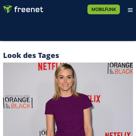
MOBILFUNK
Look des Tages