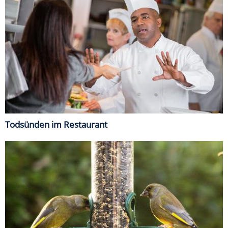
Todsünden im Restaurant