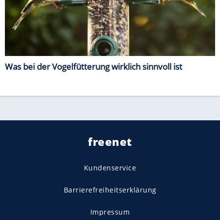
Was bei der Vogelfütterung wirklich sinnvoll ist
freenet
Kundenservice
Barrierefreiheitserklärung
Impressum