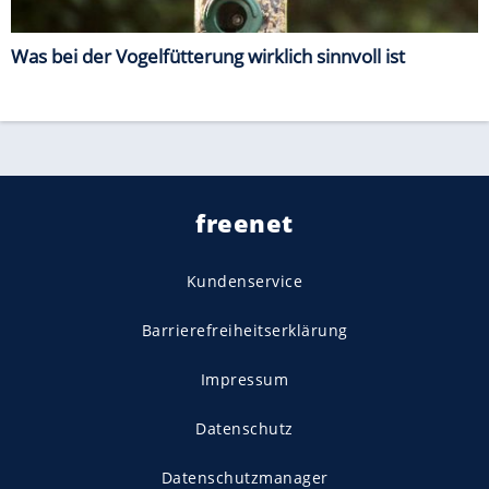
Was bei der Vogelfütterung wirklich sinnvoll ist
freenet
Kundenservice
Barrierefreiheitserklärung
Impressum
Datenschutz
Datenschutzmanager