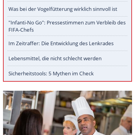
Was bei der Vogelfütterung wirklich sinnvoll ist
"Infanti-No Go": Pressestimmen zum Verbleib des
FIFA-Chefs
Im Zeitraffer: Die Entwicklung des Lenkrades
Lebensmittel, die nicht schlecht werden
Sicherheitstools: 5 Mythen im Check