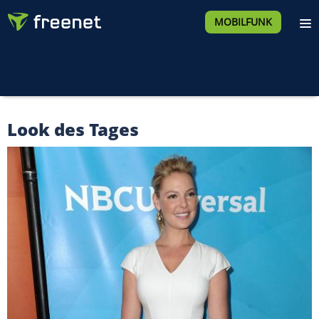
MOBILFUNK
Look des Tages