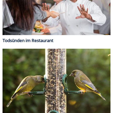
Todsünden im Restaurant