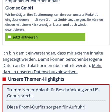
Empfohlener externer Inhalt:
Glomex GmbH
Wir benötigen Ihre Zustimmung, um den von unserer Redaktion
eingebundenen Inhalt von Glomex GmbH anzuzeigen. Sie können
diesen mit einem Klick anzeigen lassen und auch wieder
deaktivieren.
jetzt aktivieren
Ich bin damit einverstanden, dass mir externe Inhalte
angezeigt werden. Damit können personenbezogene
Daten an Drittplattformen übermittelt werden.
Mehr
dazu in unseren Datenschutzhinweisen.
Unsere Themen-Highlights
Trump: Neuer Anlauf für Beschränkung von US-
Geburtsrecht
Diese Promi-Outfits sorgten für Aufruhr!