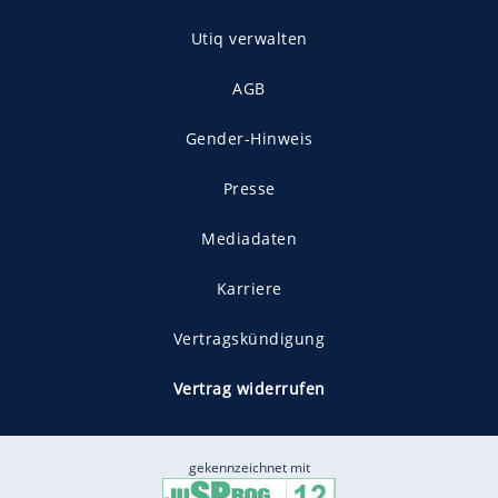
Utiq verwalten
AGB
Gender-Hinweis
Presse
Mediadaten
Karriere
Vertragskündigung
Vertrag widerrufen
gekennzeichnet mit