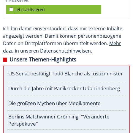
deaktivieren.
jetzt aktivieren
Ich bin damit einverstanden, dass mir externe Inhalte
angezeigt werden. Damit können personenbezogene
Daten an Drittplattformen übermittelt werden.
Mehr
dazu in unseren Datenschutzhinweisen.
Unsere Themen-Highlights
US-Senat bestätigt Todd Blanche als Justizminister
Durch die Jahre mit Panikrocker Udo Lindenberg
Die größten Mythen über Medikamente
Berlins Matchwinner Grönning: "Veränderte
Perspektive"