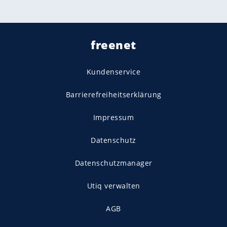
freenet
Kundenservice
Barrierefreiheitserklärung
Impressum
Datenschutz
Datenschutzmanager
Utiq verwalten
AGB