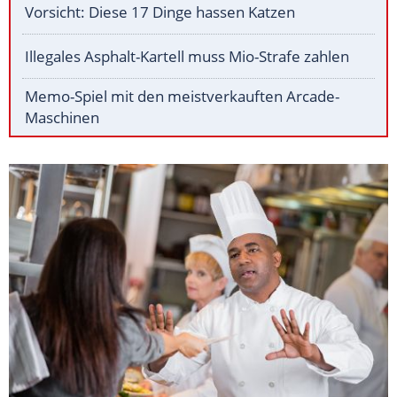
Vorsicht: Diese 17 Dinge hassen Katzen
Illegales Asphalt-Kartell muss Mio-Strafe zahlen
Memo-Spiel mit den meistverkauften Arcade-
Maschinen