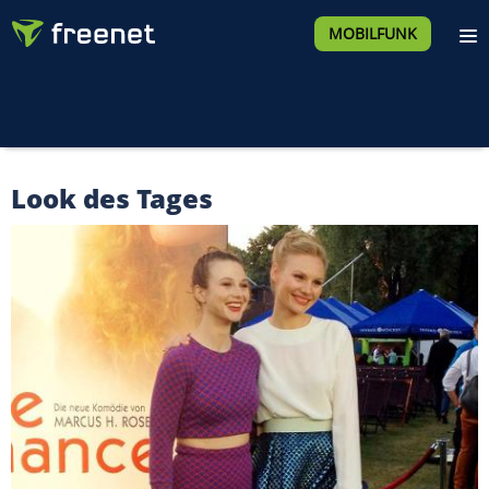
MOBILFUNK
Look des Tages