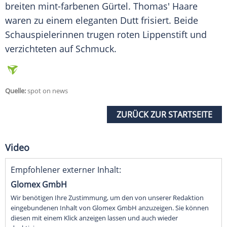
breiten mint-farbenen
Gürtel
. Thomas' Haare
waren zu einem eleganten
Dutt
frisiert. Beide
Schauspielerinnen trugen roten
Lippenstift
und
verzichteten auf
Schmuck
.
Quelle:
spot on news
ZURÜCK ZUR STARTSEITE
Video
Empfohlener externer Inhalt:
Glomex GmbH
Wir benötigen Ihre Zustimmung, um den von unserer Redaktion
eingebundenen Inhalt von Glomex GmbH anzuzeigen. Sie können
diesen mit einem Klick anzeigen lassen und auch wieder