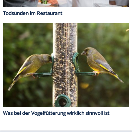
Todsünden im Restaurant
Was bei der Vogelfütterung wirklich sinnvoll ist