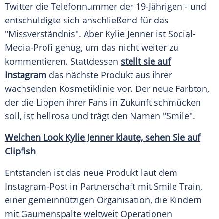
Twitter
die Telefonnummer der 19-Jährigen - und
entschuldigte sich anschließend für das
"Missverständnis". Aber
Kylie Jenner
ist Social-
Media-Profi genug, um das nicht weiter zu
kommentieren. Stattdessen
stellt sie auf
Instagram
das nächste Produkt aus ihrer
wachsenden Kosmetiklinie vor. Der neue Farbton,
der die Lippen ihrer Fans in Zukunft schmücken
soll, ist hellrosa und trägt den Namen "Smile".
Welchen Look Kylie Jenner klaute, sehen Sie auf
Clipfish
Entstanden ist das neue Produkt laut dem
Instagram-Post in Partnerschaft mit Smile Train,
einer gemeinnützigen Organisation, die Kindern
mit Gaumenspalte weltweit Operationen