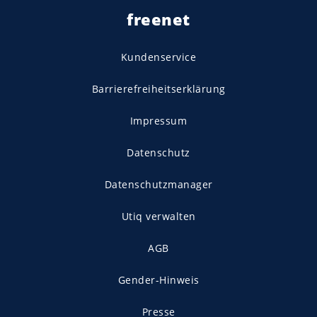
freenet
Kundenservice
Barrierefreiheitserklärung
Impressum
Datenschutz
Datenschutzmanager
Utiq verwalten
AGB
Gender-Hinweis
Presse