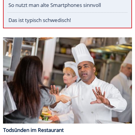
So nutzt man alte Smartphones sinnvoll
Das ist typisch schwedisch!
Todsünden im Restaurant