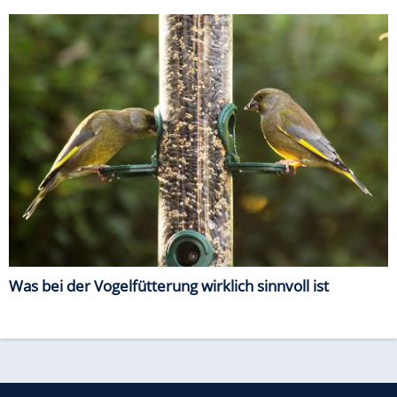
Was bei der Vogelfütterung wirklich sinnvoll ist