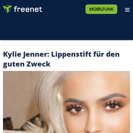
MOBILFUNK
Kylie Jenner: Lippenstift für den
guten Zweck