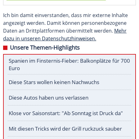
Ich bin damit einverstanden, dass mir externe Inhalte
angezeigt werden. Damit können personenbezogene
Daten an Drittplattformen übermittelt werden.
Mehr
dazu in unseren Datenschutzhinweisen.
Unsere Themen-Highlights
Spanien im Finsternis-Fieber: Balkonplätze für 700
Euro
Diese Stars wollen keinen Nachwuchs
Diese Autos haben uns verlassen
Klose vor Saisonstart: "Ab Sonntag ist Druck da"
Mit diesen Tricks wird der Grill ruckzuck sauber