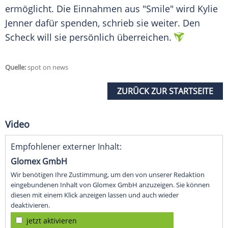
ermöglicht. Die Einnahmen aus "Smile" wird
Kylie
Jenner
dafür spenden, schrieb sie weiter. Den
Scheck will sie persönlich überreichen.
Quelle:
spot on news
ZURÜCK ZUR STARTSEITE
Video
Empfohlener externer Inhalt:
Glomex GmbH
Wir benötigen Ihre Zustimmung, um den von unserer Redaktion
eingebundenen Inhalt von Glomex GmbH anzuzeigen. Sie können
diesen mit einem Klick anzeigen lassen und auch wieder
deaktivieren.
jetzt aktivieren