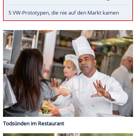
5 VW-Prototypen, die nie auf den Markt kamen
Todsünden im Restaurant