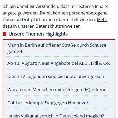
Ich bin damit einverstanden, dass mir externe Inhalte
angezeigt werden. Damit können personenbezogene
Daten an Drittplattformen übermittelt werden.
Mehr
dazu in unseren Datenschutzhinweisen.
Unsere Themen-Highlights
Mann in Berlin auf offener Straße durch Schüsse
getötet
Ab 10. August: Neue Angebote bei ALDI, Lidl & Co.
Diese TV-Legenden sind bis heute unvergessen
Woran man Menschen mit niedrigem EQ erkennt
Cottbus erkämpft Sieg gegen Hannover
Ist ein Vulkanausbruch in Deutschland möglich?