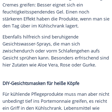
Cremes greifen: Besser eignet sich ein
feuchtigkeitsspendendes Gel. Einen noch
stärkeren Effekt haben die Produkte, wenn man sie
den Tag über im
Kühlschrank
lagert.
Ebenfalls hilfreich sind beruhigende
Gesichtswasser-Sprays, die man sich
zwischendurch oder vorm
Schlafengehen
aufs
Gesicht sprühen kann. Besonders erfrischend sind
hier Zutaten wie
Aloe Vera
, Rose oder
Gurke
.
DIY-Gesichtsmasken für heiße Köpfe
Für kühlende Pflegeprodukte muss man aber nicht
unbedingt tief ins
Portemonnaie
greifen, es reicht
ein Griff in den
Kühlschrank
.
Lebensmittel
wie