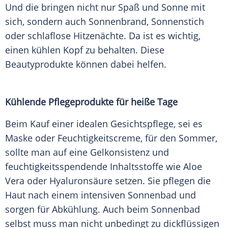
Und die bringen nicht nur Spaß und
Sonne
mit
sich, sondern auch
Sonnenbrand
,
Sonnenstich
oder schlaflose Hitzenächte. Da ist es wichtig,
einen kühlen Kopf zu behalten. Diese
Beautyprodukte können dabei helfen.
Kühlende Pflegeprodukte für heiße
Tage
Beim Kauf einer idealen
Gesichtspflege
, sei es
Maske
oder Feuchtigkeitscreme, für den
Sommer
,
sollte man auf eine Gelkonsistenz und
feuchtigkeitsspendende Inhaltsstoffe wie
Aloe
Vera
oder
Hyaluronsäure
setzen. Sie pflegen die
Haut nach einem intensiven
Sonnenbad
und
sorgen für Abkühlung. Auch beim
Sonnenbad
selbst muss man nicht unbedingt zu dickflüssigen