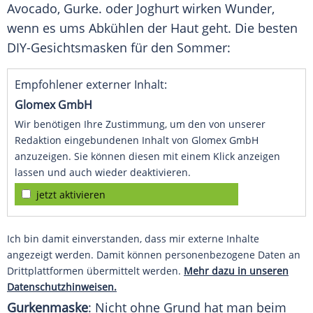
Avocado,
Gurke
. oder
Joghurt
wirken Wunder,
wenn es ums Abkühlen der Haut geht. Die besten
DIY-Gesichtsmasken für den Sommer:
Empfohlener externer Inhalt:
Glomex GmbH
Wir benötigen Ihre Zustimmung, um den von unserer
Redaktion eingebundenen Inhalt von Glomex GmbH
anzuzeigen. Sie können diesen mit einem Klick anzeigen
lassen und auch wieder deaktivieren.
jetzt aktivieren
Ich bin damit einverstanden, dass mir externe Inhalte
angezeigt werden. Damit können personenbezogene Daten an
Drittplattformen übermittelt werden.
Mehr dazu in unseren
Datenschutzhinweisen.
Gurkenmaske
: Nicht ohne Grund hat man beim