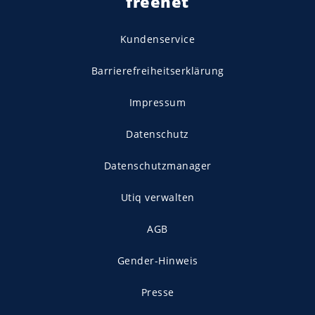
freenet
Kundenservice
Barrierefreiheitserklärung
Impressum
Datenschutz
Datenschutzmanager
Utiq verwalten
AGB
Gender-Hinweis
Presse