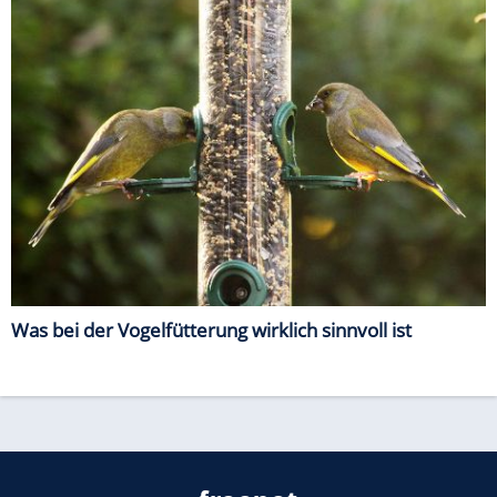
Was bei der Vogelfütterung wirklich sinnvoll ist