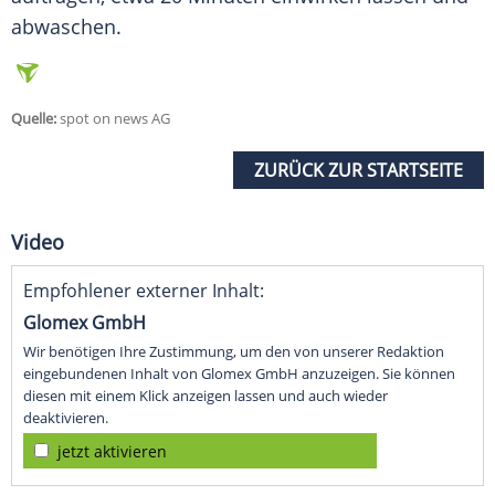
abwaschen.
Quelle:
spot on news AG
ZURÜCK ZUR STARTSEITE
Video
Empfohlener externer Inhalt:
Glomex GmbH
Wir benötigen Ihre Zustimmung, um den von unserer Redaktion
eingebundenen Inhalt von Glomex GmbH anzuzeigen. Sie können
diesen mit einem Klick anzeigen lassen und auch wieder
deaktivieren.
jetzt aktivieren