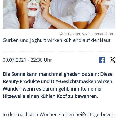
©
Alena Ozerova/Shutterstock.com
Gurken und Joghurt wirken kühlend auf der Haut.
09.07.2021 - 22:36 Uhr
Die Sonne kann manchmal gnadenlos sein: Diese
Beauty-Produkte und DIY-Gesichtsmasken wirken
Wunder, wenn es darum geht, inmitten einer
Hitzewelle
einen kühlen Kopf zu bewahren.
In den nächsten Wochen stehen heiße
Tage
bevor.