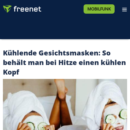
MOBILFUNK
Kühlende Gesichtsmasken: So
behält man bei Hitze einen kühlen
Kopf