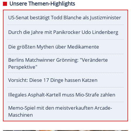
Unsere Themen-Highlights
US-Senat bestätigt Todd Blanche als Justizminister
Durch die Jahre mit Panikrocker Udo Lindenberg
Die größten Mythen über Medikamente
Berlins Matchwinner Grönning: "Veränderte
Perspektive"
Vorsicht: Diese 17 Dinge hassen Katzen
Illegales Asphalt-Kartell muss Mio-Strafe zahlen
Memo-Spiel mit den meistverkauften Arcade-
Maschinen