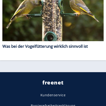
Was bei der Vogelfütterung wirklich sinnvoll ist
freenet
Kundenservice
Barrierefreiheitserklärung