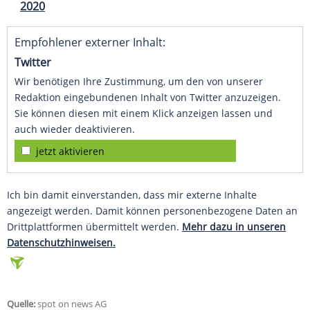
2020
Empfohlener externer Inhalt:
Twitter
Wir benötigen Ihre Zustimmung, um den von unserer
Redaktion eingebundenen Inhalt von Twitter anzuzeigen.
Sie können diesen mit einem Klick anzeigen lassen und
auch wieder deaktivieren.
jetzt aktivieren
Ich bin damit einverstanden, dass mir externe Inhalte
angezeigt werden. Damit können personenbezogene Daten an
Drittplattformen übermittelt werden.
Mehr dazu in unseren
Datenschutzhinweisen.
Quelle:
spot on news AG