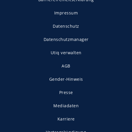
Impressum
Datenschutz
Datenschutzmanager
Utiq verwalten
AGB
Gender-Hinweis
Presse
Mediadaten
Karriere