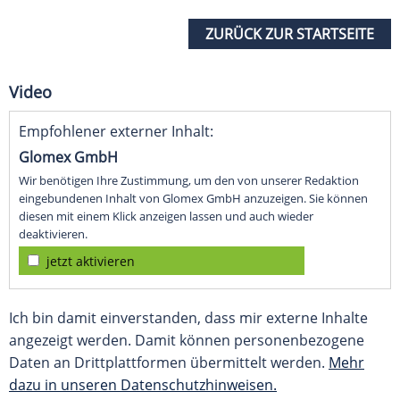
ZURÜCK ZUR STARTSEITE
Video
Empfohlener externer Inhalt:
Glomex GmbH
Wir benötigen Ihre Zustimmung, um den von unserer Redaktion
eingebundenen Inhalt von Glomex GmbH anzuzeigen. Sie können
diesen mit einem Klick anzeigen lassen und auch wieder
deaktivieren.
jetzt aktivieren
Ich bin damit einverstanden, dass mir externe Inhalte
angezeigt werden. Damit können personenbezogene
Daten an Drittplattformen übermittelt werden.
Mehr
dazu in unseren Datenschutzhinweisen.