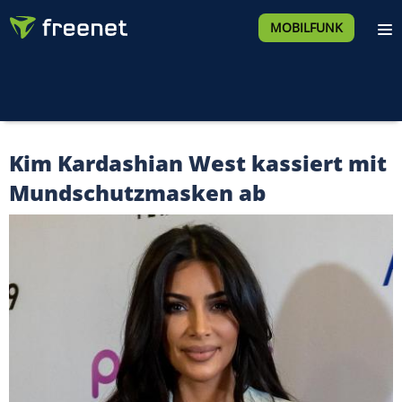
MOBILFUNK
Kim Kardashian West kassiert mit
Mundschutzmasken ab