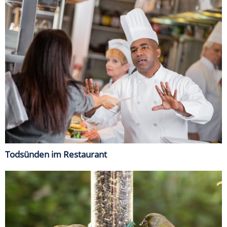
Todsünden im Restaurant