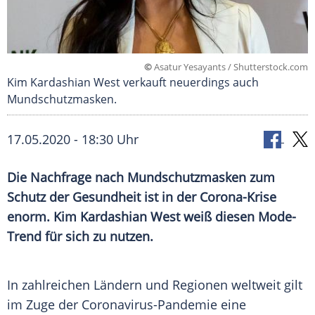
©
Asatur Yesayants / Shutterstock.com
Kim Kardashian West verkauft neuerdings auch
Mundschutzmasken.
17.05.2020 - 18:30 Uhr
Die Nachfrage nach
Mundschutzmasken
zum
Schutz der Gesundheit ist in der Corona-Krise
enorm.
Kim Kardashian
West
weiß diesen Mode-
Trend für sich zu nutzen.
In zahlreichen Ländern und Regionen weltweit gilt
im Zuge der Coronavirus-Pandemie eine