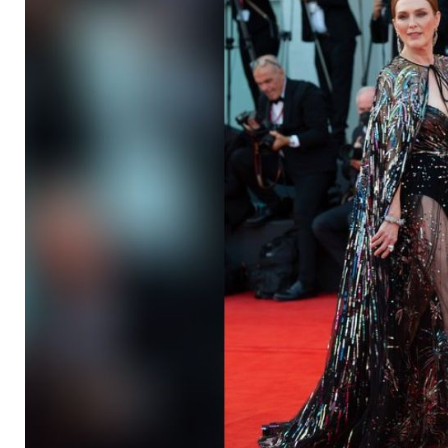
Glitzerkleid