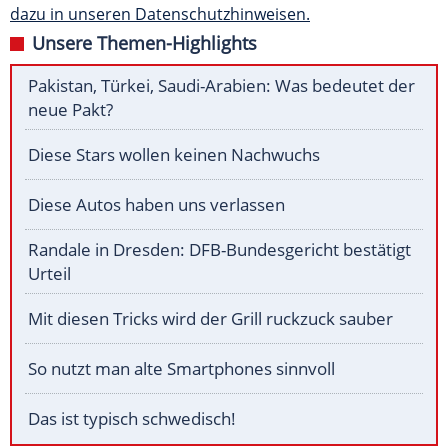
dazu in unseren Datenschutzhinweisen.
Unsere Themen-Highlights
Pakistan, Türkei, Saudi-Arabien: Was bedeutet der
neue Pakt?
Diese Stars wollen keinen Nachwuchs
Diese Autos haben uns verlassen
Randale in Dresden: DFB-Bundesgericht bestätigt
Urteil
Mit diesen Tricks wird der Grill ruckzuck sauber
So nutzt man alte Smartphones sinnvoll
Das ist typisch schwedisch!