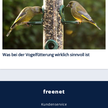
Was bei der Vogelfütterung wirklich sinnvoll ist
freenet
Kundenservice