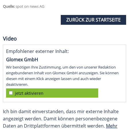
Quelle:
spot on news AG
ZURÜCK ZUR STARTSEITE
Video
Empfohlener externer Inhalt:
Glomex GmbH
Wir benötigen Ihre Zustimmung, um den von unserer Redaktion
eingebundenen Inhalt von Glomex GmbH anzuzeigen. Sie können
diesen mit einem Klick anzeigen lassen und auch wieder
deaktivieren.
jetzt aktivieren
Ich bin damit einverstanden, dass mir externe Inhalte
angezeigt werden. Damit können personenbezogene
Daten an Drittplattformen übermittelt werden.
Mehr