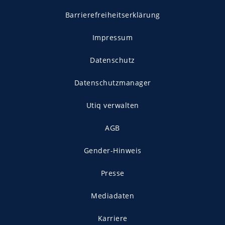
Barrierefreiheitserklärung
Impressum
Datenschutz
Datenschutzmanager
Utiq verwalten
AGB
Gender-Hinweis
Presse
Mediadaten
Karriere