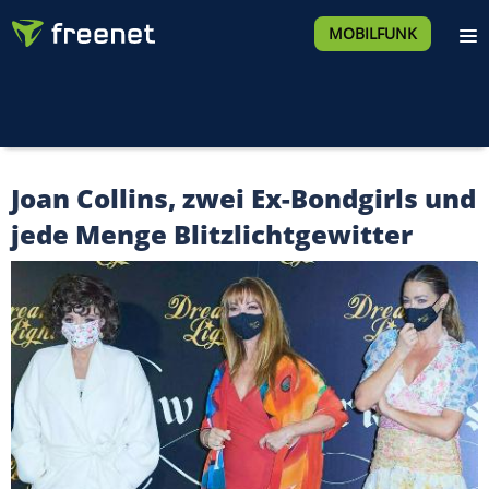
MOBILFUNK
Joan Collins, zwei Ex-Bondgirls und
jede Menge Blitzlichtgewitter