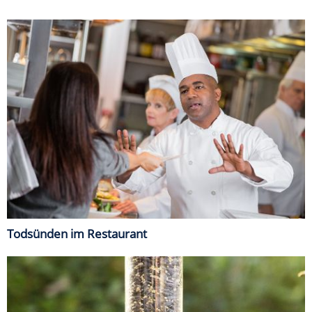
Todsünden im Restaurant