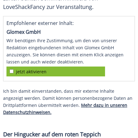
LoveShackFancy zur Veranstaltung.
Empfohlener externer Inhalt:
Glomex GmbH
Wir benötigen Ihre Zustimmung, um den von unserer
Redaktion eingebundenen Inhalt von Glomex GmbH
anzuzeigen. Sie können diesen mit einem Klick anzeigen
lassen und auch wieder deaktivieren.
jetzt aktivieren
Ich bin damit einverstanden, dass mir externe Inhalte
angezeigt werden. Damit können personenbezogene Daten an
Drittplattformen übermittelt werden.
Mehr dazu in unseren
Datenschutzhinweisen.
Der
Hingucker
auf dem roten Teppich