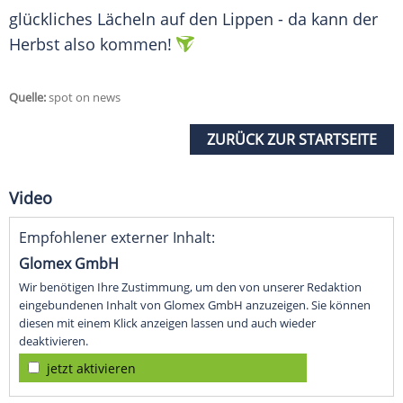
glückliches Lächeln auf den Lippen - da kann der
Herbst also kommen!
Quelle:
spot on news
ZURÜCK ZUR STARTSEITE
Video
Empfohlener externer Inhalt:
Glomex GmbH
Wir benötigen Ihre Zustimmung, um den von unserer Redaktion
eingebundenen Inhalt von Glomex GmbH anzuzeigen. Sie können
diesen mit einem Klick anzeigen lassen und auch wieder
deaktivieren.
jetzt aktivieren