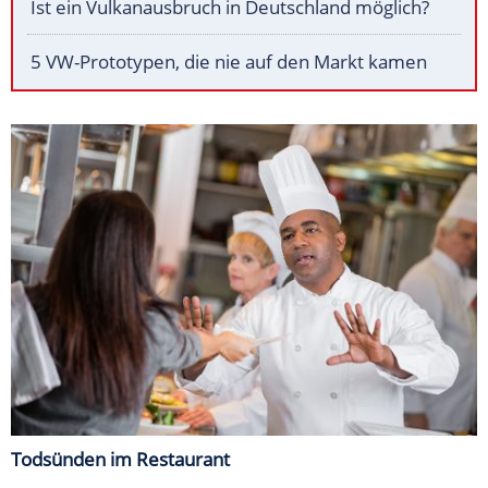
Ist ein Vulkanausbruch in Deutschland möglich?
5 VW-Prototypen, die nie auf den Markt kamen
Todsünden im Restaurant