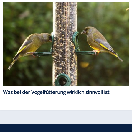
Was bei der Vogelfütterung wirklich sinnvoll ist