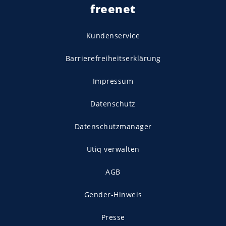
freenet
Kundenservice
Barrierefreiheitserklärung
Impressum
Datenschutz
Datenschutzmanager
Utiq verwalten
AGB
Gender-Hinweis
Presse