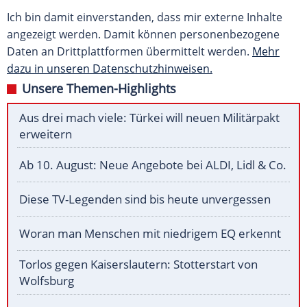
Ich bin damit einverstanden, dass mir externe Inhalte
angezeigt werden. Damit können personenbezogene
Daten an Drittplattformen übermittelt werden.
Mehr
dazu in unseren Datenschutzhinweisen.
Unsere Themen-Highlights
Aus drei mach viele: Türkei will neuen Militärpakt
erweitern
Ab 10. August: Neue Angebote bei ALDI, Lidl & Co.
Diese TV-Legenden sind bis heute unvergessen
Woran man Menschen mit niedrigem EQ erkennt
Torlos gegen Kaiserslautern: Stotterstart von
Wolfsburg