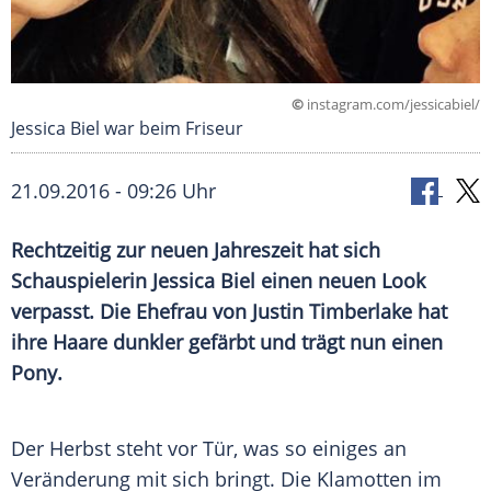
©
instagram.com/jessicabiel/
Jessica Biel war beim Friseur
21.09.2016 - 09:26 Uhr
Rechtzeitig zur neuen Jahreszeit hat sich
Schauspielerin Jessica Biel einen neuen Look
verpasst. Die Ehefrau von Justin Timberlake hat
ihre Haare dunkler gefärbt und trägt nun einen
Pony.
Der Herbst steht vor Tür, was so einiges an
Veränderung mit sich bringt. Die Klamotten im