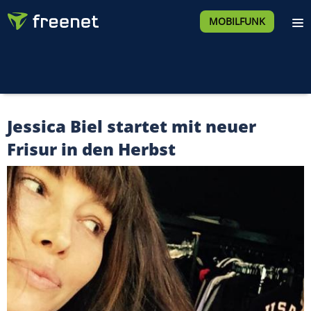
MOBILFUNK
Jessica Biel startet mit neuer
Frisur in den Herbst