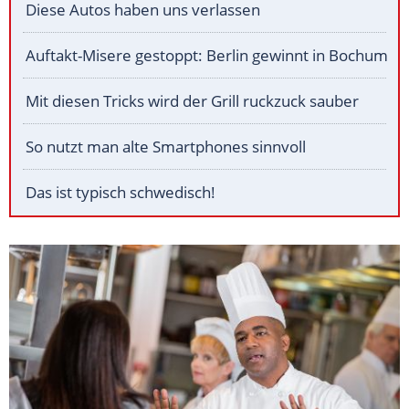
Diese Autos haben uns verlassen
Auftakt-Misere gestoppt: Berlin gewinnt in Bochum
Mit diesen Tricks wird der Grill ruckzuck sauber
So nutzt man alte Smartphones sinnvoll
Das ist typisch schwedisch!