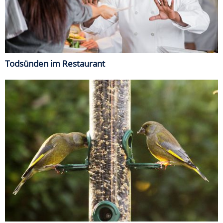
Todsünden im Restaurant