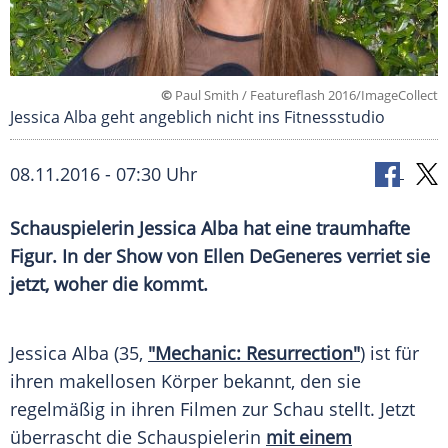
©
Paul Smith / Featureflash 2016/ImageCollect
Jessica Alba geht angeblich nicht ins Fitnessstudio
08.11.2016 - 07:30 Uhr
Schauspielerin Jessica Alba hat eine traumhafte
Figur. In der Show von Ellen DeGeneres verriet sie
jetzt, woher die kommt.
Jessica Alba
(35,
"Mechanic: Resurrection"
) ist für
ihren makellosen Körper bekannt, den sie
regelmäßig in ihren Filmen zur Schau stellt. Jetzt
überrascht die Schauspielerin
mit einem