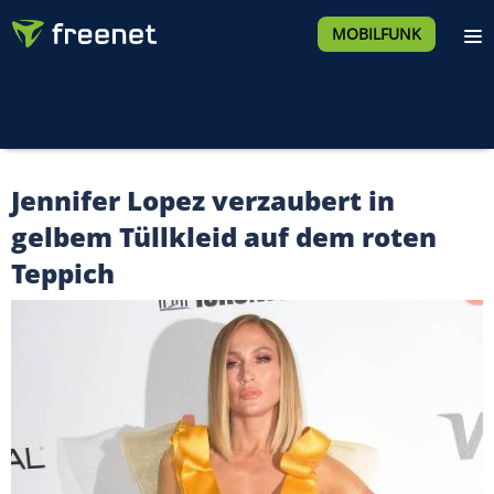
MOBILFUNK
Jennifer Lopez verzaubert in
gelbem Tüllkleid auf dem roten
Teppich