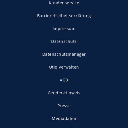
Kundenservice
Barrierefreiheitserklärung
Impressum
Datenschutz
Datenschutzmanager
Utiq verwalten
AGB
Gender-Hinweis
Presse
Mediadaten