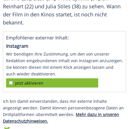
Reinhart (22) und Julia Stiles (38) zu sehen. Wann
der Film in den Kinos startet, ist noch nicht
bekannt.
Empfohlener externer Inhalt:
Instagram
Wir benötigen Ihre Zustimmung, um den von unserer
Redaktion eingebundenen Inhalt von Instagram anzuzeigen.
Sie können diesen mit einem Klick anzeigen lassen und
auch wieder deaktivieren.
jetzt aktivieren
Ich bin damit einverstanden, dass mir externe Inhalte
angezeigt werden. Damit können personenbezogene Daten an
Drittplattformen übermittelt werden.
Mehr dazu in unseren
Datenschutzhinweisen.