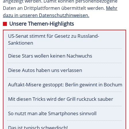
angezeigt werden. Damit können personenbezogene
Daten an Drittplattformen übermittelt werden.
Mehr
dazu in unseren Datenschutzhinweisen.
Unsere Themen-Highlights
US-Senat stimmt für Gesetz zu Russland-
Sanktionen
Diese Stars wollen keinen Nachwuchs
Diese Autos haben uns verlassen
Auftakt-Misere gestoppt: Berlin gewinnt in Bochum
Mit diesen Tricks wird der Grill ruckzuck sauber
So nutzt man alte Smartphones sinnvoll
Das ist typisch schwedisch!