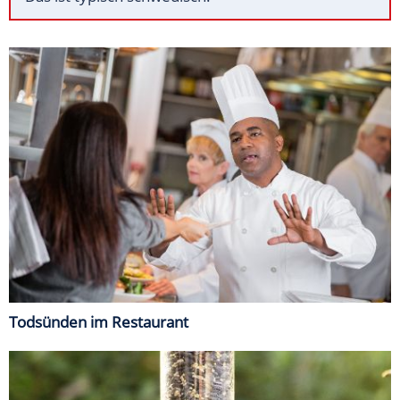
Todsünden im Restaurant