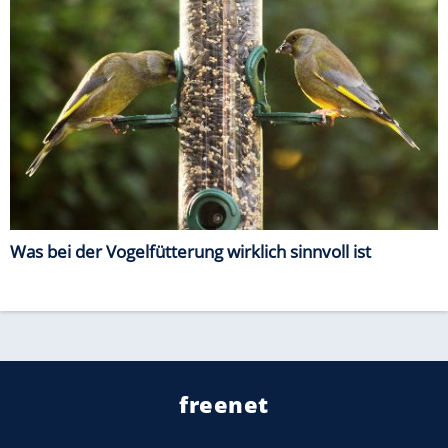
Was bei der Vogelfütterung wirklich sinnvoll ist
freenet