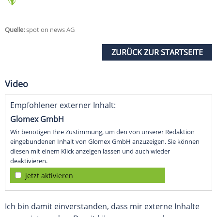
Quelle:
spot on news AG
ZURÜCK ZUR STARTSEITE
Video
Empfohlener externer Inhalt:
Glomex GmbH
Wir benötigen Ihre Zustimmung, um den von unserer Redaktion
eingebundenen Inhalt von Glomex GmbH anzuzeigen. Sie können
diesen mit einem Klick anzeigen lassen und auch wieder
deaktivieren.
jetzt aktivieren
Ich bin damit einverstanden, dass mir externe Inhalte