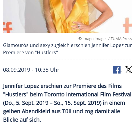
©
imago images / ZUMA Press
Glamourös und sexy zugleich erschien Jennifer Lopez zur
Premiere von "Hustlers"
08.09.2019 - 10:35 Uhr
Jennifer Lopez
erschien zur Premiere des Films
"Hustlers" beim
Toronto International Film Festival
(Do., 5. Sept. 2019 – So., 15. Sept. 2019) in einem
gelben Abendkleid aus Tüll und zog damit alle
Blicke auf sich.