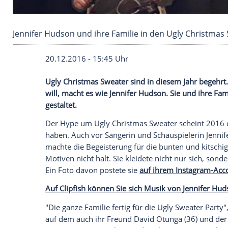
Jennifer Hudson und ihre Familie in den Ugly
20.12.2016 - 15:45 Uhr
Ugly Christmas Sweater sind in diesem J
will, macht es wie Jennifer Hudson. Sie u
gestaltet.