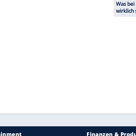
ZURÜCK ZUR STARTS