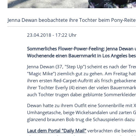
Jenna Dewan beobachtete ihre Tochter beim 
23.04.2018 - 17:22 Uhr
Sommerliches Flower-Power-Feeling:
Je
Wochenende einen
Bauernmarkt
in
Los 
Jenna Dewan (37, "Step Up") scheint es 