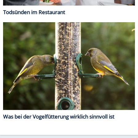
Todsünden im Restaurant
Was bei der Vogelfütterung wirklich sinnvoll ist