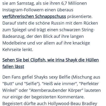
sie am Samstag, als sie ihren 6,7 Millionen
Instagram-Followern einen überaus
verführerischen Schnappschuss
präsentierte.
Darauf steht die schöne Russin mit dem Rücken
zum Spiegel und trägt einen schwarzen String-
Badeanzug, der den Blick auf ihre langen
Modelbeine und vor allem auf ihre knackige
Kehrseite lenkt.
Sehen Sie bei Clipfish, wie Irina Shayk die Hüllen
fallen lässt
Den Fans gefiel Shayks sexy Belfie (Mischung aus
"Butt" und "Selfie"). "Heiß wie immer", "Perfekter
Winkel" oder "Atemberaubender Körper" lauteten
nur einige der begeisterten Kommentare.
Begeistert dürfte auch Hollywood-Beau Bradley