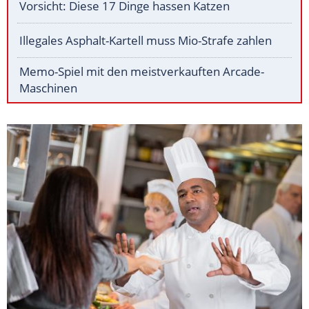
Vorsicht: Diese 17 Dinge hassen Katzen
Illegales Asphalt-Kartell muss Mio-Strafe zahlen
Memo-Spiel mit den meistverkauften Arcade-
Maschinen