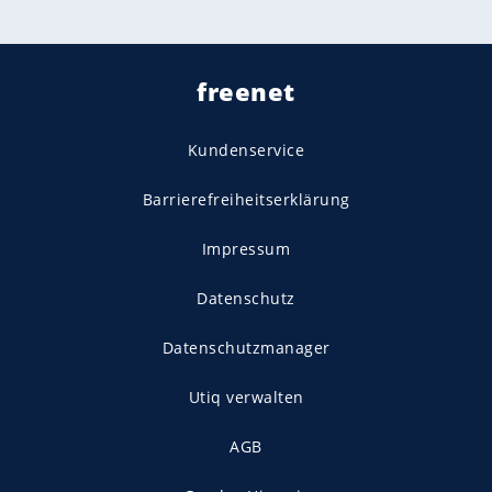
freenet
Kundenservice
Barrierefreiheitserklärung
Impressum
Datenschutz
Datenschutzmanager
Utiq verwalten
AGB