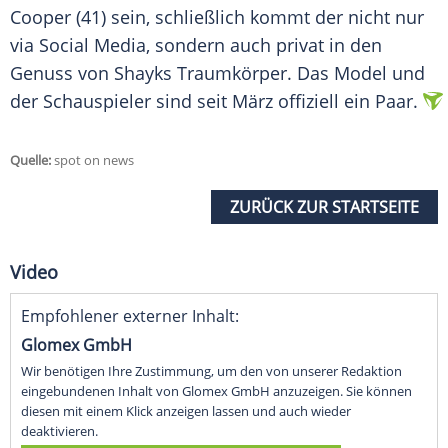
Cooper (41) sein, schließlich kommt der nicht nur
via Social Media, sondern auch privat in den
Genuss von Shayks Traumkörper. Das
Model
und
der Schauspieler sind seit März offiziell ein Paar.
Quelle:
spot on news
ZURÜCK ZUR STARTSEITE
Video
Empfohlener externer Inhalt:
Glomex GmbH
Wir benötigen Ihre Zustimmung, um den von unserer Redaktion
eingebundenen Inhalt von Glomex GmbH anzuzeigen. Sie können
diesen mit einem Klick anzeigen lassen und auch wieder
deaktivieren.