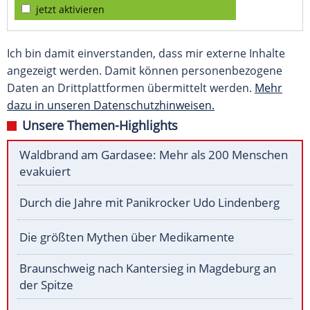
jetzt aktivieren
Ich bin damit einverstanden, dass mir externe Inhalte
angezeigt werden. Damit können personenbezogene
Daten an Drittplattformen übermittelt werden.
Mehr
dazu in unseren Datenschutzhinweisen.
Unsere Themen-Highlights
Waldbrand am Gardasee: Mehr als 200 Menschen
evakuiert
Durch die Jahre mit Panikrocker Udo Lindenberg
Die größten Mythen über Medikamente
Braunschweig nach Kantersieg in Magdeburg an
der Spitze