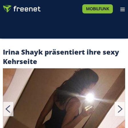
MOBILFUNK
Irina Shayk präsentiert ihre sexy
Kehrseite