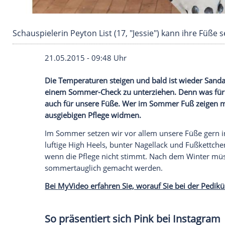
Schauspielerin Peyton List (17, "Jessie") kann
21.05.2015 - 09:48 Uhr
Die Temperaturen steigen und bald ist wi
einem Sommer-Check zu unterziehen. Denn 
auch für unsere Füße. Wer im Sommer Fuß