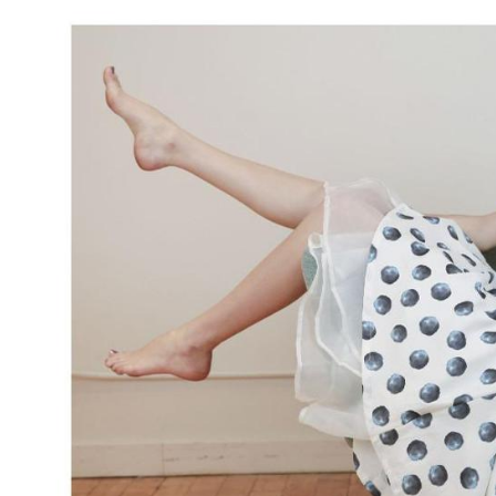
Füßen