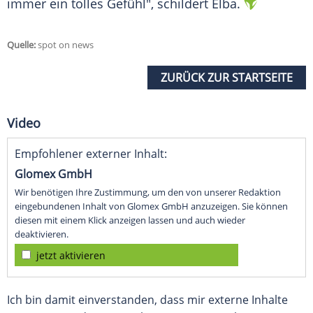
immer ein tolles Gefühl", schildert
Elba
.
Quelle:
spot on news
ZURÜCK ZUR STARTSEITE
Video
Empfohlener externer Inhalt:
Glomex GmbH
Wir benötigen Ihre Zustimmung, um den von unserer Redaktion
eingebundenen Inhalt von Glomex GmbH anzuzeigen. Sie können
diesen mit einem Klick anzeigen lassen und auch wieder
deaktivieren.
jetzt aktivieren
Ich bin damit einverstanden, dass mir externe Inhalte