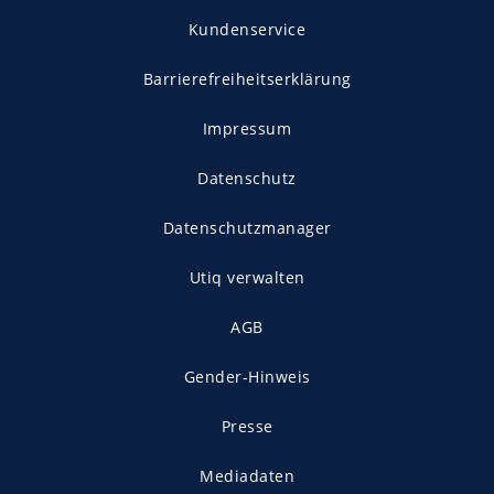
Kundenservice
Barrierefreiheitserklärung
Impressum
Datenschutz
Datenschutzmanager
Utiq verwalten
AGB
Gender-Hinweis
Presse
Mediadaten