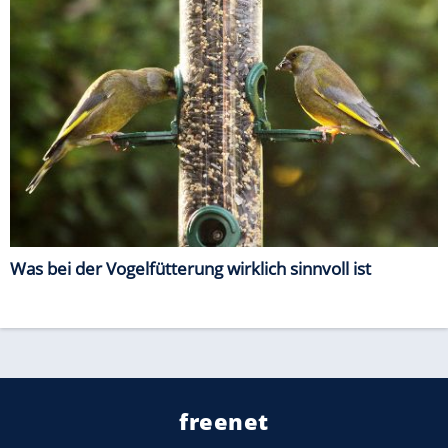
Was bei der Vogelfütterung wirklich sinnvoll ist
freenet