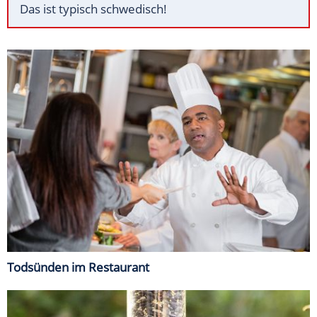
Das ist typisch schwedisch!
Todsünden im Restaurant