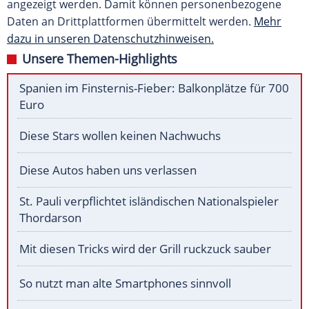
angezeigt werden. Damit können personenbezogene
Daten an Drittplattformen übermittelt werden.
Mehr
dazu in unseren Datenschutzhinweisen.
Unsere Themen-Highlights
Spanien im Finsternis-Fieber: Balkonplätze für 700
Euro
Diese Stars wollen keinen Nachwuchs
Diese Autos haben uns verlassen
St. Pauli verpflichtet isländischen Nationalspieler
Thordarson
Mit diesen Tricks wird der Grill ruckzuck sauber
So nutzt man alte Smartphones sinnvoll