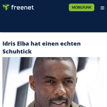
MOBILFUNK
Idris Elba hat einen echten
Schuhtick