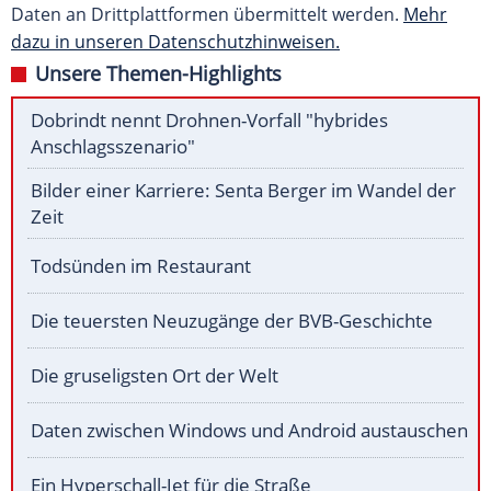
Daten an Drittplattformen übermittelt werden.
Mehr
dazu in unseren Datenschutzhinweisen.
Unsere Themen-Highlights
Dobrindt nennt Drohnen-Vorfall "hybrides
Anschlagsszenario"
Bilder einer Karriere: Senta Berger im Wandel der
Zeit
Todsünden im Restaurant
Die teuersten Neuzugänge der BVB-Geschichte
Die gruseligsten Ort der Welt
Daten zwischen Windows und Android austauschen
Ein Hyperschall-Jet für die Straße