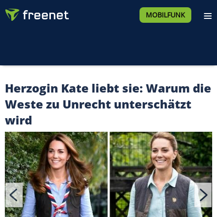
MOBILFUNK
Herzogin Kate liebt sie: Warum die
Weste zu Unrecht unterschätzt
wird