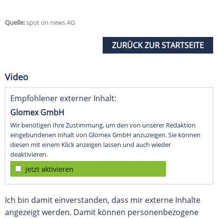
Quelle:
spot on news AG
ZURÜCK ZUR STARTSEITE
Video
Empfohlener externer Inhalt:
Glomex GmbH
Wir benötigen Ihre Zustimmung, um den von unserer Redaktion
eingebundenen Inhalt von Glomex GmbH anzuzeigen. Sie können
diesen mit einem Klick anzeigen lassen und auch wieder
deaktivieren.
jetzt aktivieren
Ich bin damit einverstanden, dass mir externe Inhalte
angezeigt werden. Damit können personenbezogene