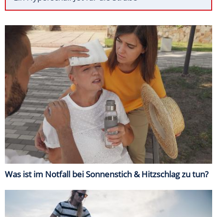
Was ist im Notfall bei Sonnenstich & Hitzschlag zu tun?