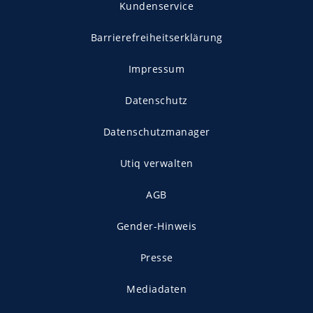
Kundenservice
Barrierefreiheitserklärung
Impressum
Datenschutz
Datenschutzmanager
Utiq verwalten
AGB
Gender-Hinweis
Presse
Mediadaten