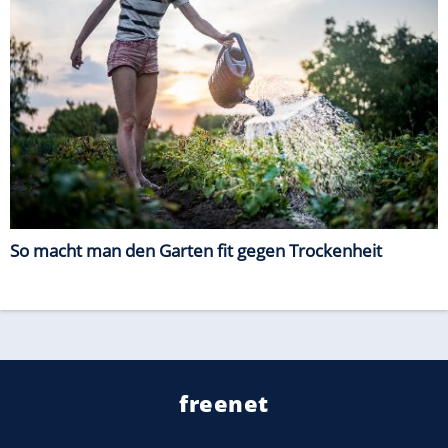
So macht man den Garten fit gegen Trockenheit
freenet