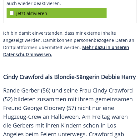
auch wieder deaktivieren.
jetzt aktivieren
Ich bin damit einverstanden, dass mir externe Inhalte
angezeigt werden. Damit können personenbezogene Daten an
Drittplattformen übermittelt werden.
Mehr dazu in unseren
Datenschutzhinweisen.
Cindy Crawford
als Blondie-Sängerin
Debbie Harry
Rande Gerber
(56) und seine Frau
Cindy Crawford
(52) bildeten zusammen mit ihrem gemeinsamen
Freund
George Clooney
(57) nicht nur eine
Flugzeug-Crew an Halloween. Am Freitag waren
die Gerbers mit ihren Kindern schon in
Los
Angeles
beim Feiern unterwegs.
Crawford
gab