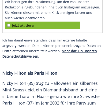
Wir benötigen Ihre Zustimmung, um den von unserer
Redaktion eingebundenen Inhalt von Instagram anzuzeigen.
Sie können diesen mit einem Klick anzeigen lassen und
auch wieder deaktivieren.
jetzt aktivieren
Ich bin damit einverstanden, dass mir externe Inhalte
angezeigt werden. Damit können personenbezogene Daten an
Drittplattformen übermittelt werden.
Mehr dazu in unseren
Datenschutzhinweisen.
Nicky Hilton
als
Paris Hilton
Nicky Hilton
(35) trug zu Halloween ein silbernes
Mini-Strasskleid, ein Diamanthalsband und eine
silberne Tiara im Haar - genau wie ihre Schwester
Paris Hilton
(37) im Jahr 2002 für ihre Party zum