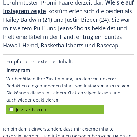
berühmtesten Promi-Paare derzeit dar.
Wie sie auf
Instagram zeigte
, kostümierten sich die beiden als
Hailey Baldwin (21) und Justin Bieber (24). Sie war
mit weitem Pulli und Jeans-Shorts bekleidet und
hielt eine Bibel in der Hand, er trug ein buntes
Hawaii-Hemd, Basketballshorts und Basecap.
Empfohlener externer Inhalt:
Instagram
Wir benötigen Ihre Zustimmung, um den von unserer
Redaktion eingebundenen Inhalt von Instagram anzuzeigen.
Sie können diesen mit einem Klick anzeigen lassen und
auch wieder deaktivieren.
jetzt aktivieren
Ich bin damit einverstanden, dass mir externe Inhalte
angezeigt werden. Damit können personenbezogene Daten an