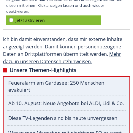
diesen mit einem Klick anzeigen lassen und auch wieder
deaktivieren.
jetzt aktivieren
Ich bin damit einverstanden, dass mir externe Inhalte
angezeigt werden. Damit können personenbezogene
Daten an Drittplattformen übermittelt werden.
Mehr
dazu in unseren Datenschutzhinweisen.
Unsere Themen-Highlights
Feueralarm am Gardasee: 250 Menschen
evakuiert
Ab 10. August: Neue Angebote bei ALDI, Lidl & Co.
Diese TV-Legenden sind bis heute unvergessen
Woran man Menschen mit niedrigem EQ erkennt