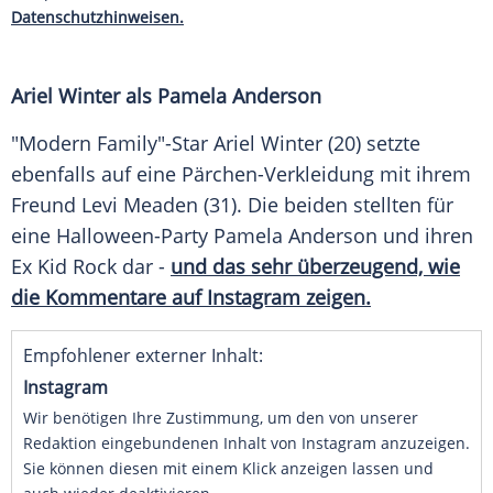
Datenschutzhinweisen.
Ariel Winter als
Pamela Anderson
"Modern Family"-Star Ariel Winter (20) setzte
ebenfalls auf eine Pärchen-Verkleidung mit ihrem
Freund Levi Meaden (31). Die beiden stellten für
eine Halloween-Party
Pamela Anderson
und ihren
Ex Kid Rock dar -
und das sehr überzeugend, wie
die Kommentare auf Instagram zeigen.
Empfohlener externer Inhalt:
Instagram
Wir benötigen Ihre Zustimmung, um den von unserer
Redaktion eingebundenen Inhalt von Instagram anzuzeigen.
Sie können diesen mit einem Klick anzeigen lassen und