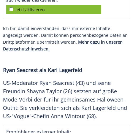
auch wieder deaktivieren.
jetzt aktivieren
Ich bin damit einverstanden, dass mir externe Inhalte
angezeigt werden. Damit können personenbezogene Daten an
Drittplattformen übermittelt werden.
Mehr dazu in unseren
Datenschutzhinweisen.
Ryan Seacrest als Karl Lagerfeld
US-Moderator Ryan Seacrest (43) und seine
Freundin Shayna Taylor (26) setzten auf große
Mode-Vorbilder für ihr gemeinsames Halloween-
Outfit: Sie verkleideten sich als Karl Lagerfeld und
US-"Vogue"-Chefin Anna Wintour (68).
Empfohlener externer Inhalt: