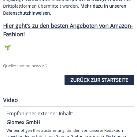
Drittplattformen übermittelt werden.
Mehr dazu in unseren
Datenschutzhinweisen.
Hier geht's zu den besten Angeboten von Amazon-
Fashion!
Quelle:
spot on news AG
ZURÜCK ZUR STARTSEITE
Video
Empfohlener externer Inhalt:
Glomex GmbH
Wir benötigen Ihre Zustimmung, um den von unserer Redaktion
eingebundenen Inhalt von Glomex GmbH anzuzeigen. Sie können