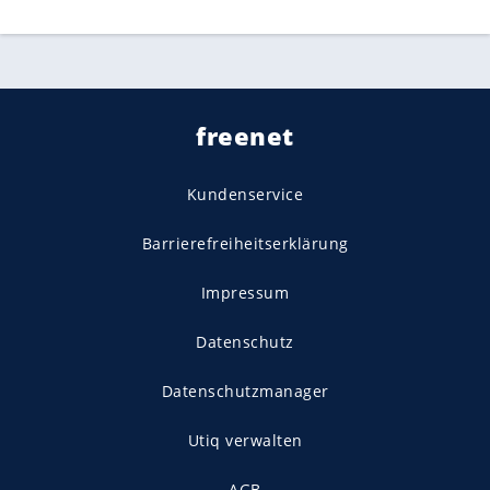
freenet
Kundenservice
Barrierefreiheitserklärung
Impressum
Datenschutz
Datenschutzmanager
Utiq verwalten
AGB