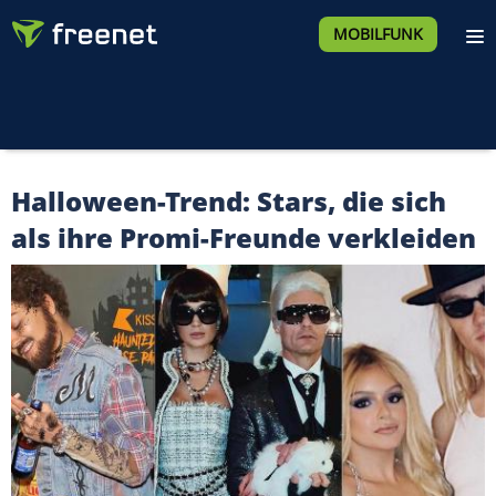
MOBILFUNK
Halloween-Trend: Stars, die sich
als ihre Promi-Freunde verkleiden