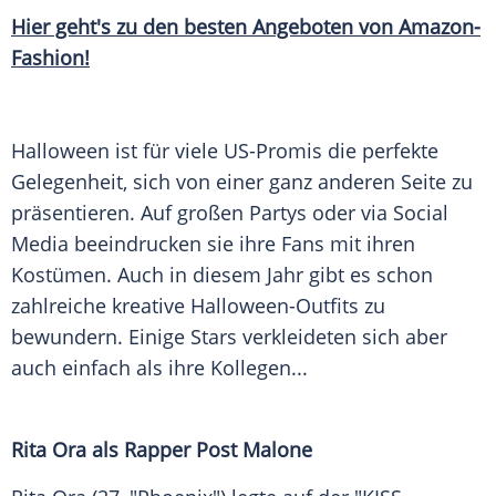
Hier geht's zu den besten Angeboten von Amazon-
Fashion!
Halloween ist für viele US-Promis die perfekte
Gelegenheit, sich von einer ganz anderen Seite zu
präsentieren. Auf großen Partys oder via Social
Media beeindrucken sie ihre Fans mit ihren
Kostümen. Auch in diesem Jahr gibt es schon
zahlreiche kreative Halloween-Outfits zu
bewundern. Einige Stars verkleideten sich aber
auch einfach als ihre Kollegen...
Rita Ora
als Rapper Post Malone