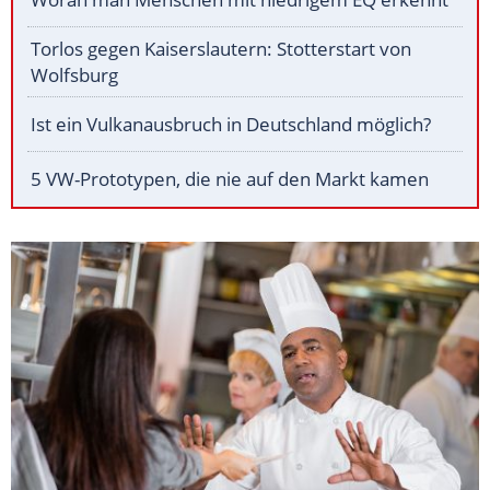
Torlos gegen Kaiserslautern: Stotterstart von
Wolfsburg
Ist ein Vulkanausbruch in Deutschland möglich?
5 VW-Prototypen, die nie auf den Markt kamen