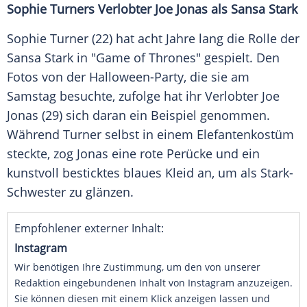
Sophie
Turners Verlobter
Joe Jonas
als
Sansa Stark
Sophie Turner
(22) hat acht Jahre lang die Rolle der
Sansa Stark
in "
Game of Thrones
" gespielt. Den
Fotos von der Halloween-Party, die sie am
Samstag besuchte, zufolge hat ihr Verlobter
Joe
Jonas
(29) sich daran ein Beispiel genommen.
Während
Turner
selbst in einem Elefantenkostüm
steckte, zog
Jonas
eine rote Perücke und ein
kunstvoll besticktes blaues Kleid an, um als Stark-
Schwester zu glänzen.
Empfohlener externer Inhalt:
Instagram
Wir benötigen Ihre Zustimmung, um den von unserer
Redaktion eingebundenen Inhalt von Instagram anzuzeigen.
Sie können diesen mit einem Klick anzeigen lassen und