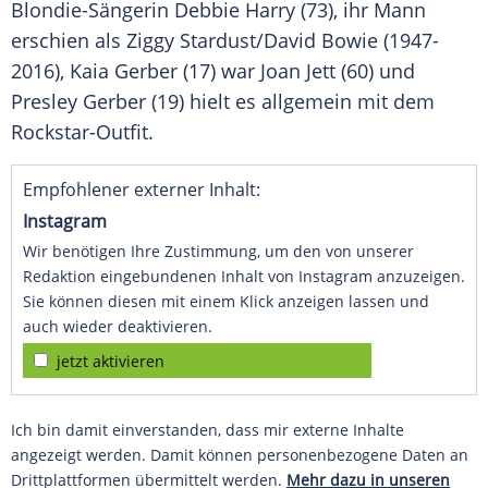
Blondie-Sängerin
Debbie Harry
(73), ihr Mann
erschien als Ziggy Stardust/David Bowie (1947-
2016), Kaia
Gerber
(17) war Joan Jett (60) und
Presley
Gerber
(19) hielt es allgemein mit dem
Rockstar-Outfit.
Empfohlener externer Inhalt:
Instagram
Wir benötigen Ihre Zustimmung, um den von unserer
Redaktion eingebundenen Inhalt von Instagram anzuzeigen.
Sie können diesen mit einem Klick anzeigen lassen und
auch wieder deaktivieren.
jetzt aktivieren
Ich bin damit einverstanden, dass mir externe Inhalte
angezeigt werden. Damit können personenbezogene Daten an
Drittplattformen übermittelt werden.
Mehr dazu in unseren