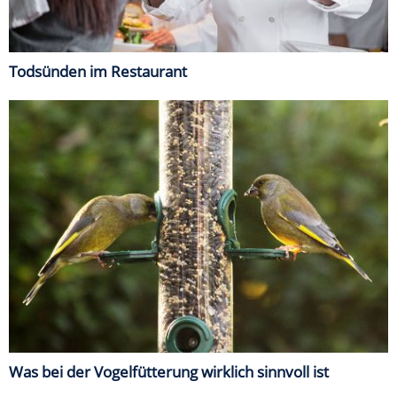
Todsünden im Restaurant
Was bei der Vogelfütterung wirklich sinnvoll ist