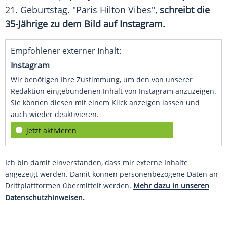
21. Geburtstag. "
Paris Hilton Vibes
",
schreibt die
35-Jährige zu dem Bild auf Instagram.
Empfohlener externer Inhalt:
Instagram
Wir benötigen Ihre Zustimmung, um den von unserer
Redaktion eingebundenen Inhalt von Instagram anzuzeigen.
Sie können diesen mit einem Klick anzeigen lassen und
auch wieder deaktivieren.
jetzt aktivieren
Ich bin damit einverstanden, dass mir externe Inhalte
angezeigt werden. Damit können personenbezogene Daten an
Drittplattformen übermittelt werden.
Mehr dazu in unseren
Datenschutzhinweisen.