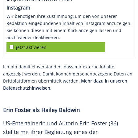
Instagram
Wir benötigen Ihre Zustimmung, um den von unserer
Redaktion eingebundenen Inhalt von Instagram anzuzeigen.
Sie können diesen mit einem Klick anzeigen lassen und
auch wieder deaktivieren.
jetzt aktivieren
Ich bin damit einverstanden, dass mir externe Inhalte
angezeigt werden. Damit können personenbezogene Daten an
Drittplattformen übermittelt werden.
Mehr dazu in unseren
Datenschutzhinweisen.
Erin Foster als Hailey Baldwin
US-Entertainerin und Autorin Erin Foster (36)
stellte mit ihrer Begleitung eines der