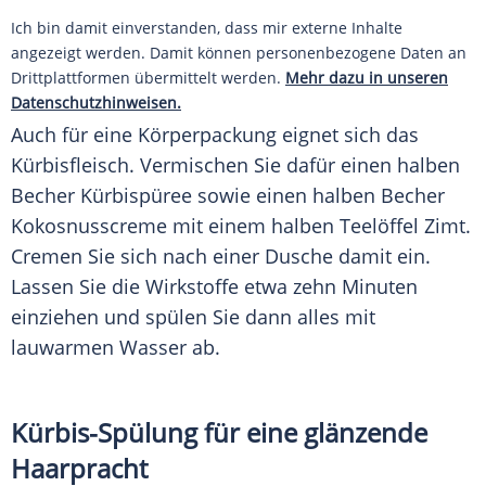
Ich bin damit einverstanden, dass mir externe Inhalte
angezeigt werden. Damit können personenbezogene Daten an
Drittplattformen übermittelt werden.
Mehr dazu in unseren
Datenschutzhinweisen.
Auch für eine Körperpackung eignet sich das
Kürbisfleisch
. Vermischen Sie dafür einen halben
Becher
Kürbispüree
sowie einen halben
Becher
Kokosnusscreme mit einem halben
Teelöffel
Zimt.
Cremen Sie sich nach einer Dusche damit ein.
Lassen Sie die Wirkstoffe etwa zehn Minuten
einziehen und spülen Sie dann alles mit
lauwarmen Wasser ab.
Kürbis-Spülung für eine glänzende
Haarpracht