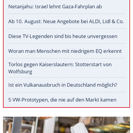
Netanjahu: Israel lehnt Gaza-Fahrplan ab
Ab 10. August: Neue Angebote bei ALDI, Lidl & Co.
Diese TV-Legenden sind bis heute unvergessen
Woran man Menschen mit niedrigem EQ erkennt
Torlos gegen Kaiserslautern: Stotterstart von
Wolfsburg
Ist ein Vulkanausbruch in Deutschland möglich?
5 VW-Prototypen, die nie auf den Markt kamen