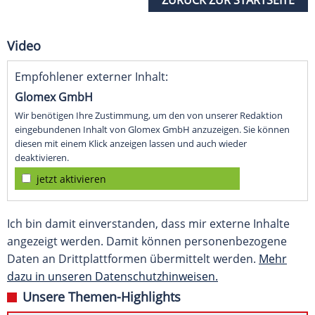
ZURÜCK ZUR STARTSEITE
Video
Empfohlener externer Inhalt:
Glomex GmbH
Wir benötigen Ihre Zustimmung, um den von unserer Redaktion
eingebundenen Inhalt von Glomex GmbH anzuzeigen. Sie können
diesen mit einem Klick anzeigen lassen und auch wieder
deaktivieren.
jetzt aktivieren
Ich bin damit einverstanden, dass mir externe Inhalte
angezeigt werden. Damit können personenbezogene
Daten an Drittplattformen übermittelt werden.
Mehr
dazu in unseren Datenschutzhinweisen.
Unsere Themen-Highlights