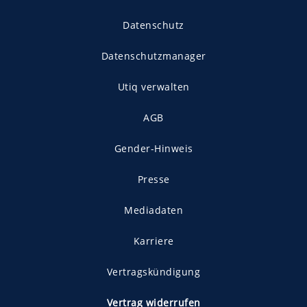
Datenschutz
Datenschutzmanager
Utiq verwalten
AGB
Gender-Hinweis
Presse
Mediadaten
Karriere
Vertragskündigung
Vertrag widerrufen