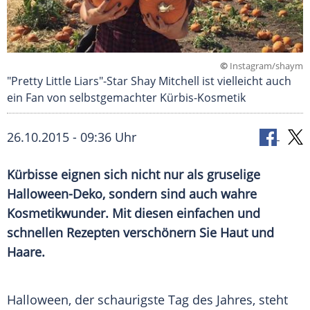
©
Instagram/shaym
"Pretty Little Liars"-Star Shay Mitchell ist vielleicht auch
ein Fan von selbstgemachter Kürbis-Kosmetik
26.10.2015 - 09:36 Uhr
Kürbisse eignen sich nicht nur als gruselige
Halloween-Deko, sondern sind auch wahre
Kosmetikwunder. Mit diesen einfachen und
schnellen Rezepten verschönern Sie Haut und
Haare.
Halloween, der schaurigste Tag des Jahres, steht