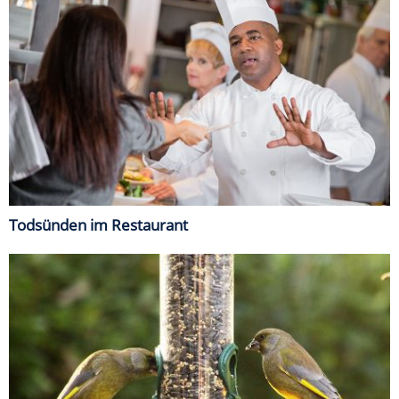
Todsünden im Restaurant