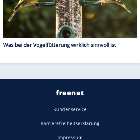
Was bei der Vogelfütterung wirklich sinnvoll ist
freenet
Kundenservice
Barrierefreiheitserklärung
Impressum