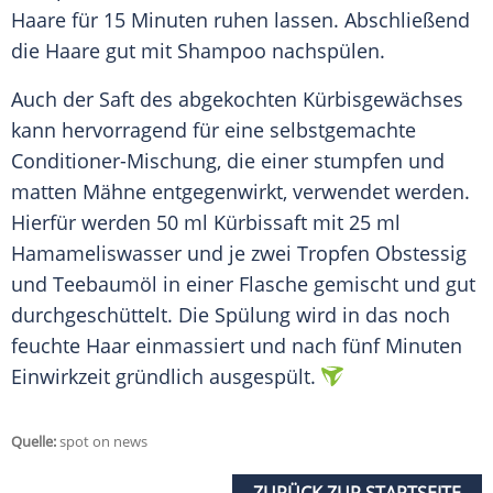
Haare für 15 Minuten ruhen lassen. Abschließend
die Haare gut mit Shampoo nachspülen.
Auch der Saft des abgekochten
Kürbisgewächses
kann hervorragend für eine selbstgemachte
Conditioner-Mischung, die einer stumpfen und
matten Mähne entgegenwirkt, verwendet werden.
Hierfür werden 50 ml Kürbissaft mit 25 ml
Hamameliswasser und je zwei Tropfen Obstessig
und
Teebaumöl
in einer Flasche gemischt und gut
durchgeschüttelt. Die Spülung wird in das noch
feuchte Haar einmassiert und nach fünf Minuten
Einwirkzeit
gründlich ausgespült.
Quelle:
spot on news