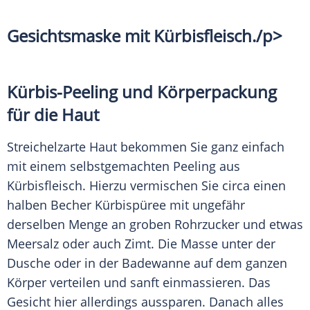
Gesichtsmaske mit
Kürbisfleisch
./p>
Kürbis-Peeling und Körperpackung
für die Haut
Streichelzarte Haut bekommen Sie ganz einfach
mit einem selbstgemachten Peeling aus
Kürbisfleisch
. Hierzu vermischen Sie circa einen
halben
Becher
Kürbispüree
mit ungefähr
derselben Menge an groben Rohrzucker und etwas
Meersalz oder auch Zimt. Die
Masse
unter der
Dusche oder in der
Badewanne
auf dem ganzen
Körper verteilen und sanft einmassieren. Das
Gesicht hier allerdings aussparen. Danach alles