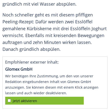
gründlich mit viel Wasser abspülen.
Noch schneller geht es mit diesem pfiffigen
Peeling-Rezept: Dafür werden zwei Esslöffel
gemahlene Kürbiskerne mit drei Esslöffeln
Joghurt
vermischt. Ebenfalls mit kreisenden Bewegungen
auftragen und zehn Minuten wirken lassen.
Danach gründlich abspülen.
Empfohlener externer Inhalt:
Glomex GmbH
Wir benötigen Ihre Zustimmung, um den von unserer
Redaktion eingebundenen Inhalt von Glomex GmbH
anzuzeigen. Sie können diesen mit einem Klick anzeigen
lassen und auch wieder deaktivieren.
jetzt aktivieren