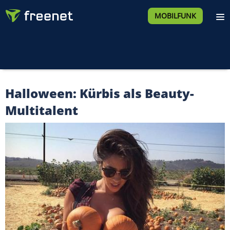
MOBILFUNK
Halloween: Kürbis als Beauty-
Multitalent