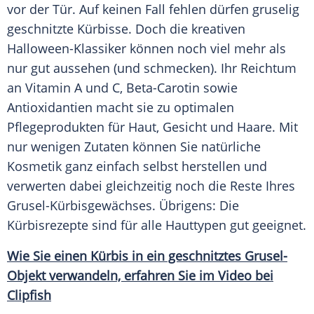
vor der Tür. Auf keinen Fall fehlen dürfen gruselig
geschnitzte
Kürbisse
. Doch die kreativen
Halloween-Klassiker können noch viel mehr als
nur gut aussehen (und schmecken). Ihr
Reichtum
an
Vitamin
A und C, Beta-Carotin sowie
Antioxidantien macht sie zu optimalen
Pflegeprodukten für Haut, Gesicht und Haare. Mit
nur wenigen Zutaten können Sie natürliche
Kosmetik ganz einfach selbst herstellen und
verwerten dabei gleichzeitig noch die Reste Ihres
Grusel-Kürbisgewächses. Übrigens: Die
Kürbisrezepte sind für alle Hauttypen gut geeignet.
Wie Sie einen Kürbis in ein geschnitztes Grusel-
Objekt verwandeln, erfahren Sie im Video bei
Clipfish