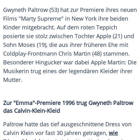
Gwyneth Paltrow (53) hat zur Premiere ihres neuen
Films "Marty Supreme" in New York ihre beiden
Kinder mitgebracht. Auf dem roten Teppich
posierte sie stolz zwischen Tochter Apple (21) und
Sohn Moses (19), die aus ihrer früheren Ehe mit
Coldplay-Frontmann Chris Martin (48) stammen.
Besonderer Hingucker war dabei Apple Martin: Die
Musikerin trug eines der legendären Kleider ihrer
Mutter.
Zur "Emma"-Premiere 1996 trug Gwyneth Paltrow
das Calvin-Klein-Kleid
Paltrow hatte das tief ausgeschnittene Dress von
Calvin Klein vor fast 30 Jahren getragen,
wie