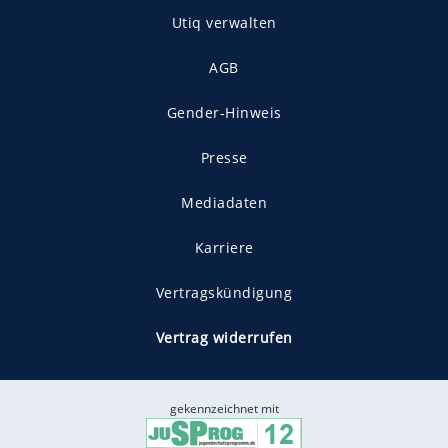
Utiq verwalten
AGB
Gender-Hinweis
Presse
Mediadaten
Karriere
Vertragskündigung
Vertrag widerrufen
gekennzeichnet mit