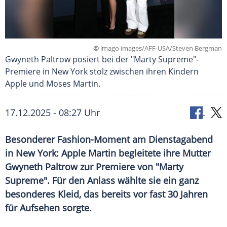
©
imago images/AFF-USA/Steven Bergman
Gwyneth Paltrow posiert bei der "Marty Supreme"-
Premiere in New York stolz zwischen ihren Kindern
Apple und Moses Martin.
17.12.2025 - 08:27 Uhr
Besonderer Fashion-Moment am Dienstagabend
in New York: Apple Martin begleitete ihre Mutter
Gwyneth Paltrow zur Premiere von "Marty
Supreme". Für den Anlass wählte sie ein ganz
besonderes Kleid, das bereits vor fast 30 Jahren
für Aufsehen sorgte.