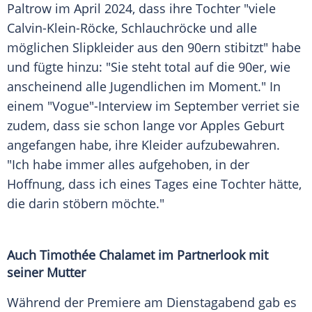
Paltrow im April 2024, dass ihre Tochter "viele
Calvin-Klein-Röcke, Schlauchröcke und alle
möglichen Slipkleider aus den 90ern stibitzt" habe
und fügte hinzu: "Sie steht total auf die 90er, wie
anscheinend alle Jugendlichen im Moment." In
einem "Vogue"-Interview im September verriet sie
zudem, dass sie schon lange vor Apples Geburt
angefangen habe, ihre Kleider aufzubewahren.
"Ich habe immer alles aufgehoben, in der
Hoffnung, dass ich eines Tages eine Tochter hätte,
die darin stöbern möchte."
Auch Timothée Chalamet im Partnerlook mit
seiner Mutter
Während der Premiere am Dienstagabend gab es