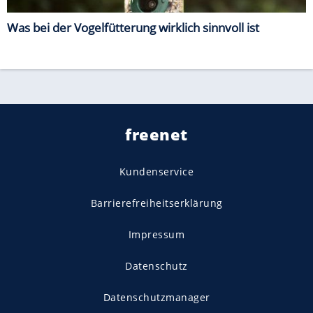
Was bei der Vogelfütterung wirklich sinnvoll ist
freenet
Kundenservice
Barrierefreiheitserklärung
Impressum
Datenschutz
Datenschutzmanager