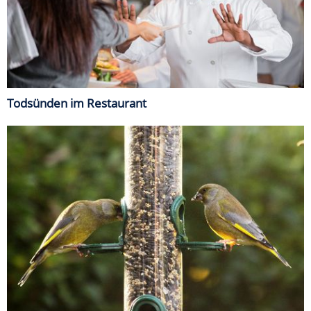
Todsünden im Restaurant