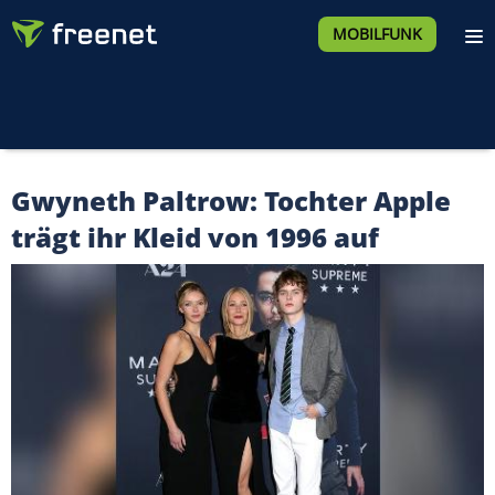
MOBILFUNK
Gwyneth Paltrow: Tochter Apple
trägt ihr Kleid von 1996 auf