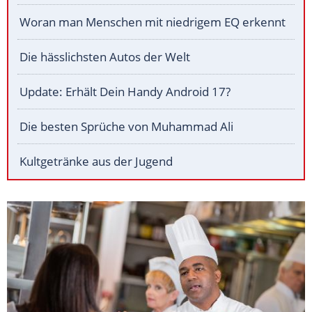
Woran man Menschen mit niedrigem EQ erkennt
Die hässlichsten Autos der Welt
Update: Erhält Dein Handy Android 17?
Die besten Sprüche von Muhammad Ali
Kultgetränke aus der Jugend