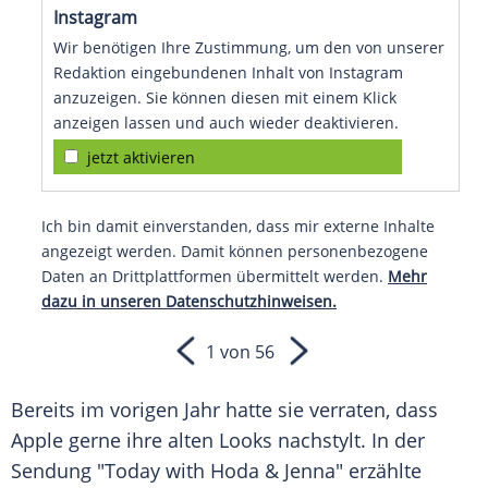
Instagram
Wir benötigen Ihre Zustimmung, um den von unserer
Redaktion eingebundenen Inhalt von Instagram
anzuzeigen. Sie können diesen mit einem Klick
anzeigen lassen und auch wieder deaktivieren.
jetzt aktivieren
Ich bin damit einverstanden, dass mir externe Inhalte
angezeigt werden. Damit können personenbezogene
Daten an Drittplattformen übermittelt werden.
Mehr
dazu in unseren Datenschutzhinweisen.
1 von 56
Bereits im vorigen Jahr hatte sie verraten, dass
Apple gerne ihre alten Looks nachstylt. In der
Sendung "Today with Hoda & Jenna" erzählte