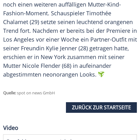
noch einen weiteren auffälligen Mutter-Kind-
Fashion-Moment. Schauspieler Timothée
Chalamet (29) setzte seinen leuchtend orangenen
Trend fort. Nachdem er bereits bei der Premiere in
Los Angeles vor einer Woche ein Partner-Outfit mit
seiner Freundin Kylie Jenner (28) getragen hatte,
erschien er in New York zusammen mit seiner
Mutter Nicole Flender (68) in aufeinander
abgestimmten neonorangen Looks.
Quelle:
spot on news GmbH
ZURÜCK ZUR STARTSEITE
Video