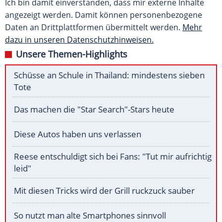
Ich bin damit einverstanden, dass mir externe Inhalte
angezeigt werden. Damit können personenbezogene
Daten an Drittplattformen übermittelt werden.
Mehr
dazu in unseren Datenschutzhinweisen.
Unsere Themen-Highlights
Schüsse an Schule in Thailand: mindestens sieben
Tote
Das machen die "Star Search"-Stars heute
Diese Autos haben uns verlassen
Reese entschuldigt sich bei Fans: "Tut mir aufrichtig
leid"
Mit diesen Tricks wird der Grill ruckzuck sauber
So nutzt man alte Smartphones sinnvoll