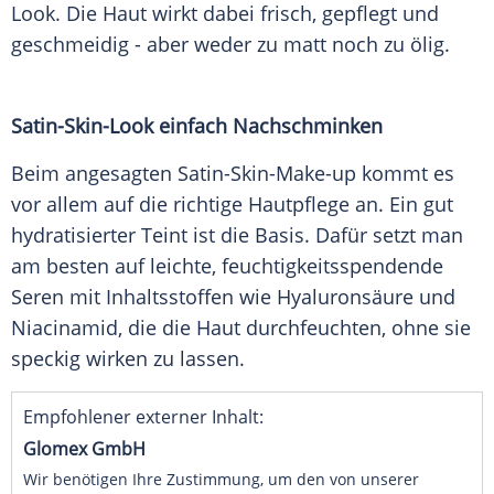
Look
. Die Haut wirkt dabei frisch, gepflegt und
geschmeidig - aber weder zu matt noch zu ölig.
Satin-Skin-Look einfach Nachschminken
Beim angesagten Satin-Skin-Make-up kommt es
vor allem auf die richtige
Hautpflege
an. Ein gut
hydratisierter
Teint
ist die Basis. Dafür setzt man
am besten auf leichte, feuchtigkeitsspendende
Seren mit
Inhaltsstoffen
wie
Hyaluronsäure
und
Niacinamid, die die Haut durchfeuchten, ohne sie
speckig wirken zu lassen.
Empfohlener externer Inhalt:
Glomex GmbH
Wir benötigen Ihre Zustimmung, um den von unserer