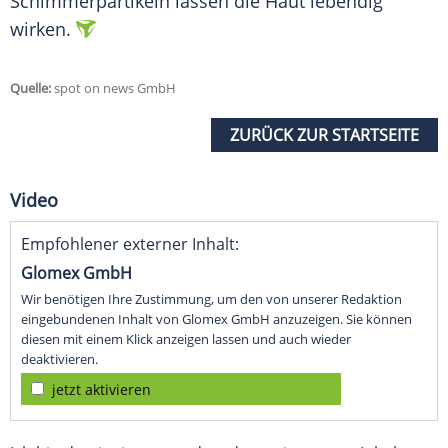
Schimmerpartikeln lassen die Haut lebendig
wirken.
Quelle:
spot on news GmbH
ZURÜCK ZUR STARTSEITE
Video
Empfohlener externer Inhalt:
Glomex GmbH
Wir benötigen Ihre Zustimmung, um den von unserer Redaktion
eingebundenen Inhalt von Glomex GmbH anzuzeigen. Sie können
diesen mit einem Klick anzeigen lassen und auch wieder
deaktivieren.
jetzt aktivieren