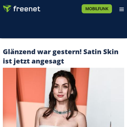
MOBILFUNK
Glänzend war gestern! Satin Skin
ist jetzt angesagt