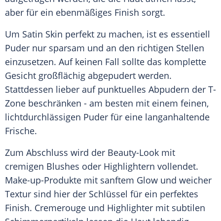
aber für ein ebenmäßiges
Finish
sorgt.
Um
Satin
Skin perfekt zu machen, ist es essentiell
Puder
nur sparsam und an den richtigen Stellen
einzusetzen. Auf keinen Fall sollte das komplette
Gesicht großflächig abgepudert werden.
Stattdessen lieber auf punktuelles Abpudern der T-
Zone beschränken - am besten mit einem feinen,
lichtdurchlässigen
Puder
für eine langanhaltende
Frische
.
Zum Abschluss wird der Beauty-Look mit
cremigen Blushes oder Highlightern vollendet.
Make-up-Produkte mit sanftem Glow und weicher
Textur
sind hier der Schlüssel für ein perfektes
Finish
. Cremerouge und Highlighter mit subtilen