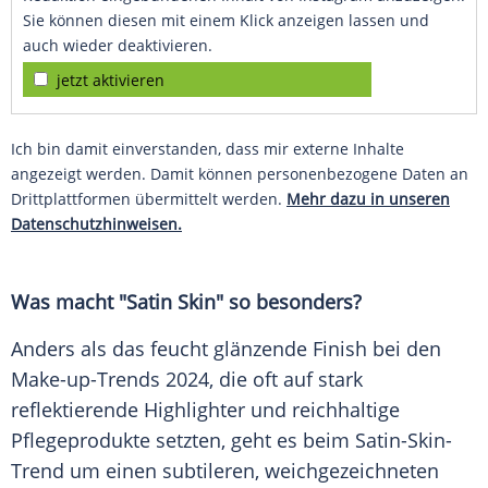
Sie können diesen mit einem Klick anzeigen lassen und
auch wieder deaktivieren.
jetzt aktivieren
Ich bin damit einverstanden, dass mir externe Inhalte
angezeigt werden. Damit können personenbezogene Daten an
Drittplattformen übermittelt werden.
Mehr dazu in unseren
Datenschutzhinweisen.
Was macht "Satin Skin" so besonders?
Anders als das feucht glänzende
Finish
bei den
Make-up-Trends 2024, die oft auf stark
reflektierende Highlighter und reichhaltige
Pflegeprodukte setzten, geht es beim Satin-Skin-
Trend um einen subtileren, weichgezeichneten