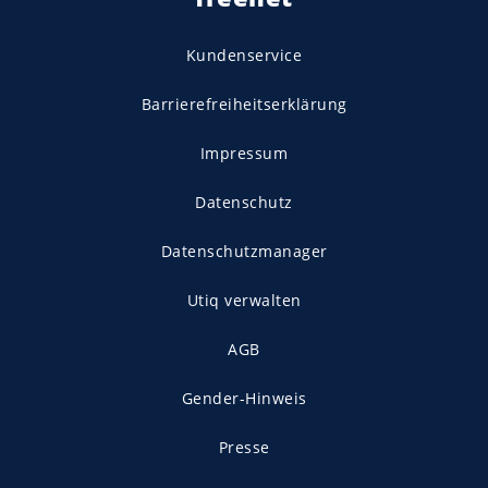
Kundenservice
Barrierefreiheitserklärung
Impressum
Datenschutz
Datenschutzmanager
Utiq verwalten
AGB
Gender-Hinweis
Presse