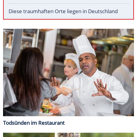
Diese traumhaften Orte liegen in Deutschland
Todsünden im Restaurant