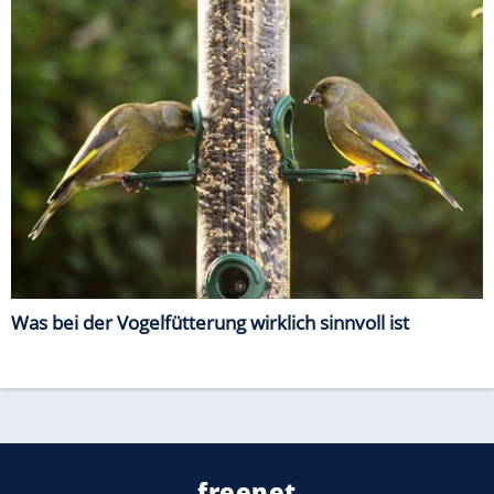
Was bei der Vogelfütterung wirklich sinnvoll ist
freenet