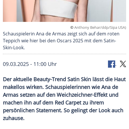
©
Anthony Behar/ddp/Sipa USA)
Schauspielerin Ana de Armas zeigt sich auf dem roten
Teppich wie hier bei den Oscars 2025 mit dem Satin-
Skin-Look.
09.03.2025 - 11:00 Uhr
Der aktuelle Beauty-Trend Satin Skin lässt die Haut
makellos wirken. Schauspielerinnen wie Ana de
Armas setzen auf den Weichzeichner-Effekt und
machen ihn auf dem Red Carpet zu ihrem
persönlichen Statement. So gelingt der Look auch
zuhause.