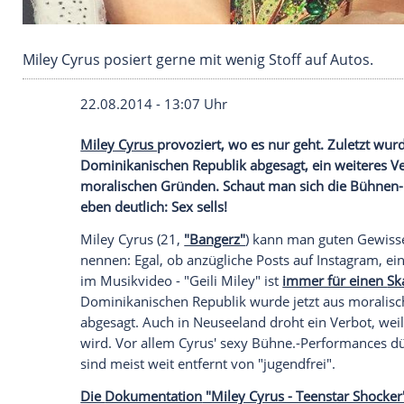
Miley Cyrus posiert gerne mit wenig Stoff auf 
22.08.2014 - 13:07 Uhr
Miley Cyrus
provoziert, wo es nur geht. 
Dominikanischen Republik abgesagt, ein 
moralischen Gründen. Schaut man sich d