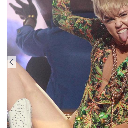
auftreten?