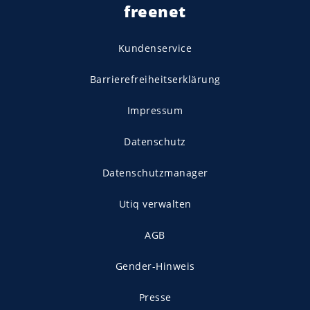
freenet
Kundenservice
Barrierefreiheitserklärung
Impressum
Datenschutz
Datenschutzmanager
Utiq verwalten
AGB
Gender-Hinweis
Presse