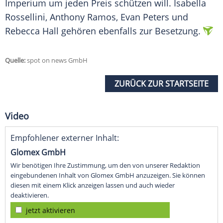
Imperium um jeden Preis schützen will. Isabella
Rossellini, Anthony Ramos, Evan Peters und
Rebecca Hall gehören ebenfalls zur Besetzung.
Quelle:
spot on news GmbH
ZURÜCK ZUR STARTSEITE
Video
Empfohlener externer Inhalt:
Glomex GmbH
Wir benötigen Ihre Zustimmung, um den von unserer Redaktion
eingebundenen Inhalt von Glomex GmbH anzuzeigen. Sie können
diesen mit einem Klick anzeigen lassen und auch wieder
deaktivieren.
jetzt aktivieren