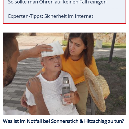
So sollte man Ohren auf keinen Fall reinigen
Experten-Tipps: Sicherheit im Internet
Was ist im Notfall bei Sonnenstich & Hitzschlag zu tun?