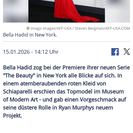
©
Imago images/AFF-USA / Steven Bergman/AFF-USA.COM
Bella Hadid in New York.
15.01.2026 - 14:12 Uhr
Bella Hadid zog bei der Premiere ihrer neuen Serie
"The Beauty" in New York alle Blicke auf sich. In
einem atemberaubenden roten Kleid von
Schiaparelli erschien das Topmodel im Museum
of Modern Art - und gab einen Vorgeschmack auf
seine düstere Rolle in Ryan Murphys neuem
Projekt.