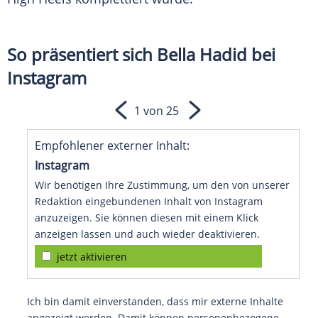
So präsentiert sich Bella Hadid bei
Instagram
1 von 25
Empfohlener externer Inhalt:
Instagram
Wir benötigen Ihre Zustimmung, um den von unserer
Redaktion eingebundenen Inhalt von Instagram
anzuzeigen. Sie können diesen mit einem Klick
anzeigen lassen und auch wieder deaktivieren.
jetzt aktivieren
Ich bin damit einverstanden, dass mir externe Inhalte
angezeigt werden. Damit können personenbezogene