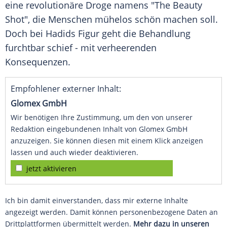
eine revolutionäre Droge namens "The Beauty
Shot", die Menschen mühelos schön machen soll.
Doch bei Hadids Figur geht die Behandlung
furchtbar schief - mit verheerenden
Konsequenzen.
Empfohlener externer Inhalt:
Glomex GmbH
Wir benötigen Ihre Zustimmung, um den von unserer
Redaktion eingebundenen Inhalt von Glomex GmbH
anzuzeigen. Sie können diesen mit einem Klick anzeigen
lassen und auch wieder deaktivieren.
jetzt aktivieren
Ich bin damit einverstanden, dass mir externe Inhalte
angezeigt werden. Damit können personenbezogene Daten an
Drittplattformen übermittelt werden.
Mehr dazu in unseren