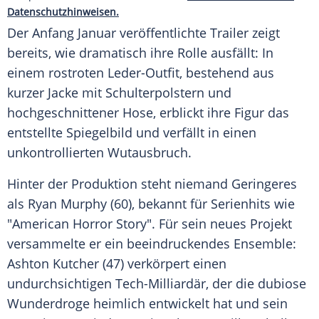
Datenschutzhinweisen.
Der Anfang Januar veröffentlichte Trailer zeigt
bereits, wie dramatisch ihre Rolle ausfällt: In
einem rostroten Leder-Outfit, bestehend aus
kurzer Jacke mit Schulterpolstern und
hochgeschnittener Hose, erblickt ihre Figur das
entstellte Spiegelbild und verfällt in einen
unkontrollierten Wutausbruch.
Hinter der Produktion steht niemand Geringeres
als Ryan Murphy (60), bekannt für Serienhits wie
"American Horror Story". Für sein neues Projekt
versammelte er ein beeindruckendes Ensemble:
Ashton Kutcher (47) verkörpert einen
undurchsichtigen Tech-Milliardär, der die dubiose
Wunderdroge heimlich entwickelt hat und sein