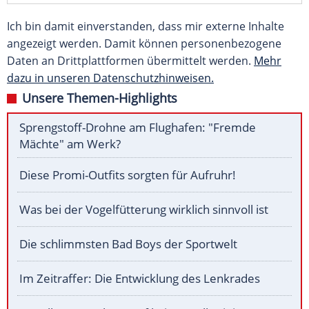
Ich bin damit einverstanden, dass mir externe Inhalte
angezeigt werden. Damit können personenbezogene
Daten an Drittplattformen übermittelt werden.
Mehr
dazu in unseren Datenschutzhinweisen.
Unsere Themen-Highlights
Sprengstoff-Drohne am Flughafen: "Fremde
Mächte" am Werk?
Diese Promi-Outfits sorgten für Aufruhr!
Was bei der Vogelfütterung wirklich sinnvoll ist
Die schlimmsten Bad Boys der Sportwelt
Im Zeitraffer: Die Entwicklung des Lenkrades