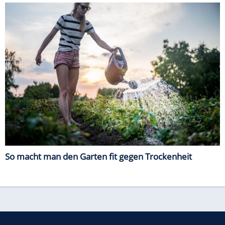
So macht man den Garten fit gegen Trockenheit