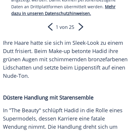
Daten an Drittplattformen übermittelt werden.
Mehr
dazu in unseren Datenschutzhinweisen.
1 von 25
Ihre Haare hatte sie sich im Sleek-Look zu einem
Dutt frisiert. Beim Make-up betonte Hadid ihre
grünen Augen mit schimmernden bronzefarbenen
Lidschatten und setzte beim Lippenstift auf einen
Nude-Ton.
Düstere Handlung mit Starensemble
In "The Beauty" schlüpft Hadid in die Rolle eines
Supermodels, dessen Karriere eine fatale
Wendung nimmt. Die Handlung dreht sich um