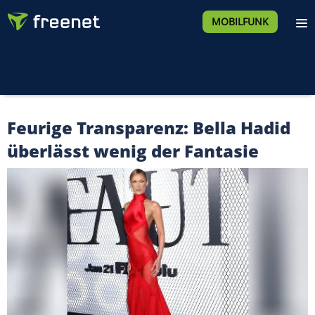
MOBILFUNK
Feurige Transparenz: Bella Hadid
überlässt wenig der Fantasie