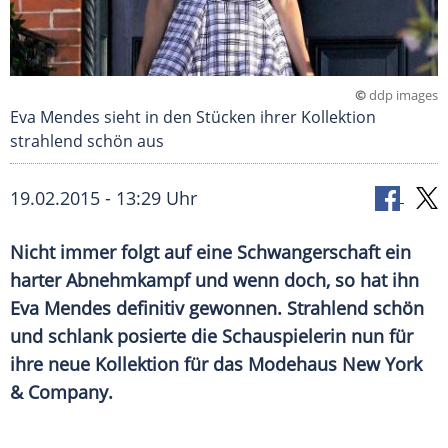
©
ddp images
Eva Mendes sieht in den Stücken ihrer Kollektion
strahlend schön aus
19.02.2015 - 13:29 Uhr
Nicht immer folgt auf eine Schwangerschaft ein
harter Abnehmkampf und wenn doch, so hat ihn
Eva Mendes definitiv gewonnen. Strahlend schön
und schlank posierte die Schauspielerin nun für
ihre neue Kollektion für das Modehaus New York
& Company.