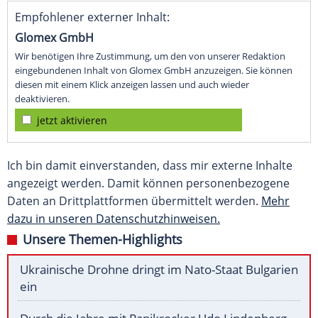
Empfohlener externer Inhalt:
Glomex GmbH
Wir benötigen Ihre Zustimmung, um den von unserer Redaktion
eingebundenen Inhalt von Glomex GmbH anzuzeigen. Sie können
diesen mit einem Klick anzeigen lassen und auch wieder
deaktivieren.
jetzt aktivieren
Ich bin damit einverstanden, dass mir externe Inhalte
angezeigt werden. Damit können personenbezogene
Daten an Drittplattformen übermittelt werden.
Mehr
dazu in unseren Datenschutzhinweisen.
Unsere Themen-Highlights
Ukrainische Drohne dringt im Nato-Staat Bulgarien
ein