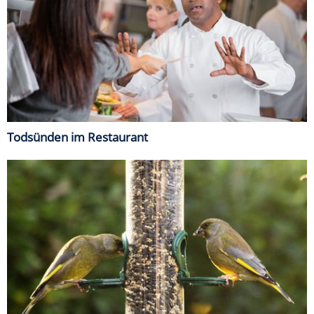
Todsünden im Restaurant