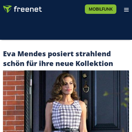
MOBILFUNK
Eva Mendes posiert strahlend
schön für ihre neue Kollektion