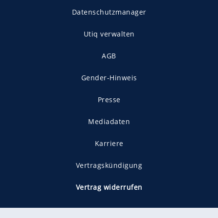
Datenschutzmanager
Utiq verwalten
AGB
Gender-Hinweis
Presse
Mediadaten
Karriere
Vertragskündigung
Vertrag widerrufen