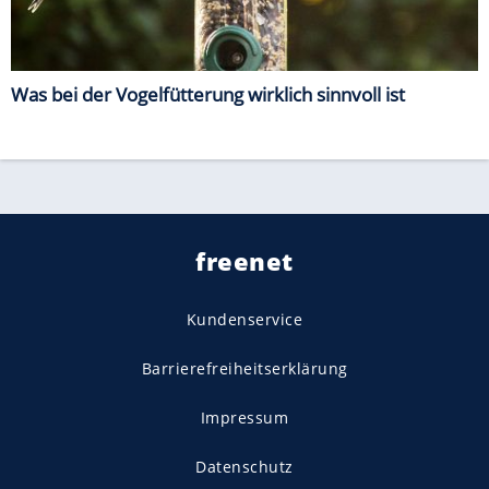
Was bei der Vogelfütterung wirklich sinnvoll ist
freenet
Kundenservice
Barrierefreiheitserklärung
Impressum
Datenschutz