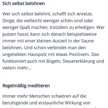
Sich selbst belohnen
Wer sich selbst belohnt, schafft sich Anreize,
Dinge, die vielleicht weniger schön sind oder
weniger Spaß machen, trotzdem zu erledigen. Wer
putzen hasst, kann sich danach beispielsweise
immer mit einer kleinen
Auszeit
in der Saune
belohnen. Und schon verbindet man den
ungeliebten Hausputz mit etwas Positivem. Das
funktioniert auch mit
Bügeln
,
Steuererklärung
und
vielem mehr...
Regelmäßig meditieren
Immer mehr Menschen schwören auf die
beruhigende und erstaunliche Wirkung von