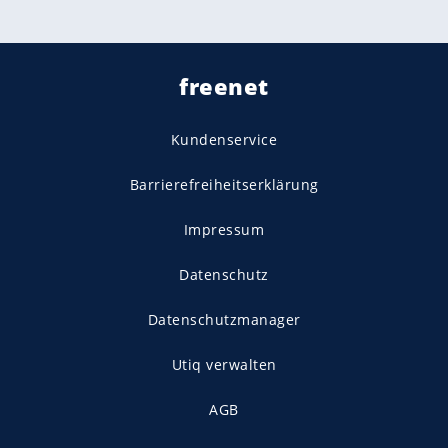
freenet
Kundenservice
Barrierefreiheitserklärung
Impressum
Datenschutz
Datenschutzmanager
Utiq verwalten
AGB