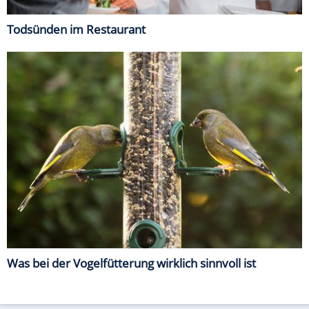
Todsünden im Restaurant
Was bei der Vogelfütterung wirklich sinnvoll ist