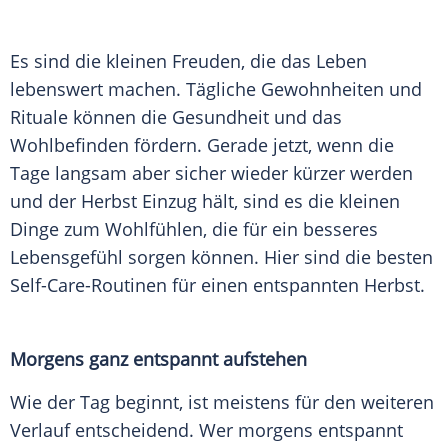
Es sind die kleinen Freuden, die das
Leben
lebenswert machen. Tägliche Gewohnheiten und
Rituale können die
Gesundheit
und das
Wohlbefinden
fördern. Gerade jetzt, wenn die
Tage langsam aber sicher wieder kürzer werden
und der Herbst Einzug hält, sind es die kleinen
Dinge zum Wohlfühlen, die für ein besseres
Lebensgefühl
sorgen können. Hier sind die besten
Self-Care-Routinen für einen entspannten Herbst.
Morgens ganz entspannt aufstehen
Wie der Tag beginnt, ist meistens für den weiteren
Verlauf
entscheidend. Wer morgens entspannt