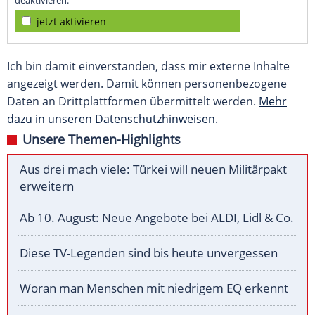
deaktivieren.
jetzt aktivieren
Ich bin damit einverstanden, dass mir externe Inhalte
angezeigt werden. Damit können personenbezogene
Daten an Drittplattformen übermittelt werden.
Mehr
dazu in unseren Datenschutzhinweisen.
Unsere Themen-Highlights
Aus drei mach viele: Türkei will neuen Militärpakt
erweitern
Ab 10. August: Neue Angebote bei ALDI, Lidl & Co.
Diese TV-Legenden sind bis heute unvergessen
Woran man Menschen mit niedrigem EQ erkennt