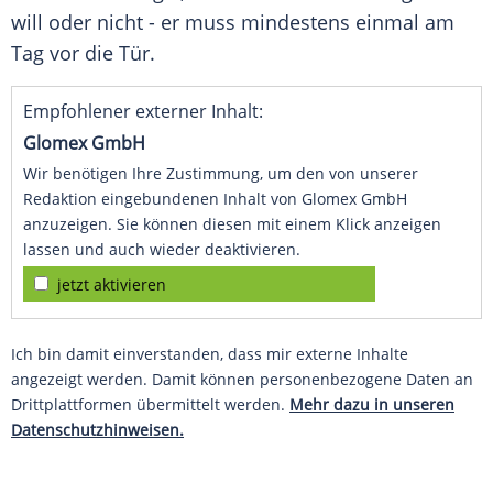
will oder nicht - er muss mindestens einmal am
Tag vor die Tür.
Empfohlener externer Inhalt:
Glomex GmbH
Wir benötigen Ihre Zustimmung, um den von unserer
Redaktion eingebundenen Inhalt von Glomex GmbH
anzuzeigen. Sie können diesen mit einem Klick anzeigen
lassen und auch wieder deaktivieren.
jetzt aktivieren
Ich bin damit einverstanden, dass mir externe Inhalte
angezeigt werden. Damit können personenbezogene Daten an
Drittplattformen übermittelt werden.
Mehr dazu in unseren
Datenschutzhinweisen.