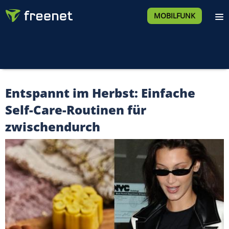
MOBILFUNK
Entspannt im Herbst: Einfache
Self-Care-Routinen für
zwischendurch