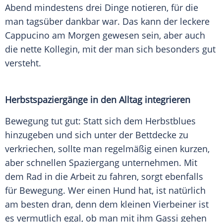
Abend mindestens drei Dinge notieren, für die
man tagsüber dankbar war. Das kann der leckere
Cappucino am Morgen gewesen sein, aber auch
die nette Kollegin, mit der man sich besonders gut
versteht.
Herbstspaziergänge in den Alltag integrieren
Bewegung tut gut: Statt sich dem
Herbstblues
hinzugeben und sich unter der Bettdecke zu
verkriechen, sollte man regelmäßig einen kurzen,
aber schnellen
Spaziergang
unternehmen. Mit
dem Rad in die Arbeit zu fahren, sorgt ebenfalls
für Bewegung. Wer einen
Hund
hat, ist natürlich
am besten dran, denn dem kleinen
Vierbeiner
ist
es vermutlich egal, ob man mit ihm
Gassi
gehen