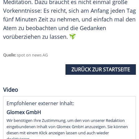
Meditation
. Dazu braucht es nicht einmal große
Vorkenntnisse: Es reicht, sich am Anfang jeden Tag
fünf Minuten Zeit zu nehmen, und einfach mal den
Atem zu beobachten und die Gedanken
vorüberziehen zu lassen.
Quelle:
spot on news AG
ZURÜCK ZUR STARTSEITE
Video
Empfohlener externer Inhalt:
Glomex GmbH
Wir benötigen Ihre Zustimmung, um den von unserer Redaktion
eingebundenen Inhalt von Glomex GmbH anzuzeigen. Sie können
diesen mit einem Klick anzeigen lassen und auch wieder