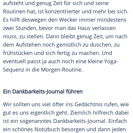
aufsteht und genug Zeit für sich und seine
Routinen hat, ist konzentrierter und mehr bei sich.
Es hilft deswegen den
Wecker
immer mindestens
zwei Stunden, bevor man das Haus verlassen
muss, zu stellen. Dann bleibt genug Zeit, um nach
dem Aufstehen noch gemütlich zu duschen, zu
frühstücken und sich fertig zu machen. Und
eventuell passt ja auch noch eine kleine Yoga-
Sequenz in die Morgen-Routine.
Ein Dankbarkeits-Journal führen
Wir sollten uns viel öfter ins
Gedächtnis
rufen, wie
gut es uns eigentlich geht. Ziemlich hilfreich dabei
ist ein sogenanntes Dankbarkeits-Journal. Einfach
ein schönes
Notizbuch
besorgen und dann jeden