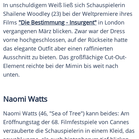
In unschuldigem Weiß ließ sich Schauspielerin
Shailene Woodley
(23) bei der
Weltpremiere
ihres
Films
"Die Bestimmung - Insurgent"
in London
vergangenen März blicken. Zwar war der
Dress
vorne hochgeschlossen, auf der
Rückseite
hatte
das elegante Outfit aber einen raffinierten
Ausschnitt
zu bieten. Das großflächige Cut-Out-
Element reichte bei der Mimin bis weit nach
unten.
Naomi Watts
Naomi Watts (46, "Sea of Tree") kann beides: Am
Eröffnungstag
der 68. Filmfestspiele von Cannes
verzauberte die Schauspielerin in einem
Kleid
, das