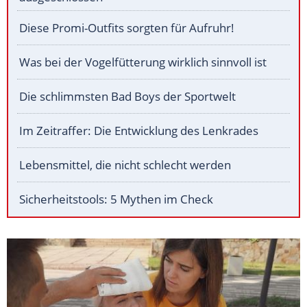
Diese Promi-Outfits sorgten für Aufruhr!
Was bei der Vogelfütterung wirklich sinnvoll ist
Die schlimmsten Bad Boys der Sportwelt
Im Zeitraffer: Die Entwicklung des Lenkrades
Lebensmittel, die nicht schlecht werden
Sicherheitstools: 5 Mythen im Check