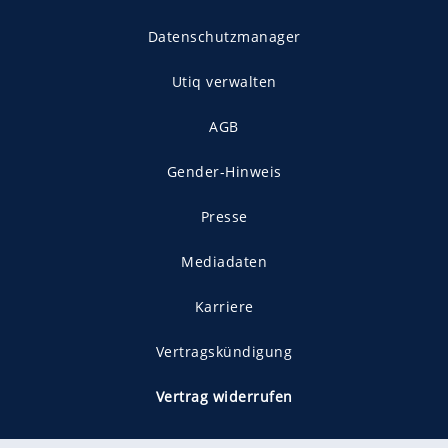
Datenschutzmanager
Utiq verwalten
AGB
Gender-Hinweis
Presse
Mediadaten
Karriere
Vertragskündigung
Vertrag widerrufen