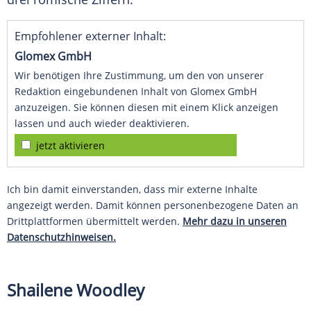
Empfohlener externer Inhalt:
Glomex GmbH
Wir benötigen Ihre Zustimmung, um den von unserer
Redaktion eingebundenen Inhalt von Glomex GmbH
anzuzeigen. Sie können diesen mit einem Klick anzeigen
lassen und auch wieder deaktivieren.
jetzt aktivieren
Ich bin damit einverstanden, dass mir externe Inhalte
angezeigt werden. Damit können personenbezogene Daten an
Drittplattformen übermittelt werden.
Mehr dazu in unseren
Datenschutzhinweisen.
Shailene Woodley