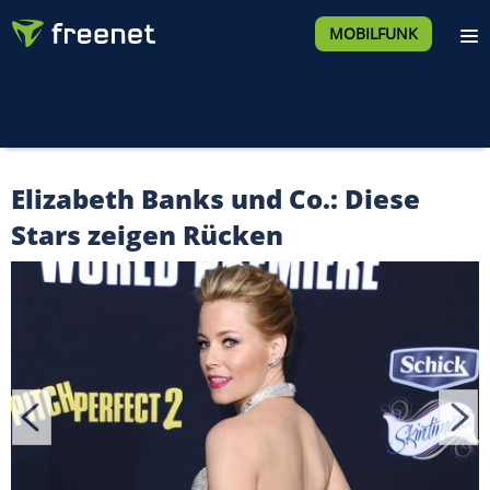
MOBILFUNK
Elizabeth Banks und Co.: Diese
Stars zeigen Rücken