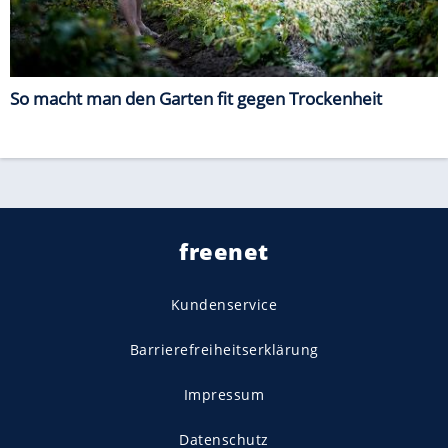
So macht man den Garten fit gegen Trockenheit
freenet
Kundenservice
Barrierefreiheitserklärung
Impressum
Datenschutz