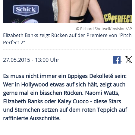
©
Richard Shotwell/Invision/AP
Elizabeth Banks zeigt Rücken auf der Premiere von "Pitch
Perfect 2"
27.05.2015 - 13:00 Uhr
Es muss nicht immer ein üppiges Dekolleté sein:
Wer in Hollywood etwas auf sich hält, zeigt auch
gerne mal ein bisschen Rücken. Naomi Watts,
Elizabeth Banks oder Kaley Cuoco - diese Stars
und Sternchen setzen auf dem roten Teppich auf
raffinierte Ausschnitte.