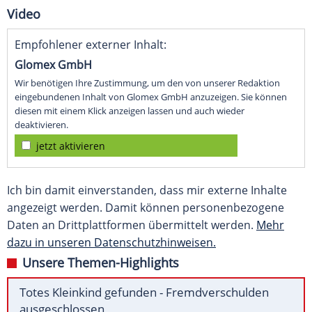
Video
Empfohlener externer Inhalt:
Glomex GmbH
Wir benötigen Ihre Zustimmung, um den von unserer Redaktion
eingebundenen Inhalt von Glomex GmbH anzuzeigen. Sie können
diesen mit einem Klick anzeigen lassen und auch wieder
deaktivieren.
jetzt aktivieren
Ich bin damit einverstanden, dass mir externe Inhalte
angezeigt werden. Damit können personenbezogene
Daten an Drittplattformen übermittelt werden.
Mehr
dazu in unseren Datenschutzhinweisen.
Unsere Themen-Highlights
Totes Kleinkind gefunden - Fremdverschulden
ausgeschlossen