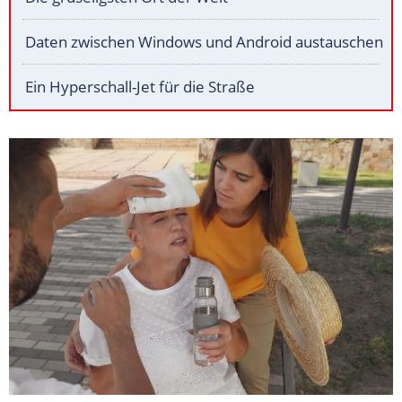
Daten zwischen Windows und Android austauschen
Ein Hyperschall-Jet für die Straße