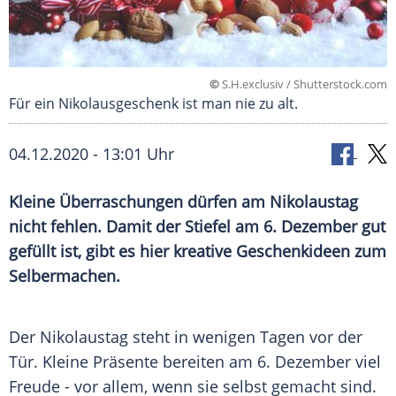
©
S.H.exclusiv / Shutterstock.com
Für ein Nikolausgeschenk ist man nie zu alt.
04.12.2020 - 13:01 Uhr
Kleine Überraschungen dürfen am
Nikolaustag
nicht fehlen. Damit der Stiefel am 6. Dezember gut
gefüllt ist, gibt es hier kreative
Geschenkideen
zum
Selbermachen.
Der
Nikolaustag
steht in wenigen Tagen vor der
Tür. Kleine Präsente bereiten am 6. Dezember viel
Freude - vor allem, wenn sie selbst gemacht sind.