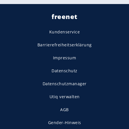
freenet
Kundenservice
Barrierefreiheitserklärung
Impressum
Datenschutz
Datenschutzmanager
Utiq verwalten
AGB
Gender-Hinweis