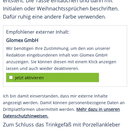
entsteht. Die Tasse eintauchen und dann mit
Initialen oder Weihnachtssprüchen beschriften.
Dafür ruhig eine andere Farbe verwenden.
Empfohlener externer Inhalt:
Glomex GmbH
Wir benötigen Ihre Zustimmung, um den von unserer
Redaktion eingebundenen Inhalt von Glomex GmbH
anzuzeigen. Sie können diesen mit einem Klick anzeigen
lassen und auch wieder deaktivieren.
jetzt aktivieren
Ich bin damit einverstanden, dass mir externe Inhalte
angezeigt werden. Damit können personenbezogene Daten an
Drittplattformen übermittelt werden.
Mehr dazu in unseren
Datenschutzhinweisen.
Zum Schluss das Trinkgefäß mit Porzellankleber