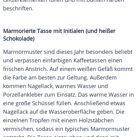
beschriften.
Marmorierte Tasse mit Initialen (und heißer
Schokolade)
Marmormuster sind dieses Jahr besonders beliebt
und verpassen einfarbigen Kaffeetassen einen
frischen Anstrich. Auf einem weißen Gefäß kommt
die Farbe am besten zur Geltung. Außerdem
kommen Nagellack, warmes Wasser und
Porzellankleber zum Einsatz. Das warme Wasser in
eine große Schüssel füllen. Anschließend etwas
Nagellack auf die Wasseroberfläche geben. Die
einzelnen Tropfen mit einem Holzstäbchen
vermischen, sodass ein typisches Marmormuster