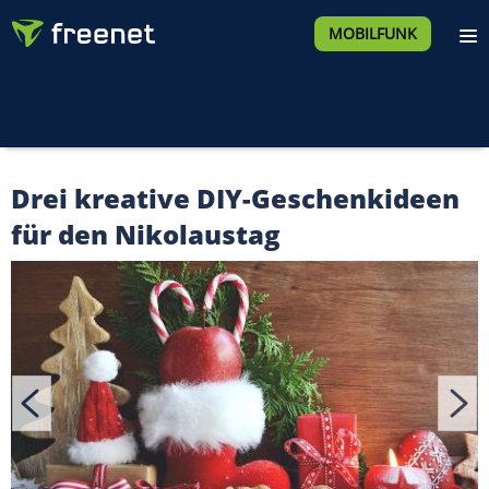
MOBILFUNK
Drei kreative DIY-Geschenkideen
für den Nikolaustag