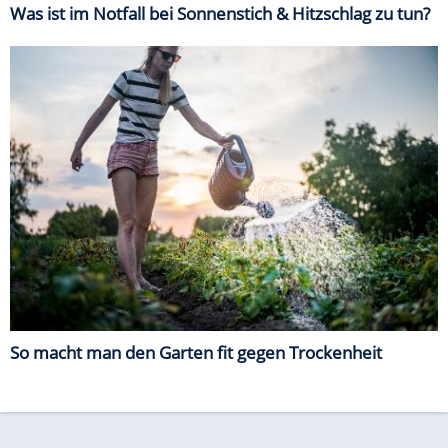
Was ist im Notfall bei Sonnenstich & Hitzschlag zu tun?
So macht man den Garten fit gegen Trockenheit