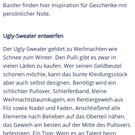
Bastler finden hier Inspiration für Geschenke mit
persönlicher Note.
Ugly-Sweater entwerfen
Der Ugly-Sweater gehört zu
Weihnachten
wie
Schnee zum Winter. Den Pulli gibt es zwar in
vielen Läden zu kaufen. Wer seinen Geldbeutel
schonen möchte, kann das bunte Kleidungsstück
aber auch selbst designen. Benötigt wird ein
schlichter Pullover, Schleifenband, kleine
Weihnachtsbaumkugeln, ein Rentiergeweih aus
Filz sowie Nadel und Faden. Anschließend alle
Elemente nach Belieben auf das Oberteil nähen,
das Geweih am besten auf der Mitte des Pullovers
befestigen. Ein Tipp: Wem es an Talent beim