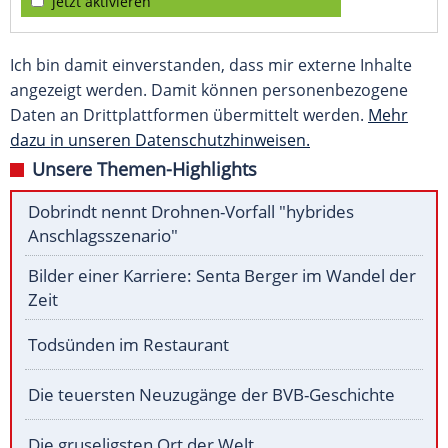
jetzt aktivieren
Ich bin damit einverstanden, dass mir externe Inhalte
angezeigt werden. Damit können personenbezogene
Daten an Drittplattformen übermittelt werden.
Mehr
dazu in unseren Datenschutzhinweisen.
Unsere Themen-Highlights
Dobrindt nennt Drohnen-Vorfall "hybrides
Anschlagsszenario"
Bilder einer Karriere: Senta Berger im Wandel der
Zeit
Todsünden im Restaurant
Die teuersten Neuzugänge der BVB-Geschichte
Die gruseligsten Ort der Welt