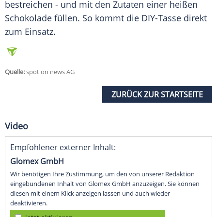
bestreichen - und mit den Zutaten einer heißen
Schokolade füllen. So kommt die DIY-Tasse direkt
zum Einsatz.
Quelle:
spot on news AG
ZURÜCK ZUR STARTSEITE
Video
Empfohlener externer Inhalt:
Glomex GmbH
Wir benötigen Ihre Zustimmung, um den von unserer Redaktion
eingebundenen Inhalt von Glomex GmbH anzuzeigen. Sie können
diesen mit einem Klick anzeigen lassen und auch wieder
deaktivieren.