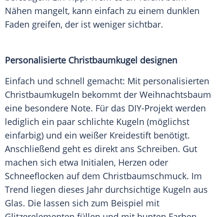
Nähen mangelt, kann einfach zu einem dunklen
Faden greifen, der ist weniger sichtbar.
Personalisierte Christbaumkugel designen
Einfach und schnell gemacht: Mit personalisierten
Christbaumkugeln bekommt der Weihnachtsbaum
eine besondere Note. Für das DIY-Projekt werden
lediglich ein paar schlichte Kugeln (möglichst
einfarbig) und ein weißer Kreidestift benötigt.
Anschließend geht es direkt ans Schreiben. Gut
machen sich etwa Initialen, Herzen oder
Schneeflocken auf dem Christbaumschmuck. Im
Trend liegen dieses Jahr durchsichtige Kugeln aus
Glas. Die lassen sich zum Beispiel mit
Glitzerelementen füllen und mit bunten Farben