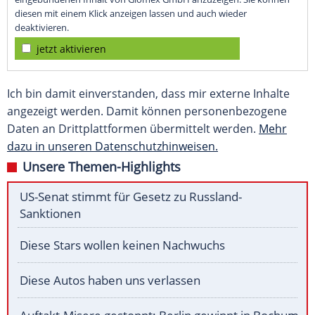
diesen mit einem Klick anzeigen lassen und auch wieder
deaktivieren.
jetzt aktivieren
Ich bin damit einverstanden, dass mir externe Inhalte
angezeigt werden. Damit können personenbezogene
Daten an Drittplattformen übermittelt werden.
Mehr
dazu in unseren Datenschutzhinweisen.
Unsere Themen-Highlights
US-Senat stimmt für Gesetz zu Russland-
Sanktionen
Diese Stars wollen keinen Nachwuchs
Diese Autos haben uns verlassen