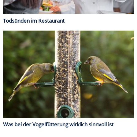
Todsünden im Restaurant
Was bei der Vogelfütterung wirklich sinnvoll ist