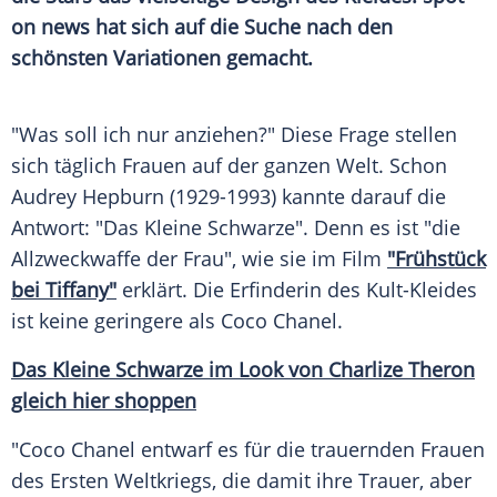
on news hat sich auf die Suche nach den
schönsten Variationen gemacht.
"Was soll ich nur anziehen?" Diese Frage stellen
sich täglich Frauen auf der ganzen Welt. Schon
Audrey Hepburn
(1929-1993) kannte darauf die
Antwort: "Das Kleine Schwarze". Denn es ist "die
Allzweckwaffe
der Frau", wie sie im Film
"Frühstück
bei Tiffany"
erklärt. Die Erfinderin des Kult-Kleides
ist keine geringere als
Coco Chanel
.
Das Kleine Schwarze im
Look
von
Charlize Theron
gleich hier shoppen
"Coco
Chanel
entwarf es für die trauernden Frauen
des
Ersten Weltkriegs
, die damit ihre Trauer, aber