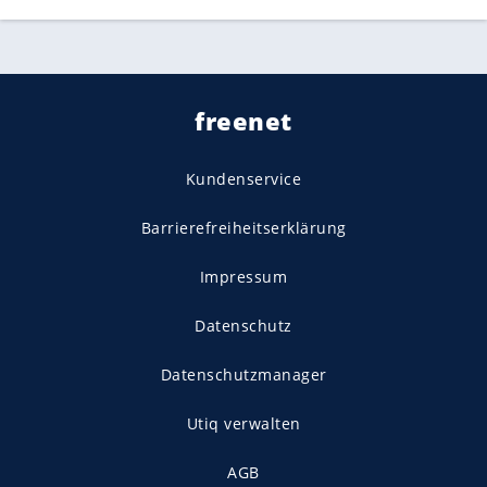
freenet
Kundenservice
Barrierefreiheitserklärung
Impressum
Datenschutz
Datenschutzmanager
Utiq verwalten
AGB