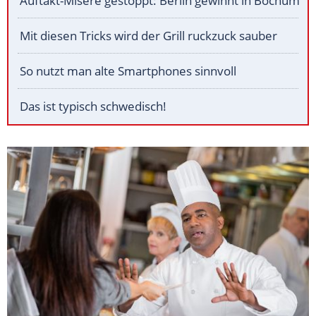
Auftakt-Misere gestoppt: Berlin gewinnt in Bochum
Mit diesen Tricks wird der Grill ruckzuck sauber
So nutzt man alte Smartphones sinnvoll
Das ist typisch schwedisch!