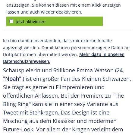
anzuzeigen. Sie können diesen mit einem Klick anzeigen
lassen und auch wieder deaktivieren.
jetzt aktivieren
Ich bin damit einverstanden, dass mir externe Inhalte
angezeigt werden. Damit können personenbezogene Daten an
Drittplattformen übermittelt werden.
Mehr dazu in unseren
Datenschutzhinweisen.
Schauspielerin und
Stilikone
Emma Watson
(24,
"Noah"
) ist ein großer Fan des Kleinen Schwarzen.
Sie trägt es gerne zu Filmpremieren und
öffentlichen Anlässen. Bei der
Premiere
zu "The
Bling Ring" kam sie in einer sexy Variante aus
Tweet mit Stehkragen. Das Design ist eine
Mischung aus dem Klassiker und modermen
Future-Look. Vor allem der Kragen verleiht dem