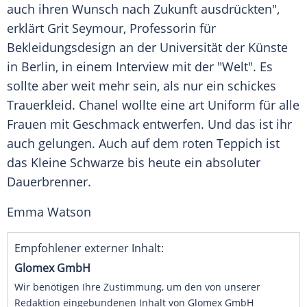
auch ihren Wunsch nach Zukunft ausdrückten",
erklärt
Grit Seymour
, Professorin für
Bekleidungsdesign an der Universität der Künste
in
Berlin
, in einem Interview mit der "Welt". Es
sollte aber weit mehr sein, als nur ein schickes
Trauerkleid.
Chanel
wollte eine art Uniform für alle
Frauen mit Geschmack entwerfen. Und das ist ihr
auch gelungen. Auch auf dem roten Teppich ist
das Kleine Schwarze bis heute ein absoluter
Dauerbrenner
.
Emma Watson
Empfohlener externer Inhalt:
Glomex GmbH
Wir benötigen Ihre Zustimmung, um den von unserer
Redaktion eingebundenen Inhalt von Glomex GmbH