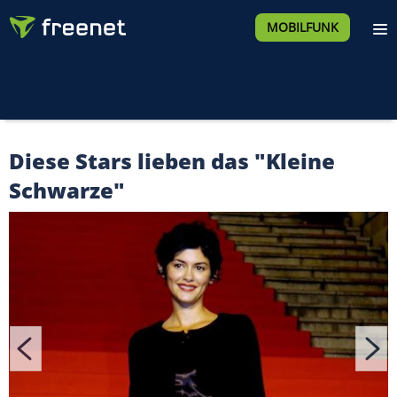
MOBILFUNK
Diese Stars lieben das "Kleine
Schwarze"