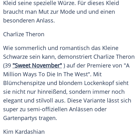
Kleid
seine spezielle Würze. Für dieses
Kleid
braucht man Mut zur Mode und und einen
besonderen Anlass.
Charlize Theron
Wie sommerlich und romantisch das Kleine
Schwarze sein kann, demonstriert
Charlize Theron
(39
"Sweet November"
) auf der
Premiere
von "A
Million Ways To Die In The West". Mit
Blümchenspitze und blondem Lockenkopf sieht
sie nicht nur hinreißend, sondern immer noch
elegant und stilvoll aus. Diese Variante lässt sich
super zu semi-offiziellen Anlässen oder
Gartenpartys tragen.
Kim Kardashian