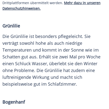
Drittplattformen übermittelt werden.
Mehr dazu in unseren
Datenschutzhinweisen.
Grünlilie
Die Grünlilie ist besonders pflegeleicht. Sie
verträgt sowohl hohe als auch niedrige
Temperaturen
und kommt in der
Sonne
wie im
Schatten gut aus. Erhält sie zwei Mal pro Woche
einen Schluck Wasser, überlebt sie den Winter
ohne Probleme. Die Grünlilie hat zudem eine
luftreinigende Wirkung und macht sich
beispielsweise gut im Schlafzimmer.
Bogenhanf