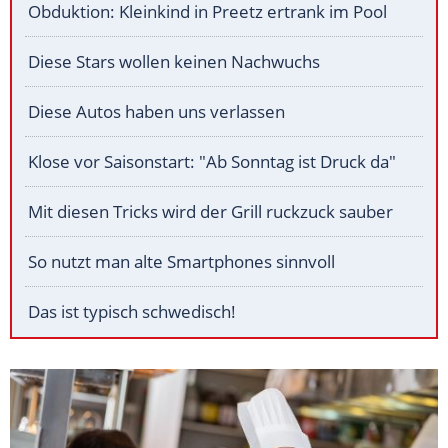
Obduktion: Kleinkind in Preetz ertrank im Pool
Diese Stars wollen keinen Nachwuchs
Diese Autos haben uns verlassen
Klose vor Saisonstart: "Ab Sonntag ist Druck da"
Mit diesen Tricks wird der Grill ruckzuck sauber
So nutzt man alte Smartphones sinnvoll
Das ist typisch schwedisch!