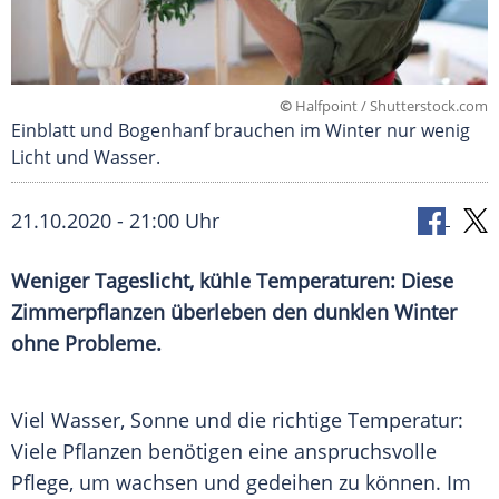
©
Halfpoint / Shutterstock.com
Einblatt und Bogenhanf brauchen im Winter nur wenig
Licht und Wasser.
21.10.2020 - 21:00 Uhr
Weniger
Tageslicht
, kühle
Temperaturen
: Diese
Zimmerpflanzen überleben den dunklen Winter
ohne Probleme.
Viel Wasser,
Sonne
und die richtige Temperatur:
Viele Pflanzen benötigen eine anspruchsvolle
Pflege
, um wachsen und gedeihen zu können. Im