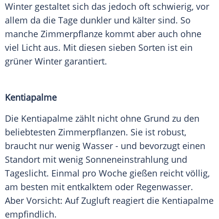
Winter gestaltet sich das jedoch oft schwierig, vor
allem da die Tage dunkler und kälter sind. So
manche Zimmerpflanze kommt aber auch ohne
viel
Licht
aus. Mit diesen sieben Sorten ist ein
grüner Winter garantiert.
Kentiapalme
Die Kentiapalme zählt nicht ohne Grund zu den
beliebtesten Zimmerpflanzen. Sie ist robust,
braucht nur wenig Wasser - und bevorzugt einen
Standort
mit wenig
Sonneneinstrahlung
und
Tageslicht
. Einmal pro Woche gießen reicht völlig,
am besten mit entkalktem oder
Regenwasser
.
Aber Vorsicht: Auf
Zugluft
reagiert die Kentiapalme
empfindlich.