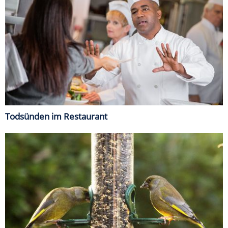
Todsünden im Restaurant