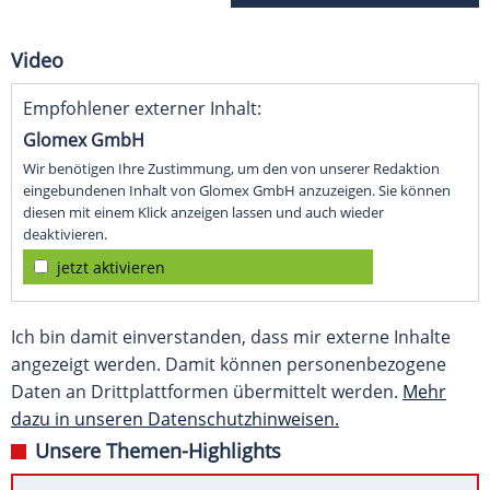
Video
Empfohlener externer Inhalt:
Glomex GmbH
Wir benötigen Ihre Zustimmung, um den von unserer Redaktion
eingebundenen Inhalt von Glomex GmbH anzuzeigen. Sie können
diesen mit einem Klick anzeigen lassen und auch wieder
deaktivieren.
jetzt aktivieren
Ich bin damit einverstanden, dass mir externe Inhalte
angezeigt werden. Damit können personenbezogene
Daten an Drittplattformen übermittelt werden.
Mehr
dazu in unseren Datenschutzhinweisen.
Unsere Themen-Highlights