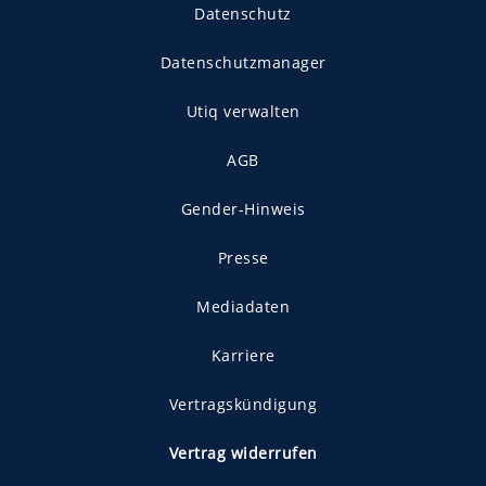
Datenschutz
Datenschutzmanager
Utiq verwalten
AGB
Gender-Hinweis
Presse
Mediadaten
Karriere
Vertragskündigung
Vertrag widerrufen