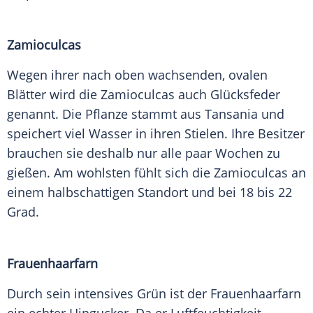
Zamioculcas
Wegen ihrer nach oben wachsenden, ovalen
Blätter wird die Zamioculcas auch Glücksfeder
genannt. Die
Pflanze
stammt aus
Tansania
und
speichert viel Wasser in ihren Stielen. Ihre Besitzer
brauchen sie deshalb nur alle paar Wochen zu
gießen. Am wohlsten fühlt sich die Zamioculcas an
einem halbschattigen
Standort
und bei 18 bis 22
Grad
.
Frauenhaarfarn
Durch sein intensives Grün ist der Frauenhaarfarn