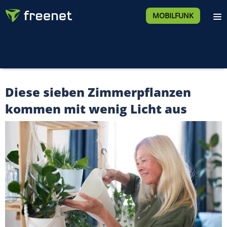
MOBILFUNK
Diese sieben Zimmerpflanzen
kommen mit wenig Licht aus