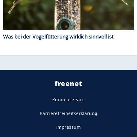
Was bei der Vogelfütterung wirklich sinnvoll ist
freenet
Kundenservice
Barrierefreiheitserklärung
Impressum