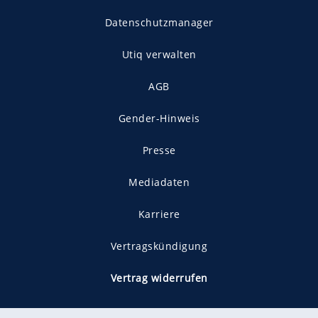
Datenschutzmanager
Utiq verwalten
AGB
Gender-Hinweis
Presse
Mediadaten
Karriere
Vertragskündigung
Vertrag widerrufen