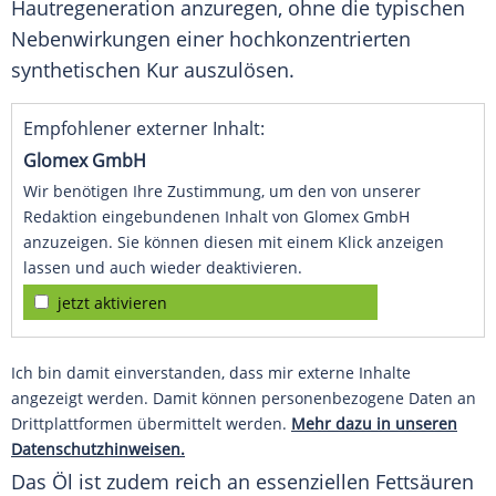
Hautregeneration anzuregen, ohne die typischen
Nebenwirkungen einer hochkonzentrierten
synthetischen Kur auszulösen.
Empfohlener externer Inhalt:
Glomex GmbH
Wir benötigen Ihre Zustimmung, um den von unserer
Redaktion eingebundenen Inhalt von Glomex GmbH
anzuzeigen. Sie können diesen mit einem Klick anzeigen
lassen und auch wieder deaktivieren.
jetzt aktivieren
Ich bin damit einverstanden, dass mir externe Inhalte
angezeigt werden. Damit können personenbezogene Daten an
Drittplattformen übermittelt werden.
Mehr dazu in unseren
Datenschutzhinweisen.
Das Öl ist zudem reich an essenziellen Fettsäuren