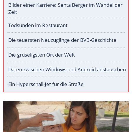
Bilder einer Karriere: Senta Berger im Wandel der
Zeit
Todsünden im Restaurant
Die teuersten Neuzugänge der BVB-Geschichte
Die gruseligsten Ort der Welt
Daten zwischen Windows und Android austauschen
Ein Hyperschall-Jet für die Straße