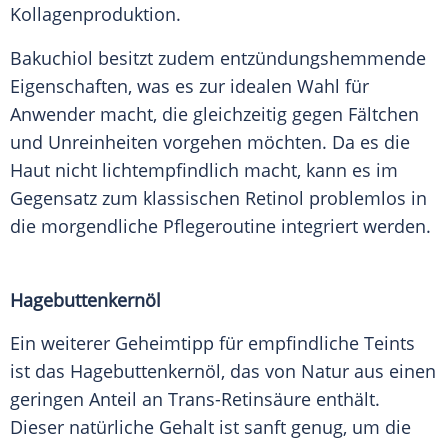
Kollagenproduktion.
Bakuchiol besitzt zudem entzündungshemmende
Eigenschaften, was es zur idealen Wahl für
Anwender macht, die gleichzeitig gegen Fältchen
und Unreinheiten vorgehen möchten. Da es die
Haut nicht lichtempfindlich macht, kann es im
Gegensatz zum klassischen Retinol problemlos in
die morgendliche Pflegeroutine integriert werden.
Hagebuttenkernöl
Ein weiterer Geheimtipp für empfindliche Teints
ist das Hagebuttenkernöl, das von Natur aus einen
geringen Anteil an Trans-Retinsäure enthält.
Dieser natürliche Gehalt ist sanft genug, um die