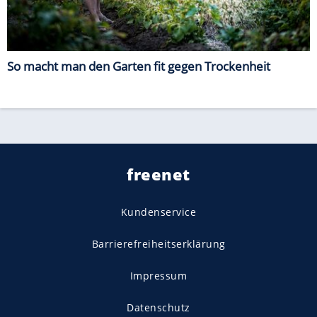
So macht man den Garten fit gegen Trockenheit
freenet
Kundenservice
Barrierefreiheitserklärung
Impressum
Datenschutz