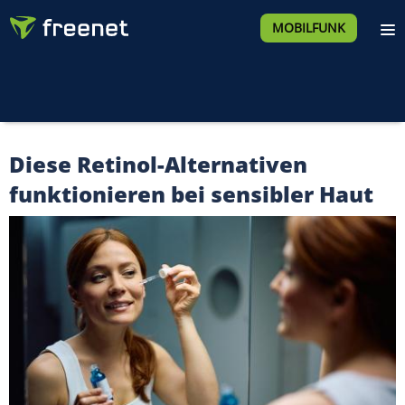
MOBILFUNK
Diese Retinol-Alternativen
funktionieren bei sensibler Haut