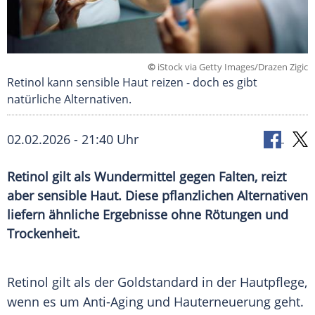
©
iStock via Getty Images/Drazen Zigic
Retinol kann sensible Haut reizen - doch es gibt
natürliche Alternativen.
02.02.2026 - 21:40 Uhr
Retinol gilt als Wundermittel gegen Falten, reizt
aber sensible Haut. Diese pflanzlichen Alternativen
liefern ähnliche Ergebnisse ohne Rötungen und
Trockenheit.
Retinol gilt als der Goldstandard in der Hautpflege,
wenn es um Anti-Aging und Hauterneuerung geht.