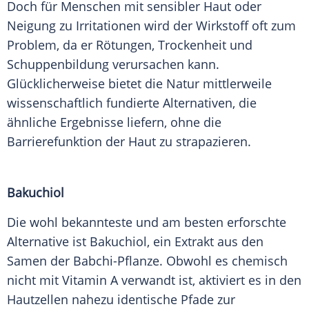
Doch für Menschen mit sensibler Haut oder
Neigung zu Irritationen wird der Wirkstoff oft zum
Problem, da er Rötungen, Trockenheit und
Schuppenbildung verursachen kann.
Glücklicherweise bietet die Natur mittlerweile
wissenschaftlich fundierte Alternativen, die
ähnliche Ergebnisse liefern, ohne die
Barrierefunktion der Haut zu strapazieren.
Bakuchiol
Die wohl bekannteste und am besten erforschte
Alternative ist Bakuchiol, ein Extrakt aus den
Samen der Babchi-Pflanze. Obwohl es chemisch
nicht mit Vitamin A verwandt ist, aktiviert es in den
Hautzellen nahezu identische Pfade zur