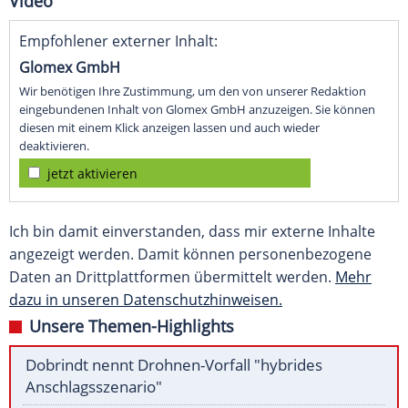
Video
Empfohlener externer Inhalt:
Glomex GmbH
Wir benötigen Ihre Zustimmung, um den von unserer Redaktion
eingebundenen Inhalt von Glomex GmbH anzuzeigen. Sie können
diesen mit einem Klick anzeigen lassen und auch wieder
deaktivieren.
jetzt aktivieren
Ich bin damit einverstanden, dass mir externe Inhalte
angezeigt werden. Damit können personenbezogene
Daten an Drittplattformen übermittelt werden.
Mehr
dazu in unseren Datenschutzhinweisen.
Unsere Themen-Highlights
Dobrindt nennt Drohnen-Vorfall "hybrides
Anschlagsszenario"