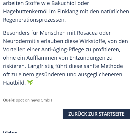
arbeiten Stoffe wie Bakuchiol oder
Hagebuttenkernöl im Einklang mit den natürlichen
Regenerationsprozessen.
Besonders für Menschen mit Rosacea oder
Neurodermitis erlauben diese Wirkstoffe, von den
Vorteilen einer Anti-Aging-Pflege zu profitieren,
ohne ein Aufflammen von Entzündungen zu
riskieren. Langfristig führt diese sanfte Methode
oft zu einem gesünderen und ausgeglicheneren
Hautbild.
Quelle:
spot on news GmbH
ZURÜCK ZUR STARTSEITE