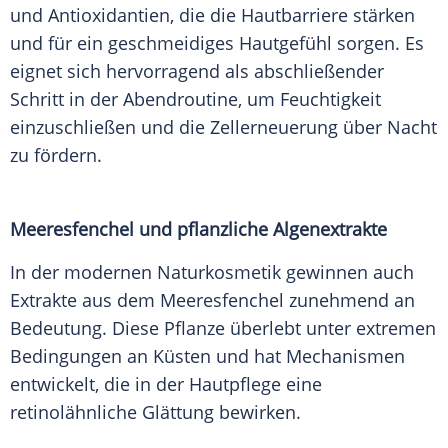
und Antioxidantien, die die Hautbarriere stärken
und für ein geschmeidiges Hautgefühl sorgen. Es
eignet sich hervorragend als abschließender
Schritt in der Abendroutine, um Feuchtigkeit
einzuschließen und die Zellerneuerung über Nacht
zu fördern.
Meeresfenchel und pflanzliche Algenextrakte
In der modernen Naturkosmetik gewinnen auch
Extrakte aus dem Meeresfenchel zunehmend an
Bedeutung. Diese Pflanze überlebt unter extremen
Bedingungen an Küsten und hat Mechanismen
entwickelt, die in der Hautpflege eine
retinolähnliche Glättung bewirken.