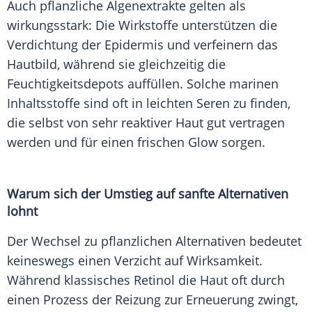
Auch pflanzliche Algenextrakte gelten als
wirkungsstark: Die Wirkstoffe unterstützen die
Verdichtung der Epidermis und verfeinern das
Hautbild, während sie gleichzeitig die
Feuchtigkeitsdepots auffüllen. Solche marinen
Inhaltsstoffe sind oft in leichten Seren zu finden,
die selbst von sehr reaktiver Haut gut vertragen
werden und für einen frischen Glow sorgen.
Warum sich der Umstieg auf sanfte Alternativen
lohnt
Der Wechsel zu pflanzlichen Alternativen bedeutet
keineswegs einen Verzicht auf Wirksamkeit.
Während klassisches Retinol die Haut oft durch
einen Prozess der Reizung zur Erneuerung zwingt,