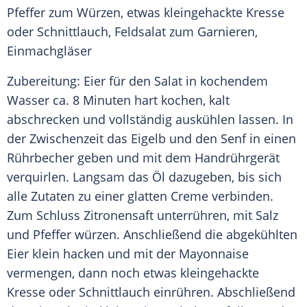
Pfeffer
zum Würzen, etwas kleingehackte Kresse
oder Schnittlauch, Feldsalat zum Garnieren,
Einmachgläser
Zubereitung: Eier für den Salat in kochendem
Wasser ca. 8 Minuten hart kochen, kalt
abschrecken und vollständig auskühlen lassen. In
der Zwischenzeit das Eigelb und den
Senf
in einen
Rührbecher geben und mit dem Handrührgerät
verquirlen. Langsam das Öl dazugeben, bis sich
alle Zutaten zu einer glatten Creme verbinden.
Zum Schluss Zitronensaft unterrühren, mit
Salz
und
Pfeffer
würzen. Anschließend die abgekühlten
Eier klein hacken und mit der Mayonnaise
vermengen, dann noch etwas kleingehackte
Kresse oder Schnittlauch einrühren. Abschließend