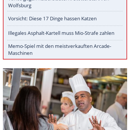
Wolfsburg
Vorsicht: Diese 17 Dinge hassen Katzen
Illegales Asphalt-Kartell muss Mio-Strafe zahlen
Memo-Spiel mit den meistverkauften Arcade-
Maschinen