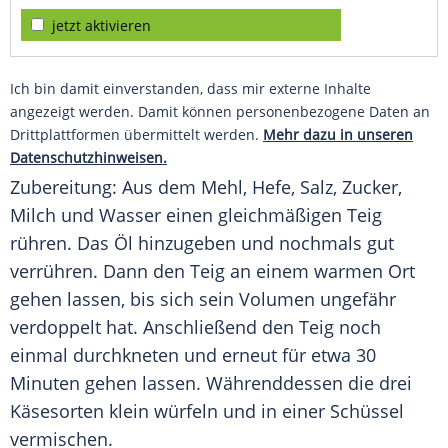
jetzt aktivieren
Ich bin damit einverstanden, dass mir externe Inhalte
angezeigt werden. Damit können personenbezogene Daten an
Drittplattformen übermittelt werden.
Mehr dazu in unseren
Datenschutzhinweisen.
Zubereitung: Aus dem
Mehl
, Hefe,
Salz
,
Zucker
,
Milch und Wasser einen gleichmäßigen
Teig
rühren. Das Öl hinzugeben und nochmals gut
verrühren. Dann den
Teig
an einem warmen Ort
gehen lassen, bis sich sein Volumen ungefähr
verdoppelt hat. Anschließend den
Teig
noch
einmal durchkneten und erneut für etwa 30
Minuten gehen lassen. Währenddessen die drei
Käsesorten klein würfeln und in einer Schüssel
vermischen.