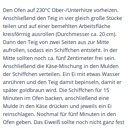
Den Ofen auf 230°C Ober-/Unterhitze vorheizen.
Anschließend den
Teig
in vier gleich große Stücke
teilen und auf einer bemehlten Arbeitsfläche
kreisförmig ausrollen (Durchmesser ca. 20 cm).
Dann den
Teig
von zwei Seiten aus zur Mitte
aufrollen, sodass ein Schiffchen entsteht. In der
Mitte sollten noch ca. fünf Zentimeter frei sein.
Anschließend die Käse-Mischung in den Mulden
der Schiffchen verteilen. Ein Ei mit etwas Wasser
anrühren und den
Teig
damit bepinseln, damit er
später goldbraun wird. Die Schiffchen für 15
Minuten im Ofen backen, anschließend eine
Mulde in den
Käse
drücken und jeweils ein Ei
reinschlagen. Nochmal für fünf Minuten in den
Ofen geben. Das
Eiweiß
sollte noch nicht ganz fest