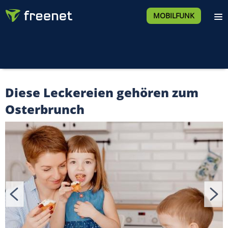
MOBILFUNK
Diese Leckereien gehören zum
Osterbrunch