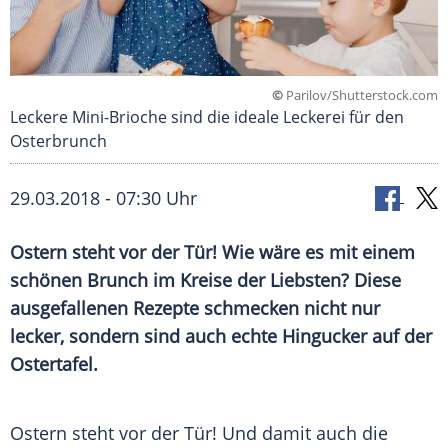
©
Parilov/Shutterstock.com
Leckere Mini-Brioche sind die ideale Leckerei für den
Osterbrunch
29.03.2018 - 07:30 Uhr
Ostern
steht vor der Tür! Wie wäre es mit einem
schönen
Brunch
im Kreise der Liebsten? Diese
ausgefallenen Rezepte schmecken nicht nur
lecker, sondern sind auch echte
Hingucker
auf der
Ostertafel
.
Ostern steht vor der Tür! Und damit auch die