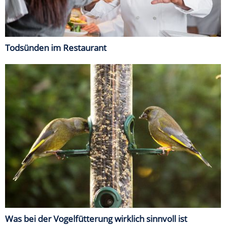
Todsünden im Restaurant
Was bei der Vogelfütterung wirklich sinnvoll ist