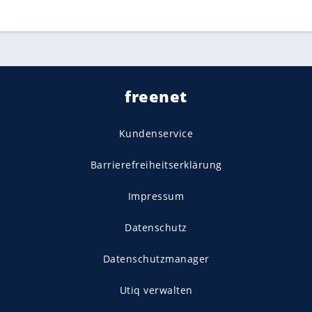
freenet
Kundenservice
Barrierefreiheitserklärung
Impressum
Datenschutz
Datenschutzmanager
Utiq verwalten