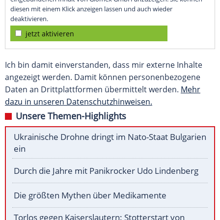
diesen mit einem Klick anzeigen lassen und auch wieder
deaktivieren.
jetzt aktivieren
Ich bin damit einverstanden, dass mir externe Inhalte
angezeigt werden. Damit können personenbezogene
Daten an Drittplattformen übermittelt werden.
Mehr
dazu in unseren Datenschutzhinweisen.
Unsere Themen-Highlights
Ukrainische Drohne dringt im Nato-Staat Bulgarien
ein
Durch die Jahre mit Panikrocker Udo Lindenberg
Die größten Mythen über Medikamente
Torlos gegen Kaiserslautern: Stotterstart von