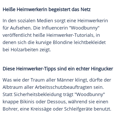
Heiße Heimwerkerin begeistert das Netz
In den sozialen Medien sorgt eine Heimwerkerin
für Aufsehen. Die Influencerin "Woodbunny"
veröffentlicht heiße Heimwerker-Tutorials, in
denen sich die kurvige Blondine leichtbekleidet
bei Holzarbeiten zeigt.
Diese Heimwerker-Tipps sind ein echter Hingucker
Was wie der Traum aller Männer klingt, dürfte der
Albtraum aller Arbeitsschutzbeauftragten sein.
Statt Sicherheitsbekleidung trägt "Woodbunny"
knappe Bikinis oder Dessous, während sie einen
Bohrer, eine Kreissäge oder Schleifgeräte benutzt.