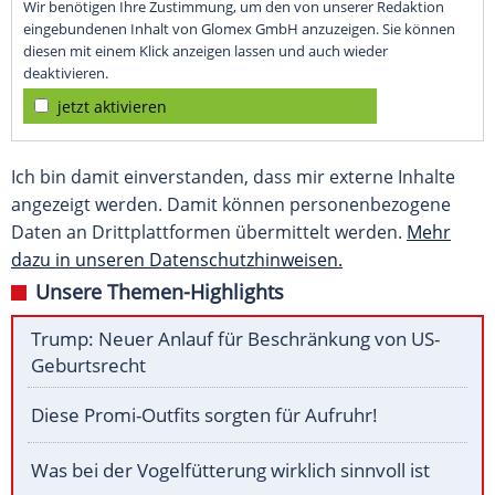
Wir benötigen Ihre Zustimmung, um den von unserer Redaktion
eingebundenen Inhalt von Glomex GmbH anzuzeigen. Sie können
diesen mit einem Klick anzeigen lassen und auch wieder
deaktivieren.
jetzt aktivieren
Ich bin damit einverstanden, dass mir externe Inhalte
angezeigt werden. Damit können personenbezogene
Daten an Drittplattformen übermittelt werden.
Mehr
dazu in unseren Datenschutzhinweisen.
Unsere Themen-Highlights
Trump: Neuer Anlauf für Beschränkung von US-
Geburtsrecht
Diese Promi-Outfits sorgten für Aufruhr!
Was bei der Vogelfütterung wirklich sinnvoll ist