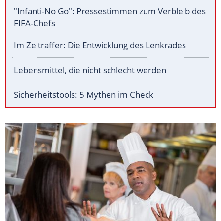
"Infanti-No Go": Pressestimmen zum Verbleib des
FIFA-Chefs
Im Zeitraffer: Die Entwicklung des Lenkrades
Lebensmittel, die nicht schlecht werden
Sicherheitstools: 5 Mythen im Check