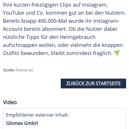
Ihre kurzen freizügigen Clips auf Instagram,
YouTube und Co. kommen gut an bei den Nutzern.
Bereits knapp 400.000-Mal wurde ihr Instagram-
Account bereits abonniert. Ob die Nutzer dabei
nützliche Tipps für den Heimgebrauch
aufschnappen wollen, oder vielmehr die knappen
Outfits bewundern, bleibt zumindest fraglich.
Quelle:
freenet.de
ZURÜCK ZUR STARTSEITE
Video
Empfohlener externer Inhalt:
Glomex GmbH