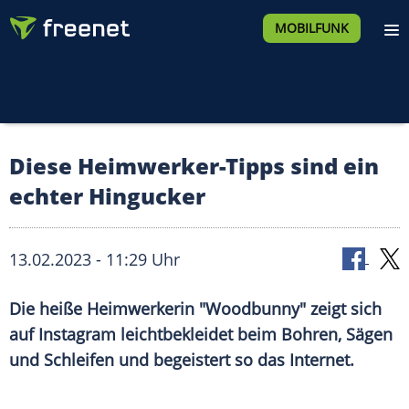
MOBILFUNK
Diese Heimwerker-Tipps sind ein
echter Hingucker
13.02.2023 - 11:29 Uhr
Die heiße Heimwerkerin "Woodbunny" zeigt sich
auf Instagram leichtbekleidet beim Bohren, Sägen
und Schleifen und begeistert so das Internet.