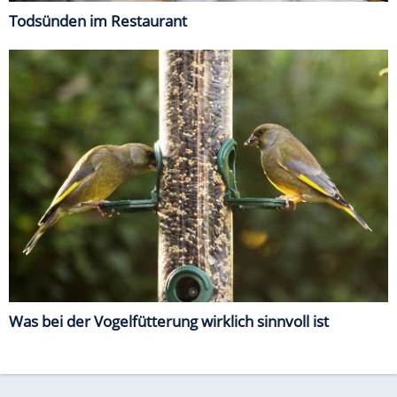
Todsünden im Restaurant
Was bei der Vogelfütterung wirklich sinnvoll ist