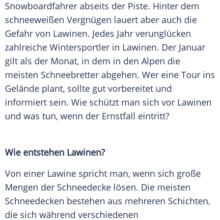
Snowboardfahrer abseits der Piste. Hinter dem
schneeweißen Vergnügen lauert aber auch die
Gefahr von Lawinen. Jedes Jahr verunglücken
zahlreiche Wintersportler in Lawinen. Der Januar
gilt als der Monat, in dem in den Alpen die
meisten Schneebretter abgehen. Wer eine Tour ins
Gelände plant, sollte gut vorbereitet und
informiert sein. Wie schützt man sich vor Lawinen
und was tun, wenn der Ernstfall eintritt?
Wie entstehen Lawinen?
Von einer Lawine spricht man, wenn sich große
Mengen der Schneedecke lösen. Die meisten
Schneedecken bestehen aus mehreren Schichten,
die sich während verschiedenen