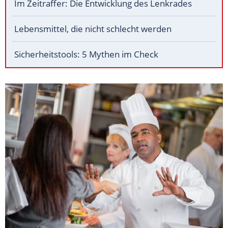
Im Zeitraffer: Die Entwicklung des Lenkrades
Lebensmittel, die nicht schlecht werden
Sicherheitstools: 5 Mythen im Check