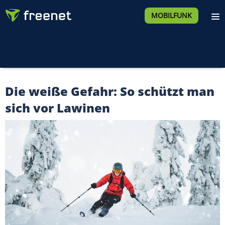
MOBILFUNK
Die weiße Gefahr: So schützt man
sich vor Lawinen