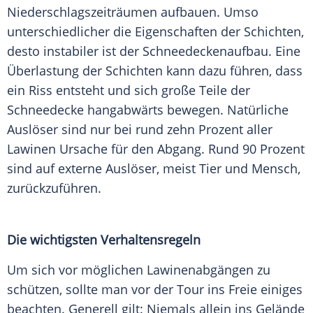
Niederschlagszeiträumen aufbauen. Umso
unterschiedlicher die Eigenschaften der Schichten,
desto instabiler ist der Schneedeckenaufbau. Eine
Überlastung der Schichten kann dazu führen, dass
ein Riss entsteht und sich große Teile der
Schneedecke hangabwärts bewegen. Natürliche
Auslöser sind nur bei rund zehn Prozent aller
Lawinen Ursache für den Abgang. Rund 90 Prozent
sind auf externe Auslöser, meist Tier und Mensch,
zurückzuführen.
Die wichtigsten Verhaltensregeln
Um sich vor möglichen Lawinenabgängen zu
schützen, sollte man vor der Tour ins Freie einiges
beachten. Generell gilt: Niemals allein ins Gelände