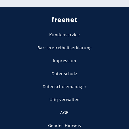
freenet
Kundenservice
Barrierefreiheitserklärung
Impressum
Datenschutz
Datenschutzmanager
Utiq verwalten
AGB
Gender-Hinweis