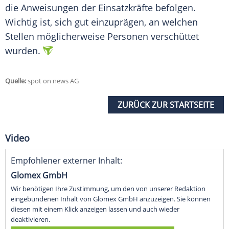
die Anweisungen der Einsatzkräfte befolgen.
Wichtig ist, sich gut einzuprägen, an welchen
Stellen möglicherweise Personen verschüttet
wurden.
Quelle:
spot on news AG
ZURÜCK ZUR STARTSEITE
Video
Empfohlener externer Inhalt:
Glomex GmbH
Wir benötigen Ihre Zustimmung, um den von unserer Redaktion
eingebundenen Inhalt von Glomex GmbH anzuzeigen. Sie können
diesen mit einem Klick anzeigen lassen und auch wieder
deaktivieren.