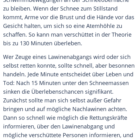
zu bleiben. Wenn der Schnee zum Stillstand
kommt, Arme vor die Brust und die Hände vor das
Gesicht halten, um sich so eine Atemhöhle zu
schaffen. So kann man verschüttet in der Theorie
bis zu 130 Minuten überleben.
Wer Zeuge eines Lawinenabgangs wird oder sich
selbst retten konnte, sollte schnell, aber besonnen
handeln. Jede Minute entscheidet über Leben und
Tod: Nach 15 Minuten unter den Schneemassen
sinken die Überlebenschancen signifikant.
Zunächst sollte man sich selbst außer Gefahr
bringen und auf mögliche Nachlawinen achten.
Dann so schnell wie möglich die Rettungskräfte
informieren, über den Lawinenabgang und
mögliche verschüttete Personen informieren, und