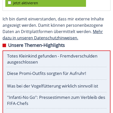
jetzt aktivieren
Ich bin damit einverstanden, dass mir externe Inhalte
angezeigt werden. Damit können personenbezogene
Daten an Drittplattformen übermittelt werden.
Mehr
dazu in unseren Datenschutzhinweisen.
Unsere Themen-Highlights
Totes Kleinkind gefunden - Fremdverschulden
ausgeschlossen
Diese Promi-Outfits sorgten für Aufruhr!
Was bei der Vogelfütterung wirklich sinnvoll ist
"Infanti-No Go": Pressestimmen zum Verbleib des
FIFA-Chefs