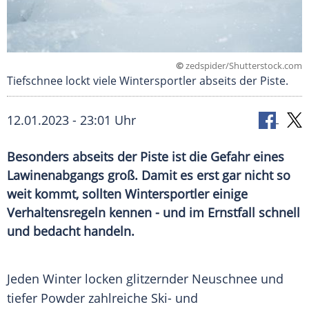
©
zedspider/Shutterstock.com
Tiefschnee lockt viele Wintersportler abseits der Piste.
12.01.2023 - 23:01 Uhr
Besonders abseits der Piste ist die Gefahr eines
Lawinenabgangs groß. Damit es erst gar nicht so
weit kommt, sollten Wintersportler einige
Verhaltensregeln kennen - und im Ernstfall schnell
und bedacht handeln.
Jeden Winter locken glitzernder Neuschnee und
tiefer Powder zahlreiche Ski- und