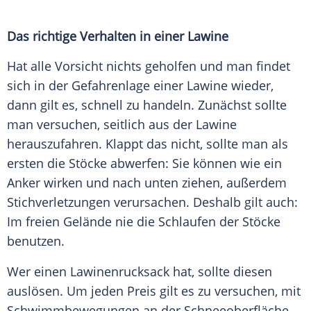
Das richtige Verhalten in einer Lawine
Hat alle Vorsicht nichts geholfen und man findet
sich in der Gefahrenlage einer Lawine wieder,
dann gilt es, schnell zu handeln. Zunächst sollte
man versuchen, seitlich aus der Lawine
herauszufahren. Klappt das nicht, sollte man als
ersten die Stöcke abwerfen: Sie können wie ein
Anker wirken und nach unten ziehen, außerdem
Stichverletzungen verursachen. Deshalb gilt auch:
Im freien Gelände nie die Schlaufen der Stöcke
benutzen.
Wer einen Lawinenrucksack hat, sollte diesen
auslösen. Um jeden Preis gilt es zu versuchen, mit
Schwimmbewegungen an der Schneeoberfläche