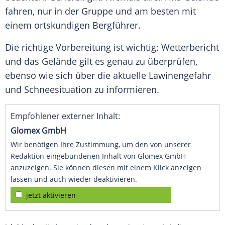
fahren, nur in der Gruppe und am besten mit
einem ortskundigen Bergführer.
Die richtige Vorbereitung ist wichtig: Wetterbericht
und das Gelände gilt es genau zu überprüfen,
ebenso wie sich über die aktuelle Lawinengefahr
und Schneesituation zu informieren.
Empfohlener externer Inhalt:
Glomex GmbH
Wir benötigen Ihre Zustimmung, um den von unserer
Redaktion eingebundenen Inhalt von Glomex GmbH
anzuzeigen. Sie können diesen mit einem Klick anzeigen
lassen und auch wieder deaktivieren.
jetzt aktivieren