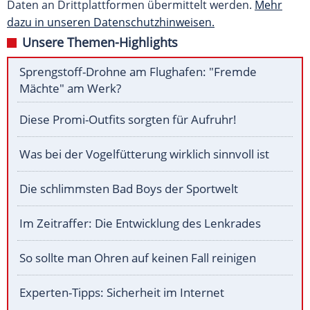
Daten an Drittplattformen übermittelt werden.
Mehr
dazu in unseren Datenschutzhinweisen.
Unsere Themen-Highlights
Sprengstoff-Drohne am Flughafen: "Fremde
Mächte" am Werk?
Diese Promi-Outfits sorgten für Aufruhr!
Was bei der Vogelfütterung wirklich sinnvoll ist
Die schlimmsten Bad Boys der Sportwelt
Im Zeitraffer: Die Entwicklung des Lenkrades
So sollte man Ohren auf keinen Fall reinigen
Experten-Tipps: Sicherheit im Internet