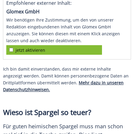
Empfohlener externer Inhalt:
Glomex GmbH
Wir benötigen Ihre Zustimmung, um den von unserer
Redaktion eingebundenen Inhalt von Glomex GmbH
anzuzeigen. Sie können diesen mit einem Klick anzeigen
lassen und auch wieder deaktivieren.
jetzt aktivieren
Ich bin damit einverstanden, dass mir externe Inhalte
angezeigt werden. Damit können personenbezogene Daten an
Drittplattformen übermittelt werden.
Mehr dazu in unseren
Datenschutzhinweisen.
Wieso ist
Spargel
so teuer?
Für guten heimischen
Spargel
muss man schon