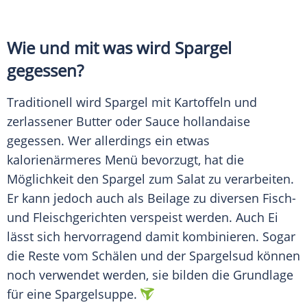
Wie und mit was wird
Spargel
gegessen?
Traditionell wird
Spargel
mit Kartoffeln und
zerlassener Butter oder Sauce hollandaise
gegessen. Wer allerdings ein etwas
kalorienärmeres Menü bevorzugt, hat die
Möglichkeit den
Spargel
zum Salat zu verarbeiten.
Er kann jedoch auch als Beilage zu diversen Fisch-
und Fleischgerichten verspeist werden. Auch Ei
lässt sich hervorragend damit kombinieren. Sogar
die Reste vom Schälen und der Spargelsud können
noch verwendet werden, sie bilden die
Grundlage
für eine Spargelsuppe.