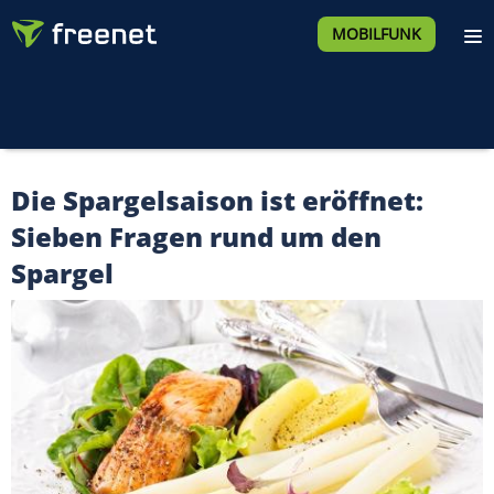
MOBILFUNK
Die Spargelsaison ist eröffnet:
Sieben Fragen rund um den
Spargel