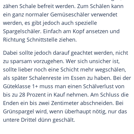
zähen Schale befreit werden. Zum Schälen kann
ein ganz normaler Gemüseschäler verwendet
werden, es gibt jedoch auch spezielle
Spargelschäler. Einfach am Kopf ansetzen und
Richtung
Schnittstelle
ziehen.
Dabei sollte jedoch darauf geachtet werden, nicht
zu sparsam vorzugehen. Wer sich unsicher ist,
sollte lieber noch eine Schicht mehr wegschälen,
als später Schalenreste im Essen zu haben. Bei der
Güteklasse
1+ muss man einen Schälverlust von
bis zu 28 Prozent in Kauf nehmen. Am Schluss die
Enden ein bis zwei Zentimeter abschneiden. Bei
Grünspargel wird, wenn überhaupt nötig, nur das
untere Drittel dünn geschält.