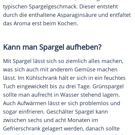
typischen Spargelgeschmack. Dieser entsteht
durch die enthaltene
Asparaginsäure
und entfaltet
das Aroma erst beim Kochen.
Kann man
Spargel
aufheben?
Mit
Spargel
lässt sich so ziemlich alles machen,
was sich auch mit anderem
Gemüse
machen
lässt. Im
Kühlschrank
hält er sich in ein feuchtes
Tuch eingewickelt bis zu drei Tage. Grünspargel
sollte man aufrecht in Wasser stehend lagern.
Auch Aufwärmen lässt er sich problemlos und
sogar einfrieren. Geschälter
Spargel
kann
zwischen sechs und acht Monaten im
Gefrierschrank
gelagert werden, danach sollte