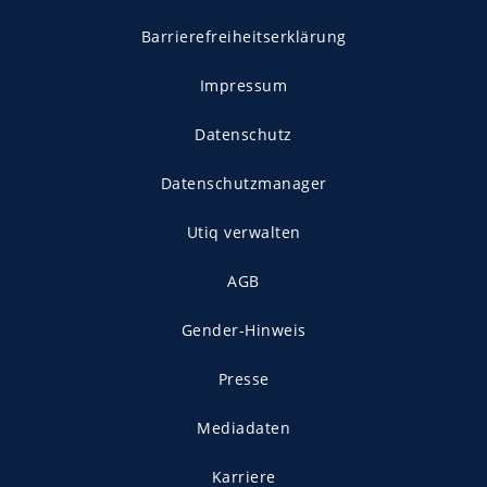
Barrierefreiheitserklärung
Impressum
Datenschutz
Datenschutzmanager
Utiq verwalten
AGB
Gender-Hinweis
Presse
Mediadaten
Karriere