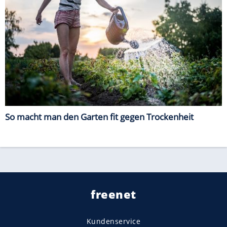
So macht man den Garten fit gegen Trockenheit
freenet
Kundenservice