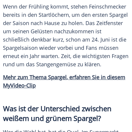
Wenn der
Frühling
kommt, stehen Feinschmecker
bereits in den Startlöchern, um den ersten
Spargel
der Saison nach Hause zu holen. Das
Zeitfenster
um seinen Gelüsten nachzukommen ist
schließlich denkbar kurz, schon am 24. Juni ist die
Spargelsaison
wieder vorbei und Fans müssen
erneut ein Jahr warten. Zeit, die wichtigsten Fragen
rund um das Stangengemüse zu klären.
Mehr zum Thema
Spargel
, erfahren Sie in diesem
MyVideo-Clip
Was ist der
Unterschied
zwischen
weißem und grünem Spargel?