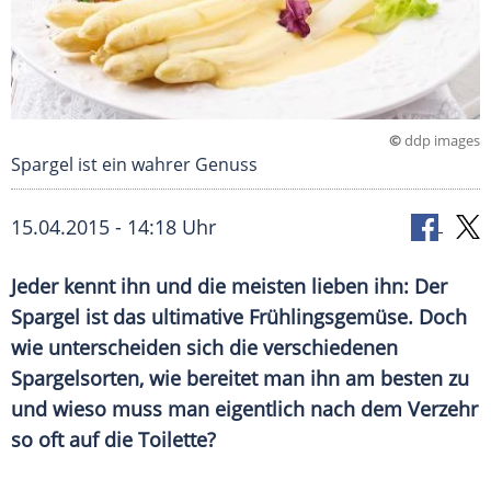
©
ddp images
Spargel ist ein wahrer Genuss
15.04.2015 - 14:18 Uhr
Jeder kennt ihn und die meisten lieben ihn: Der
Spargel ist das ultimative Frühlingsgemüse. Doch
wie unterscheiden sich die verschiedenen
Spargelsorten, wie bereitet man ihn am besten zu
und wieso muss man eigentlich nach dem Verzehr
so oft auf die Toilette?