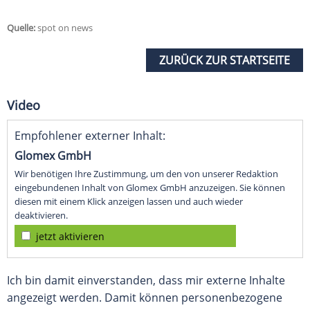
Quelle:
spot on news
ZURÜCK ZUR STARTSEITE
Video
Empfohlener externer Inhalt:
Glomex GmbH
Wir benötigen Ihre Zustimmung, um den von unserer Redaktion
eingebundenen Inhalt von Glomex GmbH anzuzeigen. Sie können
diesen mit einem Klick anzeigen lassen und auch wieder
deaktivieren.
jetzt aktivieren
Ich bin damit einverstanden, dass mir externe Inhalte
angezeigt werden. Damit können personenbezogene