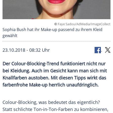
©
Faye Sadou/AdMedia/ImageCollect
Sophia Bush hat ihr Make-up passend zu ihrem Kleid
gewählt
23.10.2018 - 08:32 Uhr
Der Colour-Blocking-Trend funktioniert nicht nur
bei Kleidung. Auch im Gesicht kann man sich mit
Knallfarben austoben. Mit diesen Tipps wirkt das
farbenfrohe Make-up herrlich unaufdringlich.
Colour-Blocking, was bedeutet das eigentlich?
Statt schlichte Ton-in-Ton-Farben zu kombinieren,