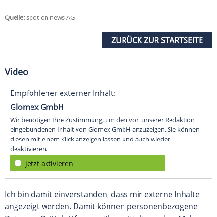
Quelle:
spot on news AG
ZURÜCK ZUR STARTSEITE
Video
Empfohlener externer Inhalt:
Glomex GmbH
Wir benötigen Ihre Zustimmung, um den von unserer Redaktion
eingebundenen Inhalt von Glomex GmbH anzuzeigen. Sie können
diesen mit einem Klick anzeigen lassen und auch wieder
deaktivieren.
jetzt aktivieren
Ich bin damit einverstanden, dass mir externe Inhalte
angezeigt werden. Damit können personenbezogene