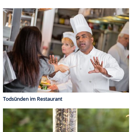
Todsünden im Restaurant