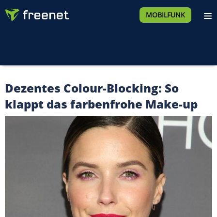
MOBILFUNK
Dezentes Colour-Blocking: So
klappt das farbenfrohe Make-up