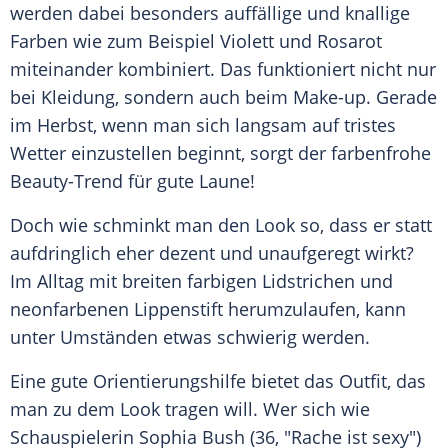
werden dabei besonders auffällige und knallige
Farben wie zum Beispiel Violett und Rosarot
miteinander kombiniert. Das funktioniert nicht nur
bei Kleidung, sondern auch beim Make-up. Gerade
im Herbst, wenn man sich langsam auf tristes
Wetter einzustellen beginnt, sorgt der farbenfrohe
Beauty-Trend für gute Laune!
Doch wie schminkt man den Look so, dass er statt
aufdringlich eher dezent und unaufgeregt wirkt?
Im Alltag mit breiten farbigen Lidstrichen und
neonfarbenen Lippenstift herumzulaufen, kann
unter Umständen etwas schwierig werden.
Eine gute Orientierungshilfe bietet das Outfit, das
man zu dem Look tragen will. Wer sich wie
Schauspielerin
Sophia Bush
(36, "Rache ist sexy")