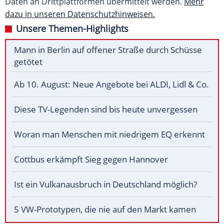
Daten an Drittplattformen übermittelt werden.
Mehr
dazu in unseren Datenschutzhinweisen.
Unsere Themen-Highlights
Mann in Berlin auf offener Straße durch Schüsse
getötet
Ab 10. August: Neue Angebote bei ALDI, Lidl & Co.
Diese TV-Legenden sind bis heute unvergessen
Woran man Menschen mit niedrigem EQ erkennt
Cottbus erkämpft Sieg gegen Hannover
Ist ein Vulkanausbruch in Deutschland möglich?
5 VW-Prototypen, die nie auf den Markt kamen