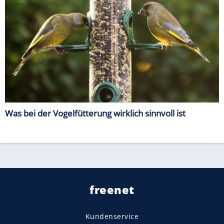
Was bei der Vogelfütterung wirklich sinnvoll ist
freenet
Kundenservice