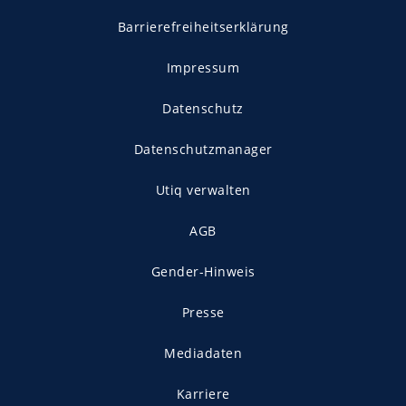
Barrierefreiheitserklärung
Impressum
Datenschutz
Datenschutzmanager
Utiq verwalten
AGB
Gender-Hinweis
Presse
Mediadaten
Karriere