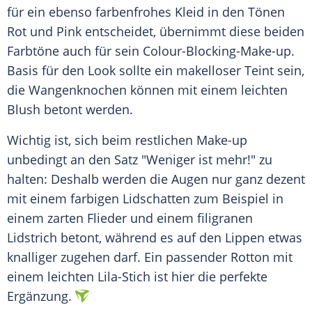
für ein ebenso farbenfrohes Kleid in den Tönen
Rot und Pink entscheidet, übernimmt diese beiden
Farbtöne auch für sein Colour-Blocking-Make-up.
Basis für den Look sollte ein makelloser Teint sein,
die Wangenknochen können mit einem leichten
Blush betont werden.
Wichtig ist, sich beim restlichen Make-up
unbedingt an den Satz "Weniger ist mehr!" zu
halten: Deshalb werden die Augen nur ganz dezent
mit einem farbigen Lidschatten zum Beispiel in
einem zarten Flieder und einem filigranen
Lidstrich betont, während es auf den Lippen etwas
knalliger zugehen darf. Ein passender Rotton mit
einem leichten Lila-Stich ist hier die perfekte
Ergänzung.