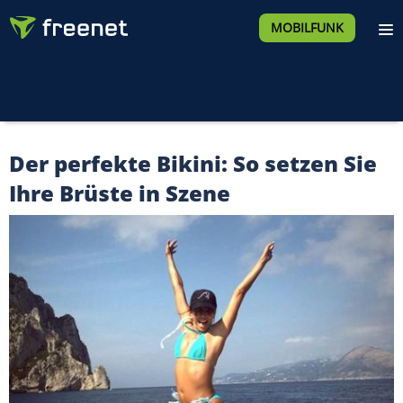
MOBILFUNK
Der perfekte Bikini: So setzen Sie
Ihre Brüste in Szene