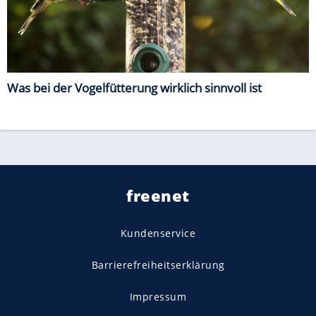
Was bei der Vogelfütterung wirklich sinnvoll ist
freenet
Kundenservice
Barrierefreiheitserklärung
Impressum