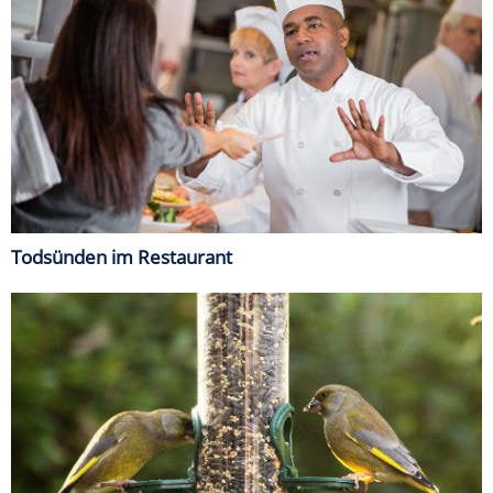
Todsünden im Restaurant