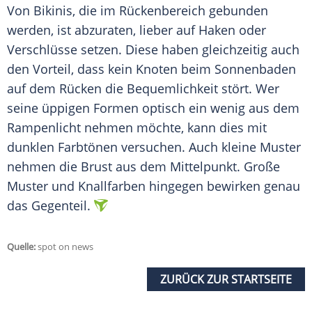
Von
Bikinis
, die im Rückenbereich gebunden
werden, ist abzuraten, lieber auf Haken oder
Verschlüsse setzen. Diese haben gleichzeitig auch
den
Vorteil
, dass kein Knoten beim
Sonnenbaden
auf dem Rücken die
Bequemlichkeit
stört. Wer
seine üppigen Formen optisch ein wenig aus dem
Rampenlicht
nehmen möchte, kann dies mit
dunklen Farbtönen versuchen. Auch kleine Muster
nehmen die Brust aus dem Mittelpunkt. Große
Muster und Knallfarben hingegen bewirken genau
das Gegenteil.
Quelle:
spot on news
ZURÜCK ZUR STARTSEITE