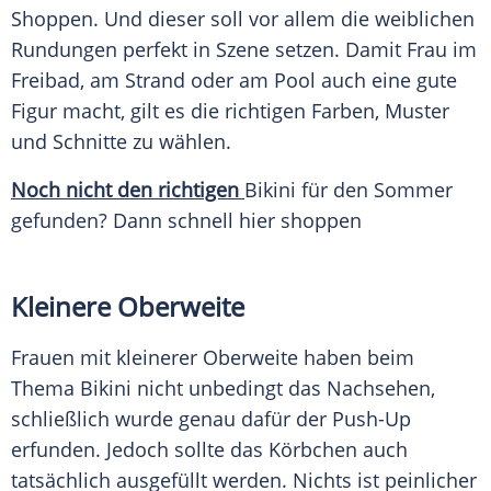
Shoppen. Und dieser soll vor allem die weiblichen
Rundungen perfekt in
Szene
setzen. Damit Frau im
Freibad
, am
Strand
oder am Pool auch eine gute
Figur
macht, gilt es die richtigen Farben, Muster
und
Schnitte
zu wählen.
Noch nicht den richtigen
Bikini für den Sommer
gefunden? Dann schnell hier shoppen
Kleinere Oberweite
Frauen mit kleinerer
Oberweite
haben beim
Thema
Bikini
nicht unbedingt das Nachsehen,
schließlich wurde genau dafür der Push-Up
erfunden. Jedoch sollte das Körbchen auch
tatsächlich ausgefüllt werden. Nichts ist peinlicher