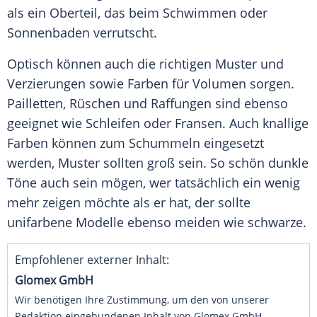
als ein
Oberteil
, das beim
Schwimmen
oder
Sonnenbaden
verrutscht.
Optisch können auch die richtigen Muster und
Verzierungen sowie Farben für Volumen sorgen.
Pailletten, Rüschen und Raffungen sind ebenso
geeignet wie Schleifen oder Fransen. Auch knallige
Farben können zum
Schummeln
eingesetzt
werden, Muster sollten groß sein. So schön dunkle
Töne auch sein mögen, wer tatsächlich ein wenig
mehr zeigen möchte als er hat, der sollte
unifarbene Modelle ebenso meiden wie schwarze.
Empfohlener externer Inhalt:
Glomex GmbH
Wir benötigen Ihre Zustimmung, um den von unserer
Redaktion eingebundenen Inhalt von Glomex GmbH