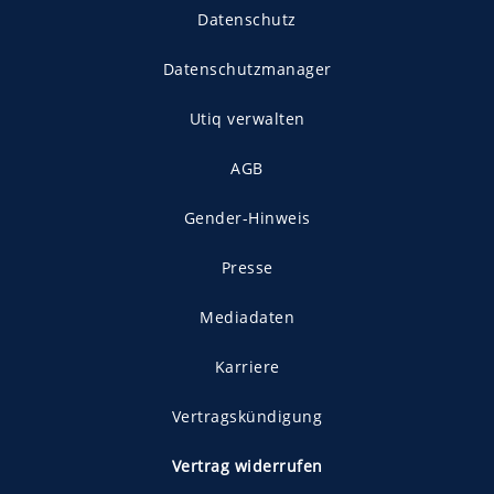
Datenschutz
Datenschutzmanager
Utiq verwalten
AGB
Gender-Hinweis
Presse
Mediadaten
Karriere
Vertragskündigung
Vertrag widerrufen