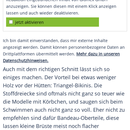
anzuzeigen. Sie können diesen mit einem Klick anzeigen
lassen und auch wieder deaktivieren.
jetzt aktivieren
Ich bin damit einverstanden, dass mir externe Inhalte
angezeigt werden. Damit können personenbezogene Daten an
Drittplattformen übermittelt werden.
Mehr dazu in unseren
Datenschutzhinweisen.
Auch mit dem richtigen Schnitt lässt sich so
einiges machen. Der
Vorteil
bei etwas weniger
Holz vor der Hütten:
Triangel-Bikinis
. Die
Stoffdreiecke sind oftmals nicht ganz so teuer wie
die Modelle mit Körbchen, und saugen sich beim
Schwimmen
auch nicht ganz so voll. Eher nicht zu
empfehlen sind dafür Bandeau-Oberteile, diese
lassen kleine Brüste meist noch flacher