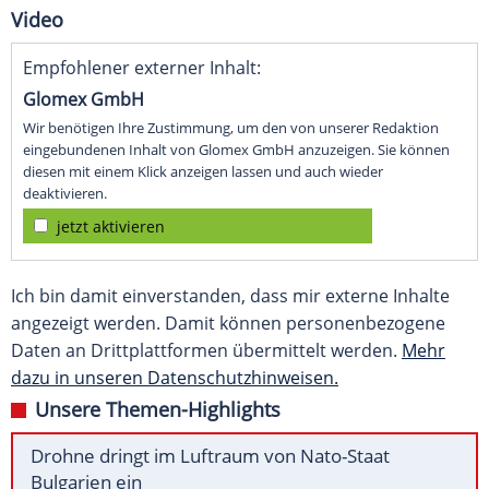
Video
Empfohlener externer Inhalt:
Glomex GmbH
Wir benötigen Ihre Zustimmung, um den von unserer Redaktion
eingebundenen Inhalt von Glomex GmbH anzuzeigen. Sie können
diesen mit einem Klick anzeigen lassen und auch wieder
deaktivieren.
jetzt aktivieren
Ich bin damit einverstanden, dass mir externe Inhalte
angezeigt werden. Damit können personenbezogene
Daten an Drittplattformen übermittelt werden.
Mehr
dazu in unseren Datenschutzhinweisen.
Unsere Themen-Highlights
Drohne dringt im Luftraum von Nato-Staat
Bulgarien ein