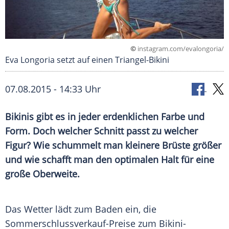
©
instagram.com/evalongoria/
Eva Longoria setzt auf einen Triangel-Bikini
07.08.2015 - 14:33 Uhr
Bikinis gibt es in jeder erdenklichen Farbe und
Form. Doch welcher Schnitt passt zu welcher
Figur? Wie schummelt man kleinere Brüste größer
und wie schafft man den optimalen Halt für eine
große Oberweite.
Das
Wetter
lädt zum
Baden
ein, die
Sommerschlussverkauf-Preise zum Bikini-