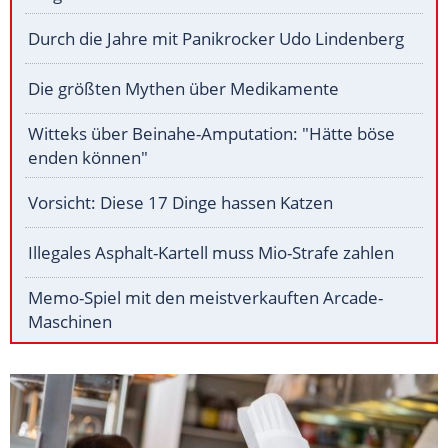
Durch die Jahre mit Panikrocker Udo Lindenberg
Die größten Mythen über Medikamente
Witteks über Beinahe-Amputation: "Hätte böse
enden können"
Vorsicht: Diese 17 Dinge hassen Katzen
Illegales Asphalt-Kartell muss Mio-Strafe zahlen
Memo-Spiel mit den meistverkauften Arcade-
Maschinen