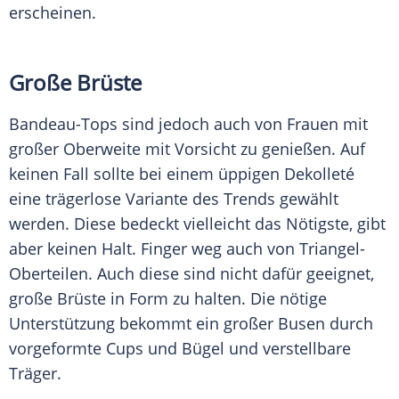
erscheinen.
Große Brüste
Bandeau-Tops sind jedoch auch von Frauen mit
großer
Oberweite
mit
Vorsicht
zu genießen. Auf
keinen Fall sollte bei einem üppigen
Dekolleté
eine trägerlose Variante des Trends gewählt
werden. Diese bedeckt vielleicht das Nötigste, gibt
aber keinen Halt. Finger weg auch von Triangel-
Oberteilen. Auch diese sind nicht dafür geeignet,
große Brüste in Form zu halten. Die nötige
Unterstützung bekommt ein großer Busen durch
vorgeformte Cups und Bügel und verstellbare
Träger.