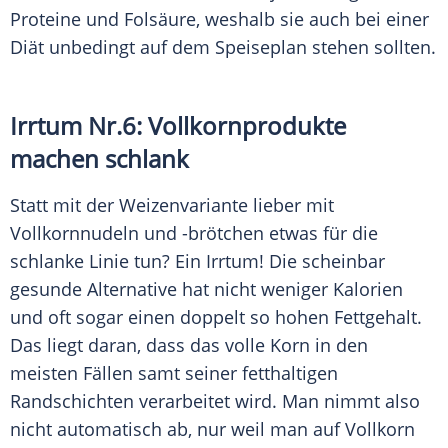
Proteine und Folsäure, weshalb sie auch bei einer
Diät
unbedingt auf dem Speiseplan stehen sollten.
Irrtum Nr.6: Vollkornprodukte
machen schlank
Statt mit der Weizenvariante lieber mit
Vollkornnudeln und -brötchen etwas für die
schlanke Linie tun? Ein Irrtum! Die scheinbar
gesunde Alternative hat nicht weniger Kalorien
und oft sogar einen doppelt so hohen Fettgehalt.
Das liegt daran, dass das volle Korn in den
meisten Fällen samt seiner fetthaltigen
Randschichten verarbeitet wird. Man nimmt also
nicht automatisch ab, nur weil man auf Vollkorn