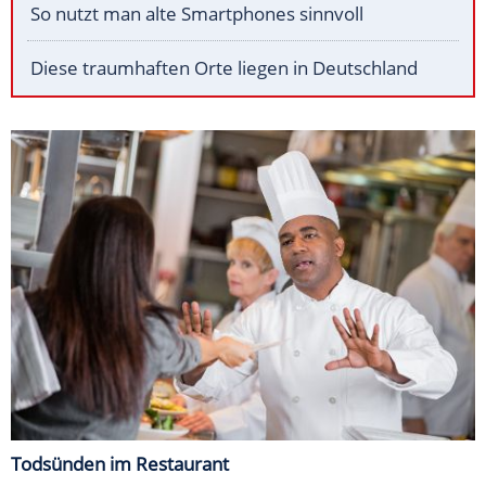
So nutzt man alte Smartphones sinnvoll
Diese traumhaften Orte liegen in Deutschland
Todsünden im Restaurant