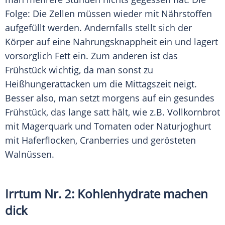
Folge: Die Zellen müssen wieder mit Nährstoffen
aufgefüllt werden. Andernfalls stellt sich der
Körper auf eine Nahrungsknappheit ein und lagert
vorsorglich Fett ein. Zum anderen ist das
Frühstück
wichtig, da man sonst zu
Heißhungerattacken um die Mittagszeit neigt.
Besser also, man setzt morgens auf ein gesundes
Frühstück
, das lange satt hält, wie z.B. Vollkornbrot
mit Magerquark und Tomaten oder Naturjoghurt
mit Haferflocken, Cranberries und gerösteten
Walnüssen.
Irrtum Nr. 2: Kohlenhydrate machen
dick