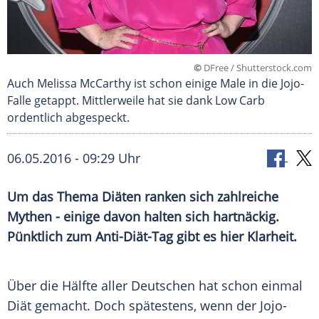
©
DFree / Shutterstock.com
Auch Melissa McCarthy ist schon einige Male in die Jojo-
Falle getappt. Mittlerweile hat sie dank Low Carb
ordentlich abgespeckt.
06.05.2016 - 09:29 Uhr
Um das Thema Diäten ranken sich zahlreiche
Mythen - einige davon halten sich hartnäckig.
Pünktlich zum Anti-Diät-Tag gibt es hier Klarheit.
Über die Hälfte aller Deutschen hat schon einmal
Diät
gemacht. Doch spätestens, wenn der Jojo-