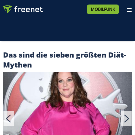
MOBILFUNK
Das sind die sieben größten Diät-
Mythen