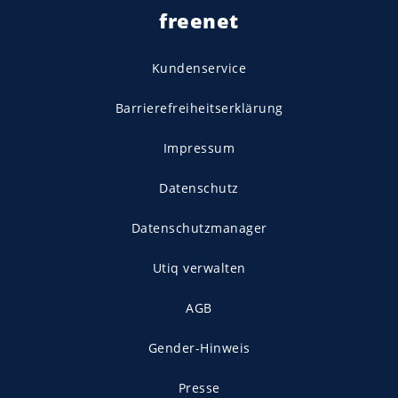
freenet
Kundenservice
Barrierefreiheitserklärung
Impressum
Datenschutz
Datenschutzmanager
Utiq verwalten
AGB
Gender-Hinweis
Presse