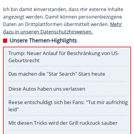
Ich bin damit einverstanden, dass mir externe Inhalte
angezeigt werden. Damit können personenbezogene
Daten an Drittplattformen übermittelt werden.
Mehr
dazu in unseren Datenschutzhinweisen.
Unsere Themen-Highlights
Trump: Neuer Anlauf für Beschränkung von US-
Geburtsrecht
Das machen die "Star Search"-Stars heute
Diese Autos haben uns verlassen
Reese entschuldigt sich bei Fans: "Tut mir aufrichtig
leid"
Mit diesen Tricks wird der Grill ruckzuck sauber