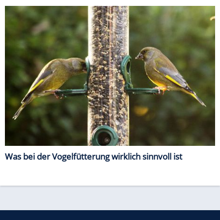
Was bei der Vogelfütterung wirklich sinnvoll ist