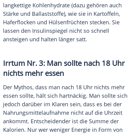
langkettige Kohlenhydrate (dazu gehören auch
Stärke und Ballaststoffe), wie sie in Kartoffeln,
Haferflocken und Hülsenfrüchten stecken. Sie
lassen den
Insulinspiegel
nicht so schnell
ansteigen und halten länger satt.
Irrtum Nr. 3: Man sollte nach 18 Uhr
nichts mehr essen
Der
Mythos
, dass man nach 18 Uhr nichts mehr
essen sollte, hält sich hartnäckig. Man sollte sich
jedoch darüber im Klaren sein, dass es bei der
Nahrungsmittelaufnahme nicht auf die Uhrzeit
ankommt. Entscheidender ist die Summe der
Kalorien. Nur wer weniger Energie in Form von