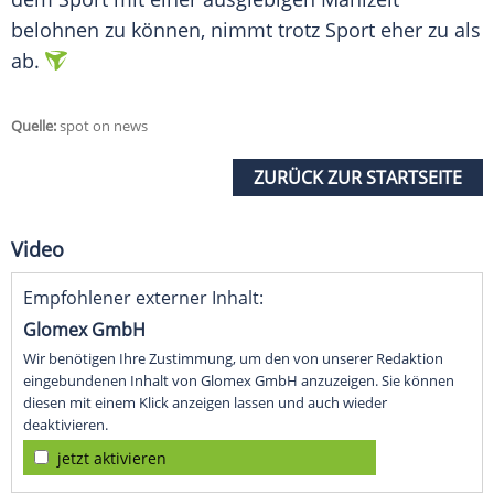
belohnen zu können, nimmt trotz
Sport
eher zu als
ab.
Quelle:
spot on news
ZURÜCK ZUR STARTSEITE
Video
Empfohlener externer Inhalt:
Glomex GmbH
Wir benötigen Ihre Zustimmung, um den von unserer Redaktion
eingebundenen Inhalt von Glomex GmbH anzuzeigen. Sie können
diesen mit einem Klick anzeigen lassen und auch wieder
deaktivieren.
jetzt aktivieren