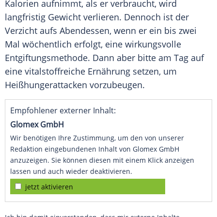
Kalorien aufnimmt, als er verbraucht, wird
langfristig Gewicht verlieren. Dennoch ist der
Verzicht
aufs Abendessen, wenn er ein bis zwei
Mal wöchentlich erfolgt, eine wirkungsvolle
Entgiftungsmethode. Dann aber bitte am Tag auf
eine vitalstoffreiche
Ernährung
setzen, um
Heißhungerattacken vorzubeugen.
Empfohlener externer Inhalt:
Glomex GmbH
Wir benötigen Ihre Zustimmung, um den von unserer
Redaktion eingebundenen Inhalt von Glomex GmbH
anzuzeigen. Sie können diesen mit einem Klick anzeigen
lassen und auch wieder deaktivieren.
jetzt aktivieren