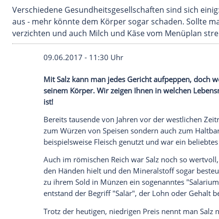
Verschiedene Gesundheitsgesellschaften sind 
aus - mehr könnte dem Körper sogar schaden. 
verzichten und auch Milch und Käse vom Men
09.06.2017 - 11:30 Uhr
Mit Salz kann man jedes Gericht aufpepp
seinem Körper. Wir zeigen Ihnen in welc
ist!