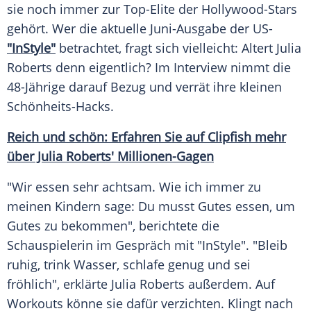
sie noch immer zur Top-Elite der Hollywood-Stars
gehört. Wer die aktuelle Juni-Ausgabe der US-
"InStyle"
betrachtet, fragt sich vielleicht: Altert
Julia
Roberts
denn eigentlich? Im Interview nimmt die
48-Jährige darauf Bezug und verrät ihre kleinen
Schönheits-Hacks.
Reich und schön: Erfahren Sie auf Clipfish mehr
über Julia Roberts' Millionen-Gagen
"Wir essen sehr achtsam. Wie ich immer zu
meinen Kindern sage: Du musst Gutes essen, um
Gutes zu bekommen", berichtete die
Schauspielerin im Gespräch mit "
InStyle
". "Bleib
ruhig, trink Wasser, schlafe genug und sei
fröhlich", erklärte
Julia Roberts
außerdem. Auf
Workouts könne sie dafür verzichten. Klingt nach