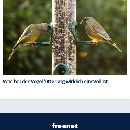
Was bei der Vogelfütterung wirklich sinnvoll ist
freenet