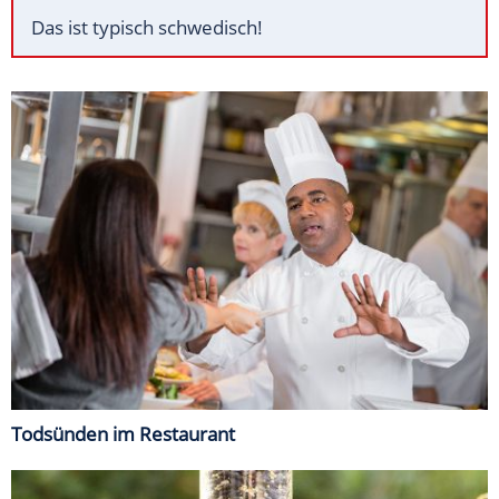
Das ist typisch schwedisch!
Todsünden im Restaurant