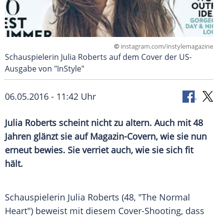
©
instagram.com/instylemagazine
Schauspielerin Julia Roberts auf dem Cover der US-
Ausgabe von "InStyle"
06.05.2016 - 11:42 Uhr
Julia Roberts scheint nicht zu altern. Auch mit 48
Jahren glänzt sie auf Magazin-Covern, wie sie nun
erneut bewies. Sie verriet auch, wie sie sich fit
hält.
Schauspielerin
Julia Roberts
(48, "The Normal
Heart") beweist mit diesem Cover-Shooting, dass