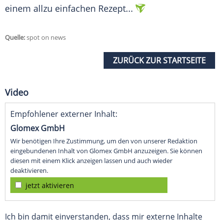
einem allzu einfachen Rezept...
Quelle:
spot on news
ZURÜCK ZUR STARTSEITE
Video
Empfohlener externer Inhalt:
Glomex GmbH
Wir benötigen Ihre Zustimmung, um den von unserer Redaktion
eingebundenen Inhalt von Glomex GmbH anzuzeigen. Sie können
diesen mit einem Klick anzeigen lassen und auch wieder
deaktivieren.
jetzt aktivieren
Ich bin damit einverstanden, dass mir externe Inhalte