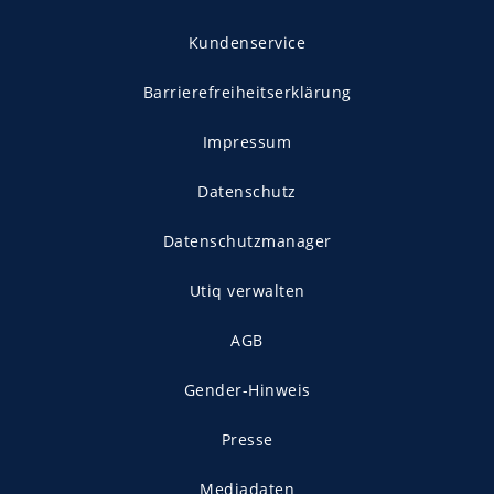
Kundenservice
Barrierefreiheitserklärung
Impressum
Datenschutz
Datenschutzmanager
Utiq verwalten
AGB
Gender-Hinweis
Presse
Mediadaten