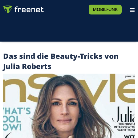
MOBILFUNK
Das sind die Beauty-Tricks von
Julia Roberts