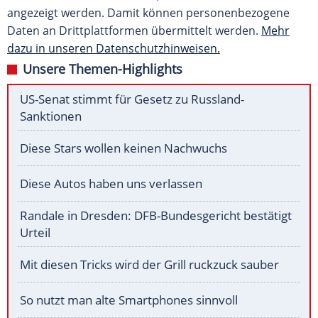
angezeigt werden. Damit können personenbezogene
Daten an Drittplattformen übermittelt werden.
Mehr
dazu in unseren Datenschutzhinweisen.
Unsere Themen-Highlights
US-Senat stimmt für Gesetz zu Russland-
Sanktionen
Diese Stars wollen keinen Nachwuchs
Diese Autos haben uns verlassen
Randale in Dresden: DFB-Bundesgericht bestätigt
Urteil
Mit diesen Tricks wird der Grill ruckzuck sauber
So nutzt man alte Smartphones sinnvoll