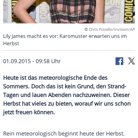
©
Chris Pizzello/Invision/AP
Lily James macht es vor: Karomuster erwarten uns im
Herbst
01.09.2015 - 09:58 Uhr
Heute ist das meteorologische Ende des
Sommers. Doch das ist kein Grund, den Strand-
Tagen und lauen Abenden nachzuweinen. Dieser
Herbst hat vieles zu bieten, worauf wir uns schon
jetzt freuen können.
Rein meteorologisch beginnt heute der Herbst.