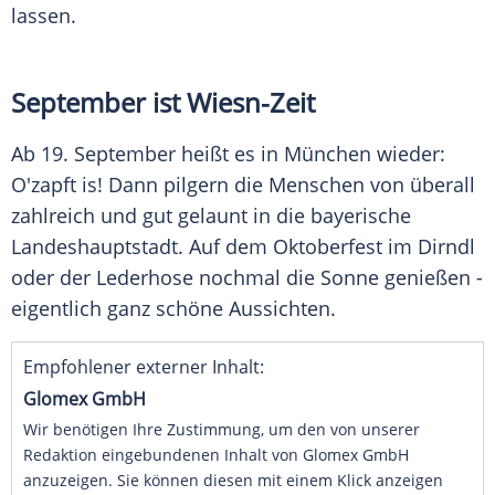
lassen.
September ist Wiesn-Zeit
Ab 19. September heißt es in München wieder:
O'zapft is! Dann pilgern die Menschen von überall
zahlreich und gut gelaunt in die bayerische
Landeshauptstadt
. Auf dem
Oktoberfest
im Dirndl
oder der
Lederhose
nochmal die Sonne genießen -
eigentlich ganz schöne Aussichten.
Empfohlener externer Inhalt:
Glomex GmbH
Wir benötigen Ihre Zustimmung, um den von unserer
Redaktion eingebundenen Inhalt von Glomex GmbH
anzuzeigen. Sie können diesen mit einem Klick anzeigen