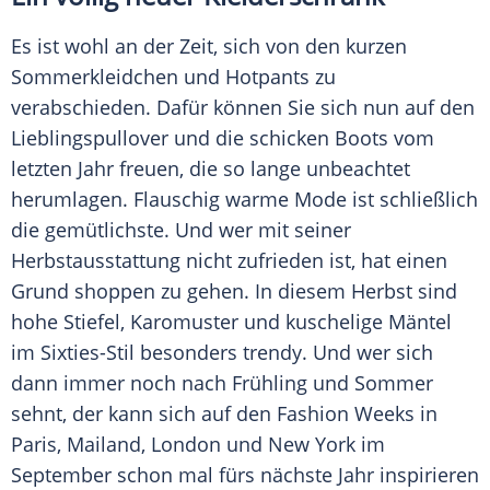
Es ist wohl an der Zeit, sich von den kurzen
Sommerkleidchen
und Hotpants zu
verabschieden. Dafür können Sie sich nun auf den
Lieblingspullover und die schicken Boots vom
letzten Jahr freuen, die so lange unbeachtet
herumlagen. Flauschig warme Mode ist schließlich
die gemütlichste. Und wer mit seiner
Herbstausstattung nicht zufrieden ist, hat einen
Grund shoppen zu gehen. In diesem Herbst sind
hohe
Stiefel
,
Karomuster
und kuschelige Mäntel
im Sixties-Stil besonders trendy. Und wer sich
dann immer noch nach Frühling und Sommer
sehnt, der kann sich auf den Fashion Weeks in
Paris, Mailand, London und
New York
im
September schon mal fürs nächste Jahr inspirieren