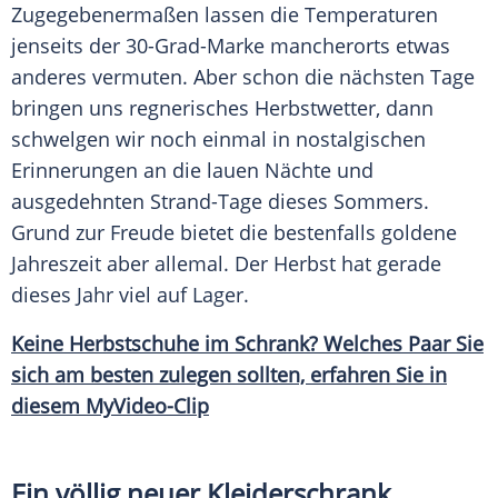
Zugegebenermaßen lassen die Temperaturen
jenseits der 30-Grad-Marke mancherorts etwas
anderes vermuten. Aber schon die nächsten Tage
bringen uns regnerisches
Herbstwetter
, dann
schwelgen wir noch einmal in nostalgischen
Erinnerungen an die lauen Nächte und
ausgedehnten Strand-Tage dieses Sommers.
Grund zur Freude bietet die bestenfalls goldene
Jahreszeit
aber allemal. Der Herbst hat gerade
dieses Jahr viel auf Lager.
Keine Herbstschuhe im Schrank? Welches Paar Sie
sich am besten zulegen sollten, erfahren Sie in
diesem MyVideo-Clip
Ein völlig neuer Kleiderschrank