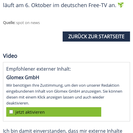
läuft am 6. Oktober im deutschen Free-TV an.
Quelle:
spot on news
ZURÜCK ZUR STARTSEITE
Video
Empfohlener externer Inhalt:
Glomex GmbH
Wir benötigen Ihre Zustimmung, um den von unserer Redaktion
eingebundenen Inhalt von Glomex GmbH anzuzeigen. Sie können
diesen mit einem Klick anzeigen lassen und auch wieder
deaktivieren.
jetzt aktivieren
Ich bin damit einverstanden, dass mir externe Inhalte