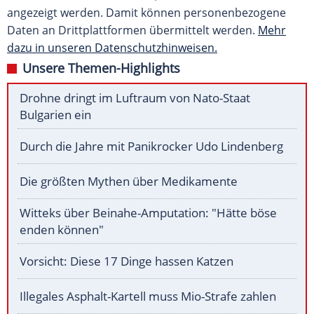
angezeigt werden. Damit können personenbezogene
Daten an Drittplattformen übermittelt werden.
Mehr
dazu in unseren Datenschutzhinweisen.
Unsere Themen-Highlights
Drohne dringt im Luftraum von Nato-Staat
Bulgarien ein
Durch die Jahre mit Panikrocker Udo Lindenberg
Die größten Mythen über Medikamente
Witteks über Beinahe-Amputation: "Hätte böse
enden können"
Vorsicht: Diese 17 Dinge hassen Katzen
Illegales Asphalt-Kartell muss Mio-Strafe zahlen