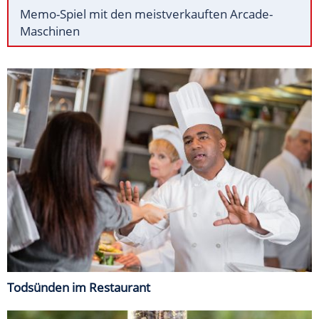
Memo-Spiel mit den meistverkauften Arcade-
Maschinen
Todsünden im Restaurant