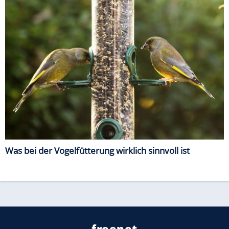
Was bei der Vogelfütterung wirklich sinnvoll ist
freenet