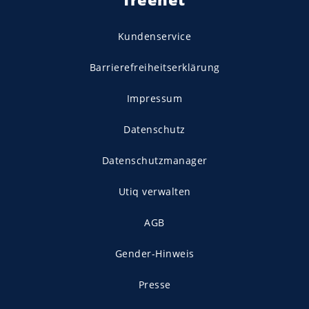
Kundenservice
Barrierefreiheitserklärung
Impressum
Datenschutz
Datenschutzmanager
Utiq verwalten
AGB
Gender-Hinweis
Presse