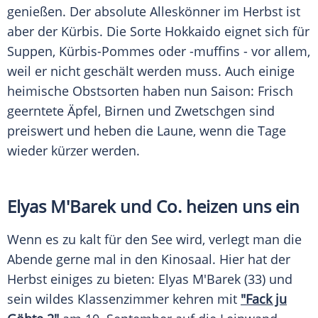
genießen. Der absolute Alleskönner im Herbst ist
aber der Kürbis. Die Sorte Hokkaido eignet sich für
Suppen, Kürbis-Pommes oder -muffins - vor allem,
weil er nicht geschält werden muss. Auch einige
heimische Obstsorten haben nun Saison: Frisch
geerntete Äpfel, Birnen und Zwetschgen sind
preiswert und heben die Laune, wenn die Tage
wieder kürzer werden.
Elyas M'Barek und Co. heizen uns ein
Wenn es zu kalt für den See wird, verlegt man die
Abende gerne mal in den Kinosaal. Hier hat der
Herbst einiges zu bieten:
Elyas M'Barek
(33) und
sein wildes
Klassenzimmer
kehren mit
"Fack ju