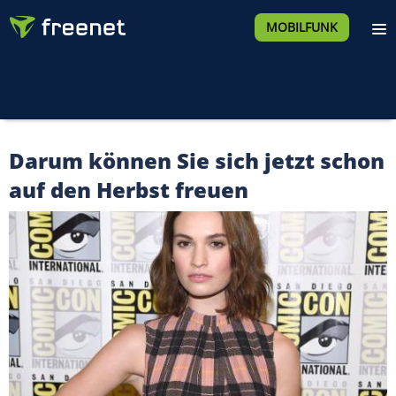
MOBILFUNK
Darum können Sie sich jetzt schon
auf den Herbst freuen