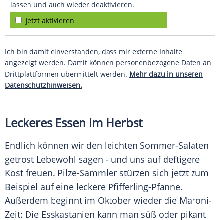
lassen und auch wieder deaktivieren.
jetzt aktivieren
Ich bin damit einverstanden, dass mir externe Inhalte
angezeigt werden. Damit können personenbezogene Daten an
Drittplattformen übermittelt werden.
Mehr dazu in unseren
Datenschutzhinweisen.
Leckeres Essen im Herbst
Endlich können wir den leichten Sommer-Salaten
getrost Lebewohl sagen - und uns auf deftigere
Kost freuen. Pilze-Sammler stürzen sich jetzt zum
Beispiel auf eine leckere Pfifferling-Pfanne.
Außerdem beginnt im Oktober wieder die Maroni-
Zeit: Die Esskastanien kann man süß oder pikant