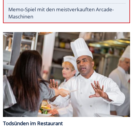
Memo-Spiel mit den meistverkauften Arcade-
Maschinen
Todsünden im Restaurant