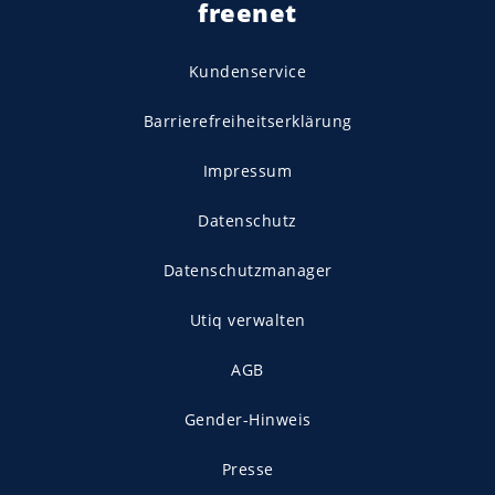
freenet
Kundenservice
Barrierefreiheitserklärung
Impressum
Datenschutz
Datenschutzmanager
Utiq verwalten
AGB
Gender-Hinweis
Presse