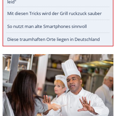
leid"
Mit diesen Tricks wird der Grill ruckzuck sauber
So nutzt man alte Smartphones sinnvoll
Diese traumhaften Orte liegen in Deutschland