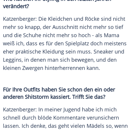
verändert?
Katzenberger
: Die Kleidchen und Röcke sind nicht
mehr so knapp, der Ausschnitt nicht mehr so tief
und die Schuhe nicht mehr so hoch - als Mama
weiß ich, dass es für den Spielplatz doch meistens
eher praktische Kleidung sein muss.
Sneaker
und
Leggins, in denen man sich bewegen, und den
kleinen Zwergen hinterherrennen kann.
Für Ihre Outfits haben Sie schon den ein oder
anderen Shitstorm kassiert. Trifft Sie das?
Katzenberger
: In meiner Jugend habe ich mich
schnell durch blöde Kommentare verunsichern
lassen. Ich denke, das geht vielen Mädels so, wenn