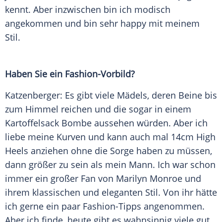
kennt. Aber inzwischen bin ich modisch
angekommen und bin sehr happy mit meinem
Stil.
Haben Sie ein Fashion-Vorbild?
Katzenberger
: Es gibt viele Mädels, deren Beine bis
zum Himmel reichen und die sogar in einem
Kartoffelsack Bombe aussehen würden. Aber ich
liebe meine Kurven und kann auch mal 14cm High
Heels anziehen ohne die Sorge haben zu müssen,
dann größer zu sein als mein Mann. Ich war schon
immer ein großer Fan von
Marilyn Monroe
und
ihrem klassischen und eleganten Stil. Von ihr hätte
ich gerne ein paar Fashion-Tipps angenommen.
Aber ich finde, heute gibt es wahnsinnig viele gut