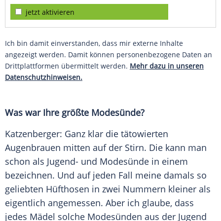
jetzt aktivieren
Ich bin damit einverstanden, dass mir externe Inhalte
angezeigt werden. Damit können personenbezogene Daten an
Drittplattformen übermittelt werden.
Mehr dazu in unseren
Datenschutzhinweisen.
Was war Ihre größte Modesünde?
Katzenberger
: Ganz klar die tätowierten
Augenbrauen mitten auf der
Stirn
. Die kann man
schon als Jugend- und
Modesünde
in einem
bezeichnen. Und auf jeden Fall meine damals so
geliebten Hüfthosen in zwei Nummern kleiner als
eigentlich angemessen. Aber ich glaube, dass
jedes Mädel solche
Modesünden
aus der Jugend