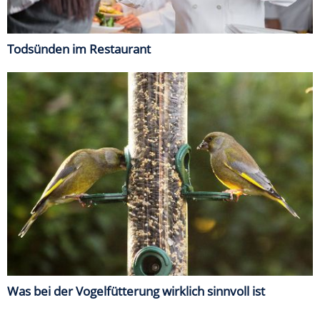
Todsünden im Restaurant
Was bei der Vogelfütterung wirklich sinnvoll ist