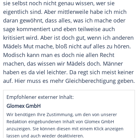
sie selbst noch nicht genau wissen, wer sie
eigentlich sind. Aber mittlerweile habe ich mich
daran gewöhnt, dass alles, was ich mache oder
sage kommentiert und eben teilweise auch
kritisiert wird. Aber ist doch gut, wenn ich anderen
Mädels Mut mache, bloß nicht auf alles zu hören.
Modisch kann man es doch nie allen Recht
machen, das wissen wir Mädels doch. Männer
haben es da viel leichter. Da regt sich meist keiner
auf. Hier muss es mehr
Gleichberechtigung
geben.
Empfohlener externer Inhalt:
Glomex GmbH
Wir benötigen Ihre Zustimmung, um den von unserer
Redaktion eingebundenen Inhalt von Glomex GmbH
anzuzeigen. Sie können diesen mit einem Klick anzeigen
lassen und auch wieder deaktivieren.