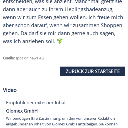
entscheiden, was sie anzieht. Manchmal greift sie
dann aber auch zu ihrem Lieblingsbadeanzug,
wenn wir zum Essen gehen wollen. Ich freue mich
aber schon darauf, wenn wir zusammen Shoppen
gehen. Da darf sie mir dann gerne auch sagen,
was ich anziehen soll.
Quelle:
spot on news AG
ZURÜCK ZUR STARTSEITE
Video
Empfohlener externer Inhalt:
Glomex GmbH
Wir benötigen Ihre Zustimmung, um den von unserer Redaktion
eingebundenen Inhalt von Glomex GmbH anzuzeigen. Sie können