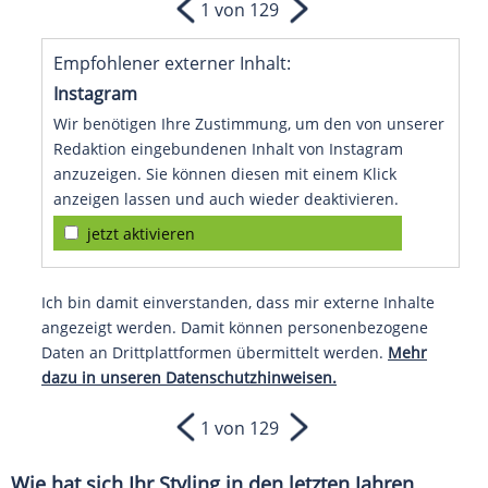
1 von 129
Empfohlener externer Inhalt:
Instagram
Wir benötigen Ihre Zustimmung, um den von unserer
Redaktion eingebundenen Inhalt von Instagram
anzuzeigen. Sie können diesen mit einem Klick
anzeigen lassen und auch wieder deaktivieren.
jetzt aktivieren
Ich bin damit einverstanden, dass mir externe Inhalte
angezeigt werden. Damit können personenbezogene
Daten an Drittplattformen übermittelt werden.
Mehr
dazu in unseren Datenschutzhinweisen.
1 von 129
Wie hat sich Ihr Styling in den letzten Jahren