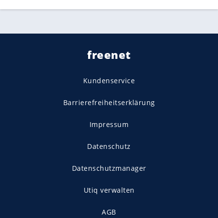
freenet
Kundenservice
Barrierefreiheitserklärung
Impressum
Datenschutz
Datenschutzmanager
Utiq verwalten
AGB