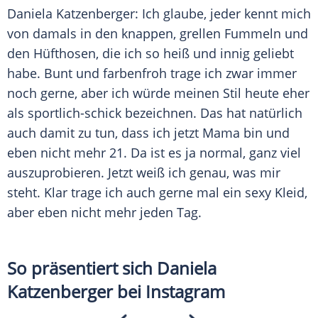
Daniela Katzenberger: Ich glaube, jeder kennt mich
von damals in den knappen, grellen
Fummeln
und
den Hüfthosen, die ich so heiß und innig geliebt
habe. Bunt und farbenfroh trage ich zwar immer
noch gerne, aber ich würde meinen Stil heute eher
als sportlich-schick bezeichnen. Das hat natürlich
auch damit zu tun, dass ich jetzt Mama bin und
eben nicht mehr 21. Da ist es ja normal, ganz viel
auszuprobieren. Jetzt weiß ich genau, was mir
steht. Klar trage ich auch gerne mal ein sexy Kleid,
aber eben nicht mehr jeden Tag.
So präsentiert sich Daniela
Katzenberger bei Instagram