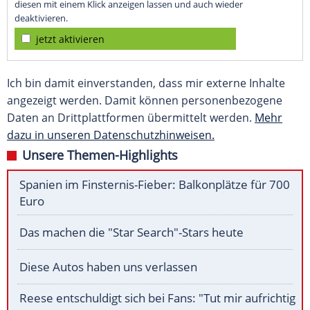
diesen mit einem Klick anzeigen lassen und auch wieder
deaktivieren.
jetzt aktivieren
Ich bin damit einverstanden, dass mir externe Inhalte
angezeigt werden. Damit können personenbezogene
Daten an Drittplattformen übermittelt werden.
Mehr
dazu in unseren Datenschutzhinweisen.
Unsere Themen-Highlights
Spanien im Finsternis-Fieber: Balkonplätze für 700
Euro
Das machen die "Star Search"-Stars heute
Diese Autos haben uns verlassen
Reese entschuldigt sich bei Fans: "Tut mir aufrichtig