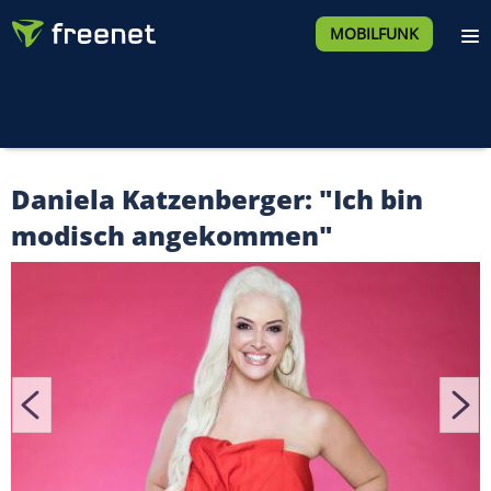
MOBILFUNK
Daniela Katzenberger: "Ich bin
modisch angekommen"