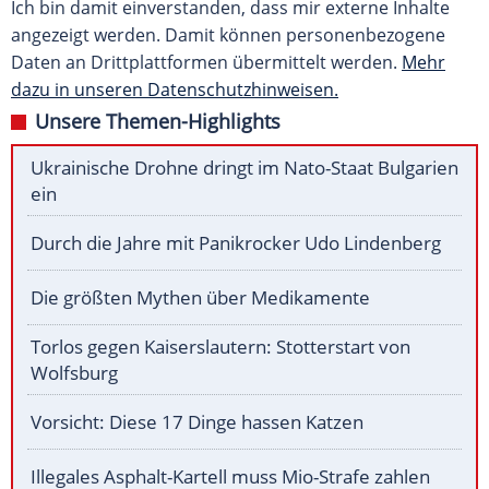
Ich bin damit einverstanden, dass mir externe Inhalte
angezeigt werden. Damit können personenbezogene
Daten an Drittplattformen übermittelt werden.
Mehr
dazu in unseren Datenschutzhinweisen.
Unsere Themen-Highlights
Ukrainische Drohne dringt im Nato-Staat Bulgarien
ein
Durch die Jahre mit Panikrocker Udo Lindenberg
Die größten Mythen über Medikamente
Torlos gegen Kaiserslautern: Stotterstart von
Wolfsburg
Vorsicht: Diese 17 Dinge hassen Katzen
Illegales Asphalt-Kartell muss Mio-Strafe zahlen