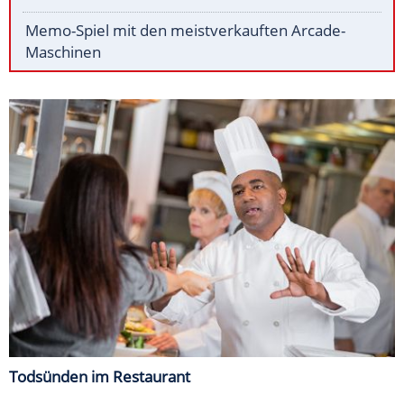
Memo-Spiel mit den meistverkauften Arcade-
Maschinen
Todsünden im Restaurant