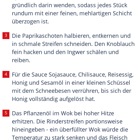
gründlich darin wenden, sodass jedes Stück
rundum mit einer feinen, mehlartigen Schicht
überzogen ist.
Die Paprikaschoten halbieren, entkernen und
in schmale Streifen schneiden. Den Knoblauch
fein hacken und den Ingwer schälen und
reiben.
Für die Sauce Sojasauce, Chilisauce, Reisessig,
Honig und Sesamöl in einer kleinen Schüssel
mit dem Schneebesen verrühren, bis sich der
Honig vollständig aufgelöst hat.
Das Pflanzenöl im Wok bei hoher Hitze
erhitzen. Die Rinderstreifen portionsweise
hineingeben - ein überfüllter Wok würde die
Temperatur zu stark senken und das Fleisch