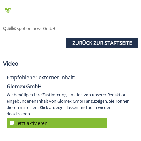
Quelle:
spot on news GmbH
ZURÜCK ZUR STARTSEITE
Video
Empfohlener externer Inhalt:
Glomex GmbH
Wir benötigen Ihre Zustimmung, um den von unserer Redaktion
eingebundenen Inhalt von Glomex GmbH anzuzeigen. Sie können
diesen mit einem Klick anzeigen lassen und auch wieder
deaktivieren.
jetzt aktivieren