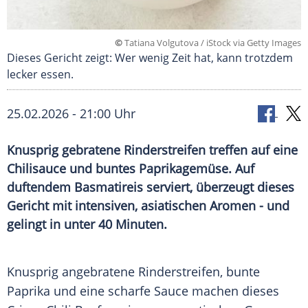
©
Tatiana Volgutova / iStock via Getty Images
Dieses Gericht zeigt: Wer wenig Zeit hat, kann trotzdem
lecker essen.
25.02.2026 - 21:00 Uhr
Knusprig gebratene Rinderstreifen treffen auf eine
Chilisauce und buntes Paprikagemüse. Auf
duftendem Basmatireis serviert, überzeugt dieses
Gericht mit intensiven, asiatischen Aromen - und
gelingt in unter 40 Minuten.
Knusprig angebratene Rinderstreifen, bunte
Paprika und eine scharfe Sauce machen dieses