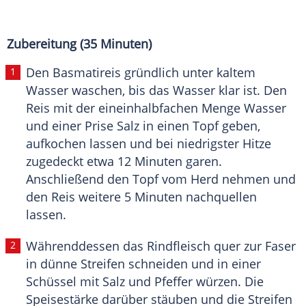
Zubereitung (35 Minuten)
Den Basmatireis gründlich unter kaltem
Wasser waschen, bis das Wasser klar ist. Den
Reis mit der eineinhalbfachen Menge Wasser
und einer Prise Salz in einen Topf geben,
aufkochen lassen und bei niedrigster Hitze
zugedeckt etwa 12 Minuten garen.
Anschließend den Topf vom Herd nehmen und
den Reis weitere 5 Minuten nachquellen
lassen.
Währenddessen das Rindfleisch quer zur Faser
in dünne Streifen schneiden und in einer
Schüssel mit Salz und Pfeffer würzen. Die
Speisestärke darüber stäuben und die Streifen