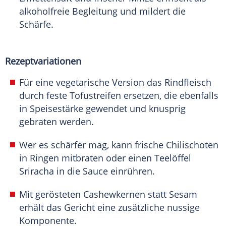
alkoholfreie Begleitung und mildert die
Schärfe.
Rezeptvariationen
Für eine vegetarische Version das Rindfleisch
durch feste Tofustreifen ersetzen, die ebenfalls
in Speisestärke gewendet und knusprig
gebraten werden.
Wer es schärfer mag, kann frische Chilischoten
in Ringen mitbraten oder einen Teelöffel
Sriracha in die Sauce einrühren.
Mit gerösteten Cashewkernen statt Sesam
erhält das Gericht eine zusätzliche nussige
Komponente.