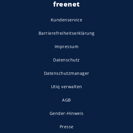
freenet
Kundenservice
Barrierefreiheitserklärung
Impressum
Datenschutz
Datenschutzmanager
Utiq verwalten
AGB
Gender-Hinweis
Presse