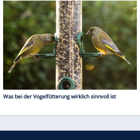
Was bei der Vogelfütterung wirklich sinnvoll ist