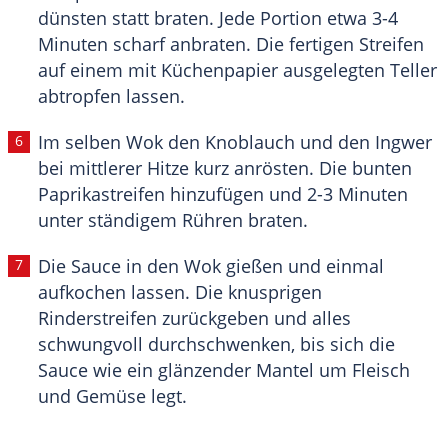
dünsten statt braten. Jede Portion etwa 3-4
Minuten scharf anbraten. Die fertigen Streifen
auf einem mit Küchenpapier ausgelegten Teller
abtropfen lassen.
Im selben Wok den Knoblauch und den Ingwer
bei mittlerer Hitze kurz anrösten. Die bunten
Paprikastreifen hinzufügen und 2-3 Minuten
unter ständigem Rühren braten.
Die Sauce in den Wok gießen und einmal
aufkochen lassen. Die knusprigen
Rinderstreifen zurückgeben und alles
schwungvoll durchschwenken, bis sich die
Sauce wie ein glänzender Mantel um Fleisch
und Gemüse legt.