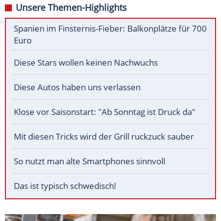
Unsere Themen-Highlights
Spanien im Finsternis-Fieber: Balkonplätze für 700
Euro
Diese Stars wollen keinen Nachwuchs
Diese Autos haben uns verlassen
Klose vor Saisonstart: "Ab Sonntag ist Druck da"
Mit diesen Tricks wird der Grill ruckzuck sauber
So nutzt man alte Smartphones sinnvoll
Das ist typisch schwedisch!