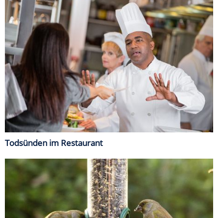
Todsünden im Restaurant