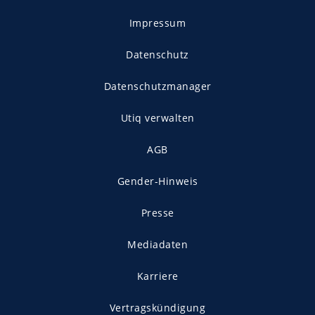
Impressum
Datenschutz
Datenschutzmanager
Utiq verwalten
AGB
Gender-Hinweis
Presse
Mediadaten
Karriere
Vertragskündigung