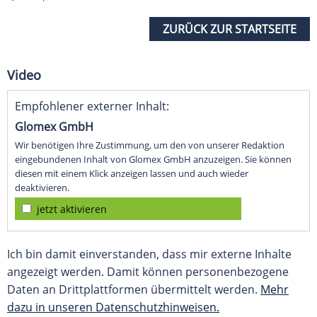
ZURÜCK ZUR STARTSEITE
Video
Empfohlener externer Inhalt:
Glomex GmbH
Wir benötigen Ihre Zustimmung, um den von unserer Redaktion
eingebundenen Inhalt von Glomex GmbH anzuzeigen. Sie können
diesen mit einem Klick anzeigen lassen und auch wieder
deaktivieren.
jetzt aktivieren
Ich bin damit einverstanden, dass mir externe Inhalte
angezeigt werden. Damit können personenbezogene
Daten an Drittplattformen übermittelt werden.
Mehr
dazu in unseren Datenschutzhinweisen.