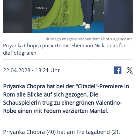
©
imago images/Independent Photo Agency Int.
Priyanka Chopra posierte mit Ehemann Nick Jonas für
die Fotografen.
22.04.2023 - 13:21 Uhr
Priyanka Chopra hat bei der "Citadel"-Premiere in
Rom alle Blicke auf sich gezogen. Die
Schauspielerin trug zu einer grünen Valentino-
Robe einen mit Federn verzierten Mantel.
Priyanka Chopra (40) hat am Freitagabend (21.