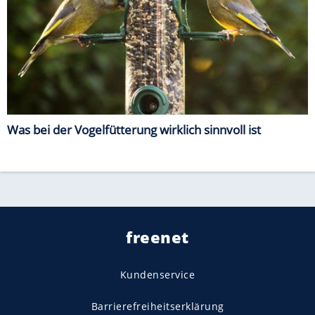
Was bei der Vogelfütterung wirklich sinnvoll ist
freenet
Kundenservice
Barrierefreiheitserklärung