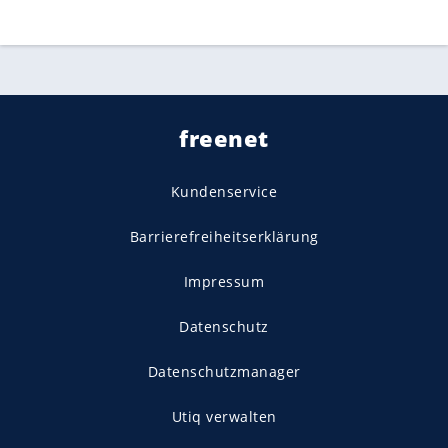
freenet
Kundenservice
Barrierefreiheitserklärung
Impressum
Datenschutz
Datenschutzmanager
Utiq verwalten