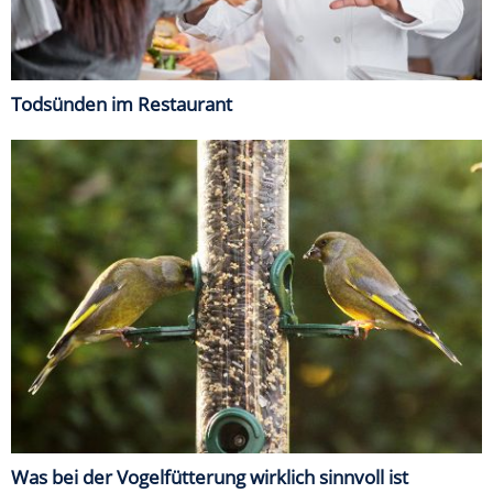
Todsünden im Restaurant
Was bei der Vogelfütterung wirklich sinnvoll ist