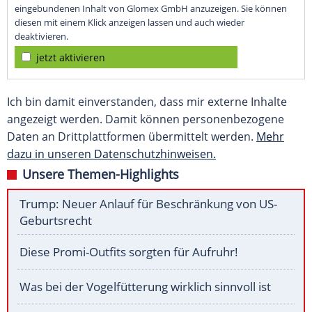
eingebundenen Inhalt von Glomex GmbH anzuzeigen. Sie können
diesen mit einem Klick anzeigen lassen und auch wieder
deaktivieren.
jetzt aktivieren
Ich bin damit einverstanden, dass mir externe Inhalte
angezeigt werden. Damit können personenbezogene
Daten an Drittplattformen übermittelt werden.
Mehr
dazu in unseren Datenschutzhinweisen.
Unsere Themen-Highlights
Trump: Neuer Anlauf für Beschränkung von US-
Geburtsrecht
Diese Promi-Outfits sorgten für Aufruhr!
Was bei der Vogelfütterung wirklich sinnvoll ist