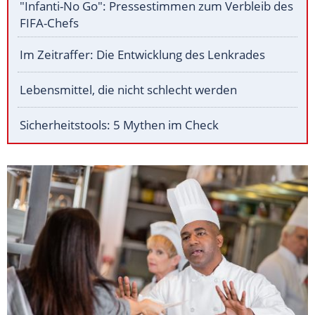
"Infanti-No Go": Pressestimmen zum Verbleib des
FIFA-Chefs
Im Zeitraffer: Die Entwicklung des Lenkrades
Lebensmittel, die nicht schlecht werden
Sicherheitstools: 5 Mythen im Check