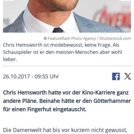
©
Featureflash Photo Agency / Shutterstock.com
Chris Hemsworth ist modebewusst, keine Frage. Als
Schauspieler ist er den meisten Menschen aber wohl
lieber.
26.10.2017 - 09:55 Uhr
Chris Hemsworth
hatte vor der Kino-Karriere ganz
andere Pläne. Beinahe hätte er den
Götterhammer
für einen
Fingerhut
eingetauscht.
Die Damenwelt hat bis vor kurzem nicht gewusst,